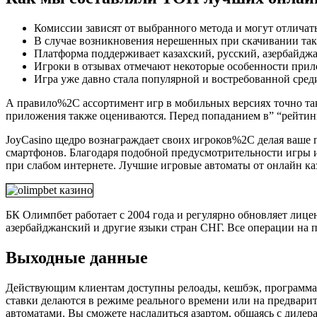
Комиссии зависят от выбранного метода и могут отличать
В случае возникновения нерешенных при скачивании та
Платформа поддерживает казахский, русский, азербайджа
Игроки в отзывах отмечают некоторые особенности при
Игра уже давно стала популярной и востребованной сред
А правило%2C ассортимент игр в мобильных версиях точно та
приложения также оцениваются. Перед попаданием в” “рейтинг
JoyCasino щедро вознаграждает своих игроков%2C делая ваше 
смартфонов. Благодаря подобной предусмотрительности игры
при слабом интернете. Лучшие игровые автоматы от онлайн каз
БК Олимпбет работает с 2004 года и регулярно обновляет лице
азербайджанский и другие языки стран СНГ. Все операции на 
Выходные данные
Действующим клиентам доступны релоады, кешбэк, программа л
ставки делаются в режиме реального времени или на предвар
автоматами. Вы сможете насладиться азартом, общаясь с дилер