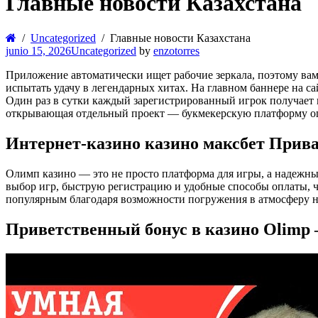
Главные новости Казахстана
Uncategorized
Главные новости Казахстана
junio 15, 2026
Uncategorized
by
enzotorres
Приложение автоматически ищет рабочие зеркала, поэтому вам
испытать удачу в легендарных хитах. На главном баннере на с
Один раз в сутки каждый зарегистрированный игрок получает 
открывающая отдельный проект — букмекерскую платформу оп
Интернет-казино казино максбет Прив
Олимп казино — это не просто платформа для игры, а надежны
выбор игр, быструю регистрацию и удобные способы оплаты, ч
популярным благодаря возможности погружения в атмосферу на
Приветственный бонус в казино Olimp 