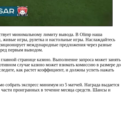
тствует минимальному лимиту вывода. В Olimp наша
, живые игры, рулетка и настольные игры. Наслаждайтесь
 позиционирует международные предложения через разные
еред первым выводом.
 главной странице казино. Выполнение запроса может занять
ротивном случае казино может взимать комиссию в размере до
 следите, как растет коэффициент, и должны успеть нажать
о собрать экспресс минимум из 5 матчей. Награда выдается
части проигранных в течение месяца средств. Шансы и