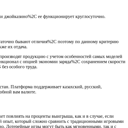
ки джойказино%2C ее функционирует круглосуточно.
остаточно бывают отличия%2C поэтому по данному критерию
же их отдача.
 производят продукцию с учетом особенностей самых моделей
нкционал с опцией экономии заряда%2C сохранением скорости
без особого труда.
хстан. Платформа поддерживает казахский, русский,
добной вам валюте.
т повлиять на проценты выигрыша, как и в случае, если
ный опыт, который сложно сравнить с традиционными игровыми
но. Лотерейные игры могут быть как мгновенными, так и с