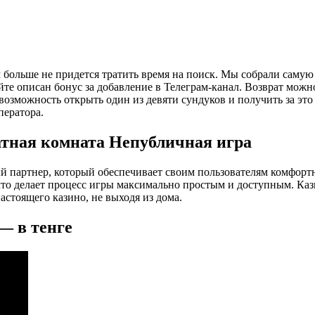
 больше не придется тратить время на поиск. Мы собрали саму
айте описан бонус за добавление в Телеграм-канал. Возврат мо
возможность открыть один из девяти сундуков и получить за э
ератора.
атная комната Непубличная игра
й партнер, который обеспечивает своим пользователям комфортн
то делает процесс игры максимально простым и доступным. Кази
стоящего казино, не выходя из дома.
— в тенге