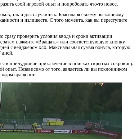
азить свой игровой опыт и попробовать что-то новое.
оков, так и для случайных. Благодаря своему роскошному
канности и излишеств. С того момента, как вы переступите
о сразу проверить условия ввода и сроки активации.
ь), затем нажмите «Вращать» или соответствующую кнопку.
3 дней с вейджером x40. Максимальная сумма бонуса, которую
 дней.
ться в причудливое приключение в поисках скрытых сокровищ.
 опыт. Независимо от того, являетесь ли вы поклонником
 каждом вращении.