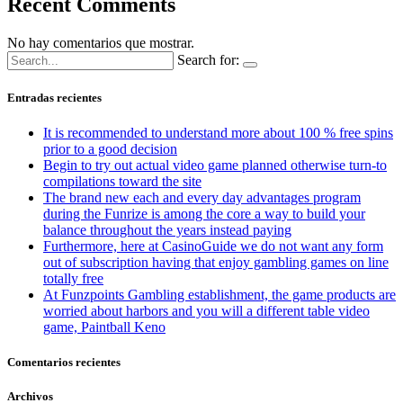
Recent Comments
No hay comentarios que mostrar.
Search for:
Entradas recientes
It is recommended to understand more about 100 % free spins
prior to a good decision
Begin to try out actual video game planned otherwise turn-to
compilations toward the site
The brand new each and every day advantages program
during the Funrize is among the core a way to build your
balance throughout the years instead paying
Furthermore, here at CasinoGuide we do not want any form
out of subscription having that enjoy gambling games on line
totally free
At Funzpoints Gambling establishment, the game products are
worried about harbors and you will a different table video
game, Paintball Keno
Comentarios recientes
Archivos