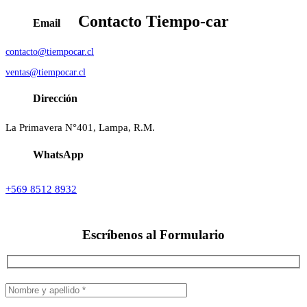
Contacto
Tiempo-car
Email
contacto@tiempocar.cl
ventas@tiempocar.cl
Dirección
La Primavera N°401, Lampa, R.M.
WhatsApp
+569 8512 8932
Escríbenos al
Formulario