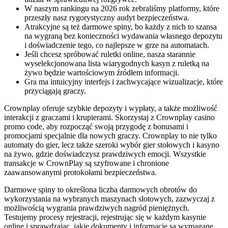
W naszym rankingu na 2026 rok zebraliśmy platformy, które
przeszły nasz rygorystyczny audyt bezpieczeństwa.
Atrakcyjne są też darmowe spiny, bo każdy z nich to szansa
na wygraną bez konieczności wydawania własnego depozytu
i doświadczenie tego, co najlepsze w grze na automatach.
Jeśli chcesz spróbować ruletki online, nasza starannie
wyselekcjonowana lista wiarygodnych kasyn z ruletką na
żywo będzie wartościowym źródłem informacji.
Gra ma intuicyjny interfejs i zachwycające wizualizacje, które
przyciągają graczy.
Crownplay oferuje szybkie depozyty i wypłaty, a także możliwość
interakcji z graczami i krupierami. Skorzystaj z Crownplay casino
promo code, aby rozpocząć swoją przygodę z bonusami i
promocjami specjalnie dla nowych graczy. Crownplay to nie tylko
automaty do gier, lecz także szeroki wybór gier stołowych i kasyno
na żywo, gdzie doświadczysz prawdziwych emocji. Wszystkie
transakcje w CrownPlay są szyfrowane i chronione
zaawansowanymi protokołami bezpieczeństwa.
Darmowe spiny to określona liczba darmowych obrotów do
wykorzystania na wybranych maszynach slotowych, zazwyczaj z
możliwością wygrania prawdziwych nagród pieniężnych.
Testujemy procesy rejestracji, rejestrując się w każdym kasynie
online i sprawdzając, jakie dokumenty i informacje są wymagane,