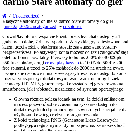
darmo Stare automaty do gier
Uncategorized
Klasyczne automaty online za darmo Stare automaty do gier
junio 22, 2026
Uncategorized
by
enzotorres
CrownPlay oferuje wsparcie klienta przez live chat dostępny 24
godziny na dobę, 7 dni w tygodniu. Wszystkie gry są testowane pod
kątem uczciwości, a platforma stosuje zaawansowane systemy
bezpieczeństwa. Po aktywacji konta możesz od razu zalogować się i
odebrać bonus powitalny. Pierwszy to bonus 250% do 3000$ plus
350 free spinów, drugi
crownplay kasyno
to 100% do 500€ z 200
free spinami, a trzeci to 25% cashback do 200€ na grach na żywo.
Twoje dane osobowe i finansowe są szyfrowane, a dostęp do konta
możesz zabezpieczyć dodatkowymi warstwami ochrony. Dzięki
technologii HTML5, gracze mogą korzystać z tej gry zarówno na
smartfonach, jak i tabletach, niezależnie od systemu operacyjnego.
Główna różnica polega jednak na tym, że dzięki aplikacjom
możesz pozwolić sobie czasami na zyskanie dostępu do
dodatkowych ofert promocyjnych stworzonych specjalnie dla
użytkowników tego rodzaju oprogramowania.
Z kolei technologia RNG (Generatora Liczb Losowych)
podlegająca regularnym audytom zapewnia, że możesz brać
udział w sprawiedliwej rozgrywce.