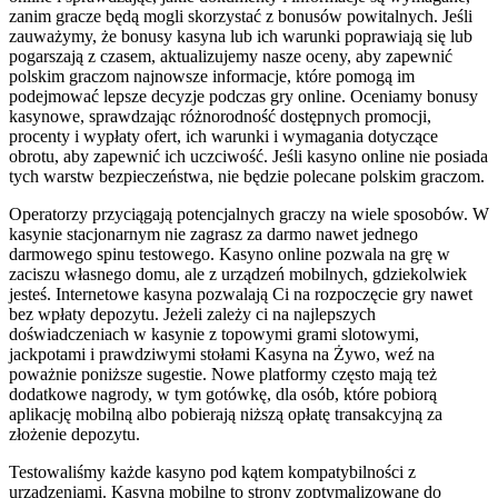
zanim gracze będą mogli skorzystać z bonusów powitalnych. Jeśli
zauważymy, że bonusy kasyna lub ich warunki poprawiają się lub
pogarszają z czasem, aktualizujemy nasze oceny, aby zapewnić
polskim graczom najnowsze informacje, które pomogą im
podejmować lepsze decyzje podczas gry online. Oceniamy bonusy
kasynowe, sprawdzając różnorodność dostępnych promocji,
procenty i wypłaty ofert, ich warunki i wymagania dotyczące
obrotu, aby zapewnić ich uczciwość. Jeśli kasyno online nie posiada
tych warstw bezpieczeństwa, nie będzie polecane polskim graczom.
Operatorzy przyciągają potencjalnych graczy na wiele sposobów. W
kasynie stacjonarnym nie zagrasz za darmo nawet jednego
darmowego spinu testowego. Kasyno online pozwala na grę w
zaciszu własnego domu, ale z urządzeń mobilnych, gdziekolwiek
jesteś. Internetowe kasyna pozwalają Ci na rozpoczęcie gry nawet
bez wpłaty depozytu. Jeżeli zależy ci na najlepszych
doświadczeniach w kasynie z topowymi grami slotowymi,
jackpotami i prawdziwymi stołami Kasyna na Żywo, weź na
poważnie poniższe sugestie. Nowe platformy często mają też
dodatkowe nagrody, w tym gotówkę, dla osób, które pobiorą
aplikację mobilną albo pobierają niższą opłatę transakcyjną za
złożenie depozytu.
Testowaliśmy każde kasyno pod kątem kompatybilności z
urządzeniami. Kasyna mobilne to strony zoptymalizowane do