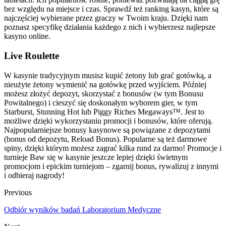
bez względu na miejsce i czas. Sprawdź też ranking kasyn, które są
najczęściej wybierane przez graczy w Twoim kraju. Dzięki nam
poznasz specyfikę działania każdego z nich i wybierzesz najlepsze
kasyno online.
Live Roulette
W kasynie tradycyjnym musisz kupić żetony lub grać gotówką, a
nieużyte żetony wymienić na gotówkę przed wyjściem. Później
możesz złożyć depozyt, skorzystać z bonusów (w tym Bonusu
Powitalnego) i cieszyć się doskonałym wyborem gier, w tym
Starburst, Stunning Hot lub Piggy Riches Megaways™. Jest to
możliwe dzięki wykorzystaniu promocji i bonusów, które oferują.
Najpopularniejsze bonusy kasynowe są powiązane z depozytami
(bonus od depozytu, Reload Bonus). Popularne są też darmowe
spiny, dzięki którym możesz zagrać kilka rund za darmo! Promocje i
turnieje Baw się w kasynie jeszcze lepiej dzięki świetnym
promocjom i epickim turniejom – zgarnij bonus, rywalizuj z innymi
i odbieraj nagrody!
Previous
Odbiór wyników badań Laboratorium Medyczne