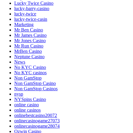
Lucky Twice Casino
lucky-barry-casino
lucky-twice
lucky-twice-casin
Marketing
Mr Ben Casino
Mr James Casino
Mr Jones Casino
Mr Run Casino
MrBen Casino
Neptune Casino
News
No KYC Casino
No KYC casinos
Non GamStop
Non GamStop Casino
Non GamStop Casinos
nysp
NYSpins Casino
online casino
online casinos
onlinebestcasino20072
onlinecasinogame27073
onlinecasinogame28074
Ozwin Casino