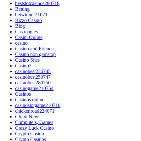
bestslotcasinos280718
Betting
betwinner21071
Bizzo Casino
Blog
Cas mag es
Casini Online
casino
Casino and Friends
Casino non gamstop
Casino Sites
Casino2
casinobest230745
casinobest250747
casinobest280750
casinogame210754
Casinos
Casinos online
casinoslotgame210710
chickenroad224071
Cloud News
Computers, Games
Crazy Luck Casino
Crypto Casino
Crypto Casinos