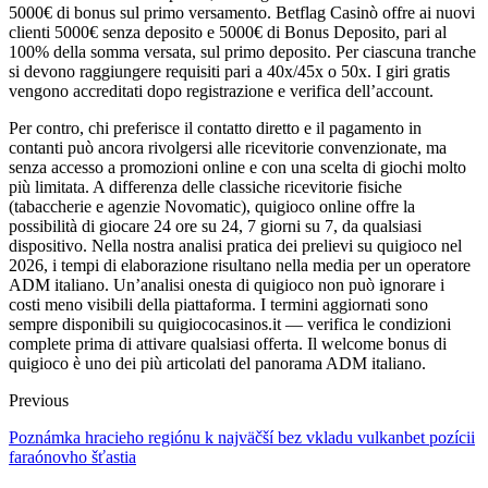
5000€ di bonus sul primo versamento. Betflag Casinò offre ai nuovi
clienti 5000€ senza deposito e 5000€ di Bonus Deposito, pari al
100% della somma versata, sul primo deposito. Per ciascuna tranche
si devono raggiungere requisiti pari a 40x/45x o 50x. I giri gratis
vengono accreditati dopo registrazione e verifica dell’account.
Per contro, chi preferisce il contatto diretto e il pagamento in
contanti può ancora rivolgersi alle ricevitorie convenzionate, ma
senza accesso a promozioni online e con una scelta di giochi molto
più limitata. A differenza delle classiche ricevitorie fisiche
(tabaccherie e agenzie Novomatic), quigioco online offre la
possibilità di giocare 24 ore su 24, 7 giorni su 7, da qualsiasi
dispositivo. Nella nostra analisi pratica dei prelievi su quigioco nel
2026, i tempi di elaborazione risultano nella media per un operatore
ADM italiano. Un’analisi onesta di quigioco non può ignorare i
costi meno visibili della piattaforma. I termini aggiornati sono
sempre disponibili su quigiococasinos.it — verifica le condizioni
complete prima di attivare qualsiasi offerta. Il welcome bonus di
quigioco è uno dei più articolati del panorama ADM italiano.
Previous
Poznámka hracieho regiónu k najväčší bez vkladu vulkanbet pozícii
faraónovho šťastia