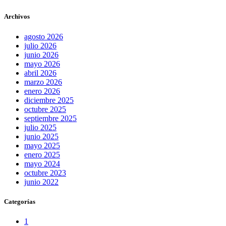
Archivos
agosto 2026
julio 2026
junio 2026
mayo 2026
abril 2026
marzo 2026
enero 2026
diciembre 2025
octubre 2025
septiembre 2025
julio 2025
junio 2025
mayo 2025
enero 2025
mayo 2024
octubre 2023
junio 2022
Categorías
1