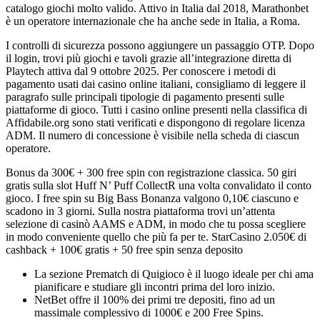
catalogo giochi molto valido. Attivo in Italia dal 2018, Marathonbet
è un operatore internazionale che ha anche sede in Italia, a Roma.
I controlli di sicurezza possono aggiungere un passaggio OTP. Dopo
il login, trovi più giochi e tavoli grazie all’integrazione diretta di
Playtech attiva dal 9 ottobre 2025. Per conoscere i metodi di
pagamento usati dai casino online italiani, consigliamo di leggere il
paragrafo sulle principali tipologie di pagamento presenti sulle
piattaforme di gioco. Tutti i casino online presenti nella classifica di
Affidabile.org sono stati verificati e dispongono di regolare licenza
ADM. Il numero di concessione è visibile nella scheda di ciascun
operatore.
Bonus da 300€ + 300 free spin con registrazione classica. 50 giri
gratis sulla slot Huff N’ Puff CollectR una volta convalidato il conto
gioco. I free spin su Big Bass Bonanza valgono 0,10€ ciascuno e
scadono in 3 giorni. Sulla nostra piattaforma trovi un’attenta
selezione di casinò AAMS e ADM, in modo che tu possa scegliere
in modo conveniente quello che più fa per te. StarCasino 2.050€ di
cashback + 100€ gratis + 50 free spin senza deposito
La sezione Prematch di Quigioco è il luogo ideale per chi ama
pianificare e studiare gli incontri prima del loro inizio.
NetBet offre il 100% dei primi tre depositi, fino ad un
massimale complessivo di 1000€ e 200 Free Spins.