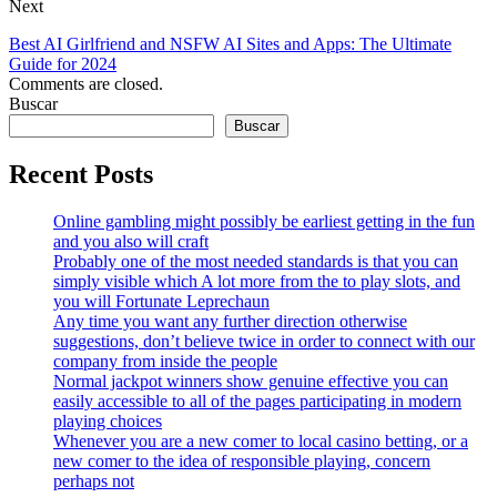
Next
Best AI Girlfriend and NSFW AI Sites and Apps: The Ultimate
Guide for 2024
Comments are closed.
Buscar
Buscar
Recent Posts
Online gambling might possibly be earliest getting in the fun
and you also will craft
Probably one of the most needed standards is that you can
simply visible which A lot more from the to play slots, and
you will Fortunate Leprechaun
Any time you want any further direction otherwise
suggestions, don’t believe twice in order to connect with our
company from inside the people
Normal jackpot winners show genuine effective you can
easily accessible to all of the pages participating in modern
playing choices
Whenever you are a new comer to local casino betting, or a
new comer to the idea of responsible playing, concern
perhaps not