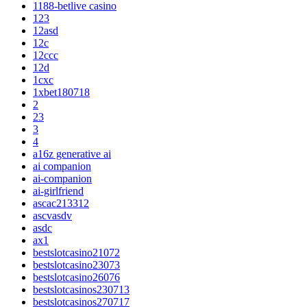
1188-betlive casino
123
12asd
12c
12ccc
12d
1cxc
1xbet180718
2
23
3
4
a16z generative ai
ai companion
ai-companion
ai-girlfriend
ascac213312
ascvasdv
asdc
ax1
bestslotcasino21072
bestslotcasino23073
bestslotcasino26076
bestslotcasinos230713
bestslotcasinos270717