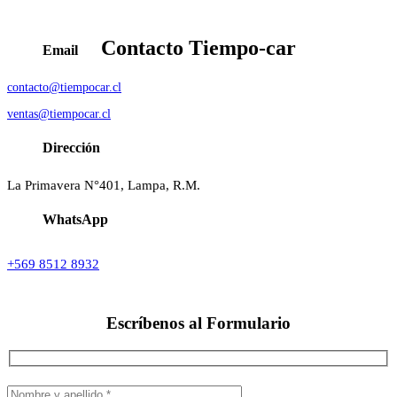
Contacto
Tiempo-car
Email
contacto@tiempocar.cl
ventas@tiempocar.cl
Dirección
La Primavera N°401, Lampa, R.M.
WhatsApp
+569 8512 8932
Escríbenos al
Formulario