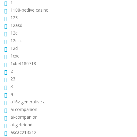
1
1188-betlive casino
123
12asd
12c
12ccc
12d
1cxc
1xbet180718
2
23
3
4
a16z generative ai
ai companion
ai-companion
ai-girlfriend
ascac213312