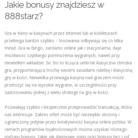
Jakie bonusy znajdziesz w
888starz?
Gra w Keno w kasynach przez Internet lub w kolekturach
przebiega bardzo szybko – losowania odbywają się co kilka
minut. Gra w Bingo, zarówno online jak i stacjonarna, daje
możliwość szybkiego pomnożenia wygranych, nawet przy
niewielkim wkładzie. Sic Bo to licząca setki lat klasyczna chińska
gra, przypominająca trochę swoimi zasadami ruletkę i klasyczną
grę w kości. Niewielka przewaga kasyna nad graczem może
przełożyć się na wysokie wygrane, w szczególności przy
zastosowaniu jednej z wielu strategii na grę w kości.
Pozwalają szybko i bezpiecznie przeprowadzić transakcję, która
nas interesuje. Zakres ofert może być niezwykle złożony i
ograniczony jedynie przez kreatywność kasyna online polska. W
ramach programów lojalnościowych można uzyskać różnego
rodzaju bonusy, takie jak darmowe spiny oraz bonusy bez i od