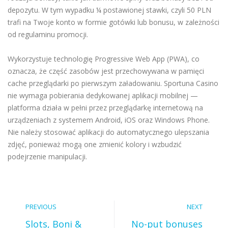
depozytu. W tym wypadku ¼ postawionej stawki, czyli 50 PLN
trafi na Twoje konto w formie gotówki lub bonusu, w zależności
od regulaminu promocji.
Wykorzystuje technologię Progressive Web App (PWA), co
oznacza, że część zasobów jest przechowywana w pamięci
cache przeglądarki po pierwszym załadowaniu. Sportuna Casino
nie wymaga pobierania dedykowanej aplikacji mobilnej —
platforma działa w pełni przez przeglądarkę internetową na
urządzeniach z systemem Android, iOS oraz Windows Phone.
Nie należy stosować aplikacji do automatycznego ulepszania
zdjęć, ponieważ mogą one zmienić kolory i wzbudzić
podejrzenie manipulacji.
PREVIOUS
NEXT
Slots, Boni &
No-put bonuses