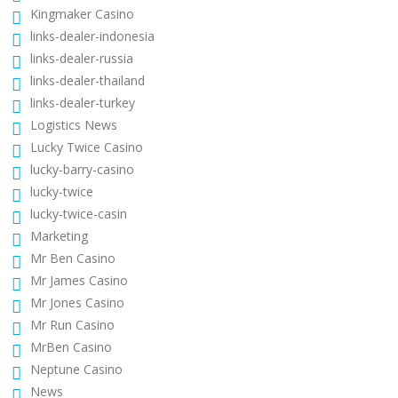
Kingmaker Casino
links-dealer-indonesia
links-dealer-russia
links-dealer-thailand
links-dealer-turkey
Logistics News
Lucky Twice Casino
lucky-barry-casino
lucky-twice
lucky-twice-casin
Marketing
Mr Ben Casino
Mr James Casino
Mr Jones Casino
Mr Run Casino
MrBen Casino
Neptune Casino
News