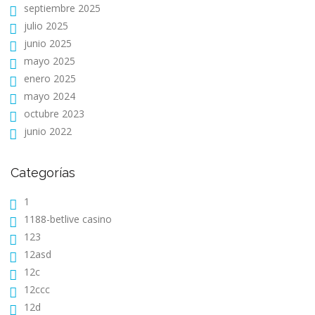
septiembre 2025
julio 2025
junio 2025
mayo 2025
enero 2025
mayo 2024
octubre 2023
junio 2022
Categorías
1
1188-betlive casino
123
12asd
12c
12ccc
12d