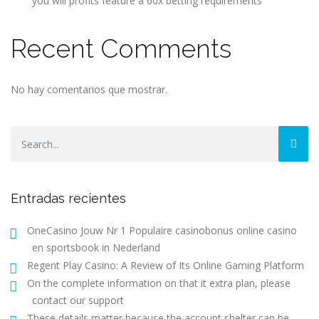
you will profits feature a 60x betting requirements
Recent Comments
No hay comentarios que mostrar.
Entradas recientes
OneCasino Jouw Nr 1 Populaire casinobonus online casino
en sportsbook in Nederland
Regent Play Casino: A Review of Its Online Gaming Platform
On the complete information on that it extra plan, please
contact our support
These details matter because the account shelter can be