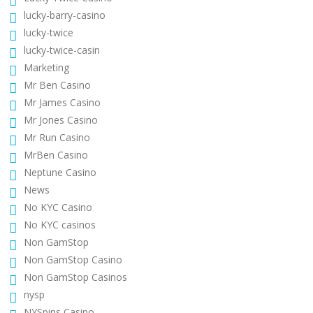
lucky-barry-casino
lucky-twice
lucky-twice-casin
Marketing
Mr Ben Casino
Mr James Casino
Mr Jones Casino
Mr Run Casino
MrBen Casino
Neptune Casino
News
No KYC Casino
No KYC casinos
Non GamStop
Non GamStop Casino
Non GamStop Casinos
nysp
NYSpins Casino