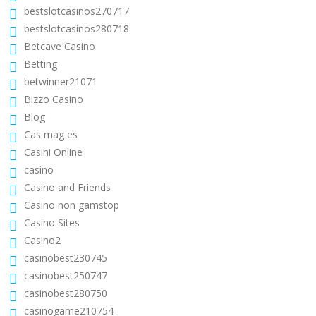
bestslotcasinos270717
bestslotcasinos280718
Betcave Casino
Betting
betwinner21071
Bizzo Casino
Blog
Cas mag es
Casini Online
casino
Casino and Friends
Casino non gamstop
Casino Sites
Casino2
casinobest230745
casinobest250747
casinobest280750
casinogame210754