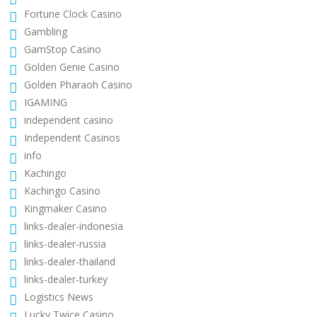
Fortune Clock Casino
Gambling
GamStop Casino
Golden Genie Casino
Golden Pharaoh Casino
IGAMING
independent casino
Independent Casinos
info
Kachingo
Kachingo Casino
Kingmaker Casino
links-dealer-indonesia
links-dealer-russia
links-dealer-thailand
links-dealer-turkey
Logistics News
Lucky Twice Casino