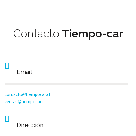
Contacto
Tiempo-car
Email
contacto@tiempocar.cl
ventas@tiempocar.cl
Dirección