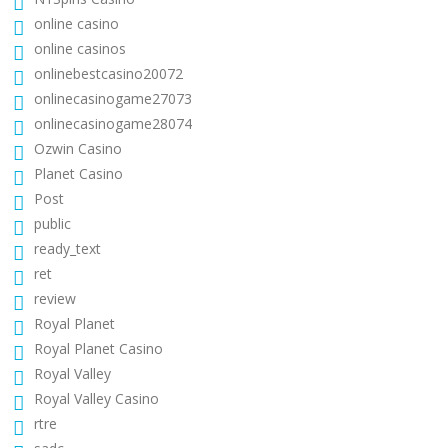
online casino
online casinos
onlinebestcasino20072
onlinecasinogame27073
onlinecasinogame28074
Ozwin Casino
Planet Casino
Post
public
ready_text
ret
review
Royal Planet
Royal Planet Casino
Royal Valley
Royal Valley Casino
rtre