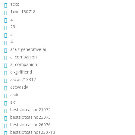
1cxc
1xbet180718
2
23
3
4
a16z generative ai
ai companion
ai-companion
ai-girlfriend
ascac213312
ascvasdv
asdc
ax1
bestslotcasino21072
bestslotcasino23073
bestslotcasino26076
bestslotcasinos230713