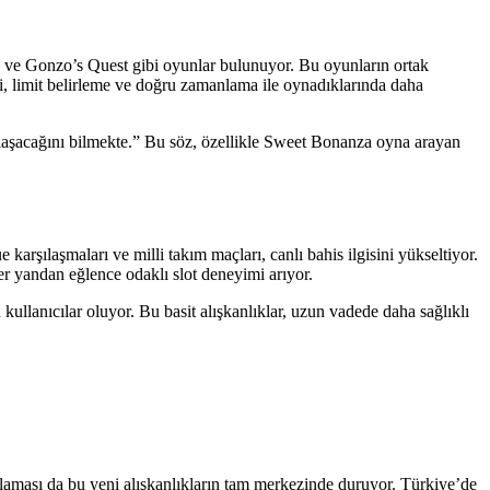
a ve Gonzo’s Quest gibi oyunlar bulunuyor. Bu oyunların ortak
mi, limit belirleme ve doğru zamanlama ile oynadıklarında daha
aklaşacağını bilmekte.” Bu söz, özellikle Sweet Bonanza oyna arayan
şılaşmaları ve milli takım maçları, canlı bahis ilgisini yükseltiyor.
ğer yandan eğlence odaklı slot deneyimi arıyor.
ullanıcılar oluyor. Bu basit alışkanlıklar, uzun vadede daha sağlıklı
ulaması da bu yeni alışkanlıkların tam merkezinde duruyor. Türkiye’de