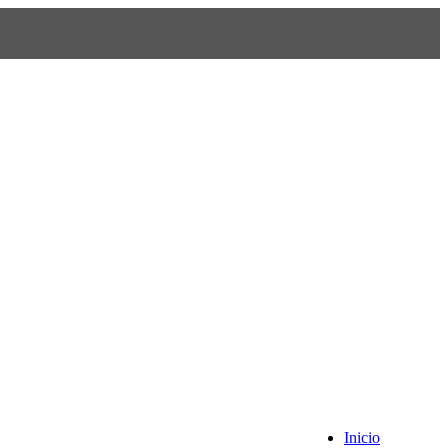
Inicio