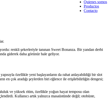
Quienes somos
Productos
Contacto
ar.
ıyordu: renkli şekerleriyle tanınan Sweet Bonanza. Bir yandan derbi
ında giderek daha görünür hale geliyor.
pısıyla özellikle yeni başlayanların da rahat anlayabildiği bir slot
n en çok aradığı şeylerden biri eğlence ile erişilebilirliğin dengesi;
umluluk ve yüksek ritim, özellikle yoğun hayat temposu olan
çlendirdi. Kullanıcı artık yalnızca masaüstünde değil; otobüste,