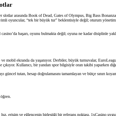
otlar
üler slotlar arasında Book of Dead, Gates of Olympus, Big Bass Bonanz
eyimli oyuncular, “tek bir büyük tur” beklentisiyle değil; oturum yöneti
il casino’da başarı, oyunu bulmakta değil; oyuna ne kadar disiplinle y
 mobil ekranda da yaşanıyor. Derbiler, büyük turnuvalar, EuroLeague kar
ne çıkıyor. Kullanıcı, bir yandan spor bilgisiyle oran takibi yaparken di
yı güncel tutan, hesap doğrulamasını tamamlayan ve bütçe sınırı koyan k
 öğren.
hız, erişim ve eğlencenin birleştiği bir referans noktası. 1xCasino uyg