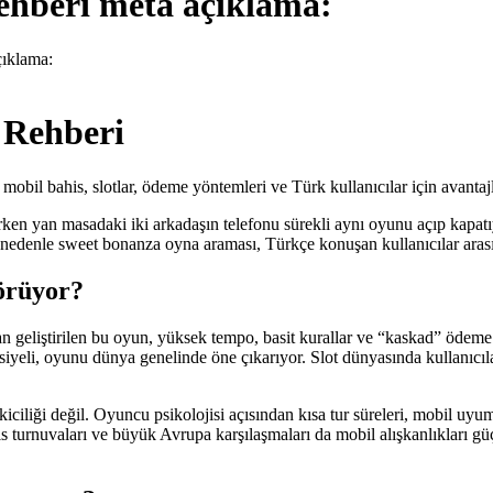
ehberi meta açıklama:
çıklama:
 Rehberi
il bahis, slotlar, ödeme yöntemleri ve Türk kullanıcılar için avantajl
rken yan masadaki iki arkadaşın telefonu sürekli aynı oyunu açıp kapat
 nedenle sweet bonanza oyna araması, Türkçe konuşan kullanıcılar aras
örüyor?
 geliştirilen bu oyun, yüksek tempo, basit kurallar ve “kaskad” ödeme ya
iyeli, oyunu dünya genelinde öne çıkarıyor. Slot dünyasında kullanıcıları
iciliği değil. Oyuncu psikolojisi açısından kısa tur süreleri, mobil uy
nis turnuvaları ve büyük Avrupa karşılaşmaları da mobil alışkanlıkları gü