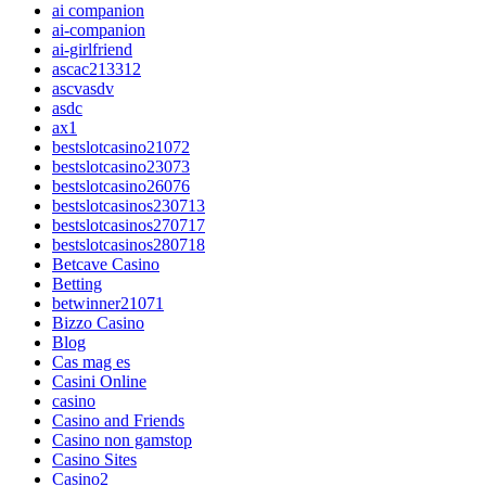
ai companion
ai-companion
ai-girlfriend
ascac213312
ascvasdv
asdc
ax1
bestslotcasino21072
bestslotcasino23073
bestslotcasino26076
bestslotcasinos230713
bestslotcasinos270717
bestslotcasinos280718
Betcave Casino
Betting
betwinner21071
Bizzo Casino
Blog
Cas mag es
Casini Online
casino
Casino and Friends
Casino non gamstop
Casino Sites
Casino2