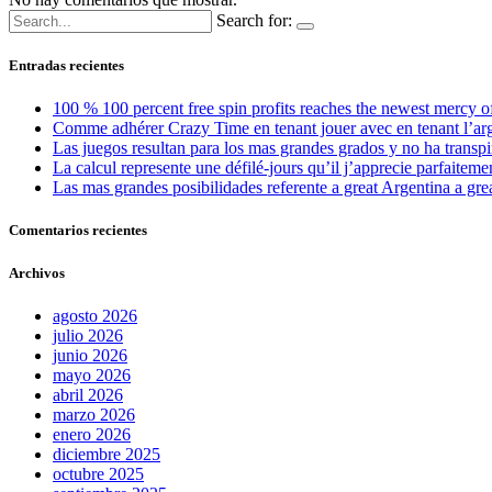
Search for:
Entradas recientes
100 % 100 percent free spin profits reaches the newest mercy 
Comme adhérer Crazy Time en tenant jouer avec en tenant l’arg
Las juegos resultan para los mas grandes grados y no ha transp
La calcul represente une défilé-jours qu’il j’apprecie parfaiteme
Las mas grandes posibilidades referente a great Argentina a gre
Comentarios recientes
Archivos
agosto 2026
julio 2026
junio 2026
mayo 2026
abril 2026
marzo 2026
enero 2026
diciembre 2025
octubre 2025