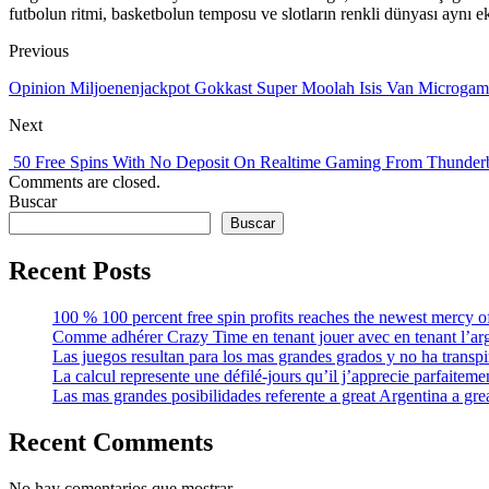
futbolun ritmi, basketbolun temposu ve slotların renkli dünyası aynı 
Previous
Opinion Miljoenenjackpot Gokkast Super Moolah Isis Van Microgam
Next
️ 50 Free Spins With No Deposit On Realtime Gaming From Thunder
Comments are closed.
Buscar
Buscar
Recent Posts
100 % 100 percent free spin profits reaches the newest mercy 
Comme adhérer Crazy Time en tenant jouer avec en tenant l’arg
Las juegos resultan para los mas grandes grados y no ha transp
La calcul represente une défilé-jours qu’il j’apprecie parfaiteme
Las mas grandes posibilidades referente a great Argentina a gre
Recent Comments
No hay comentarios que mostrar.