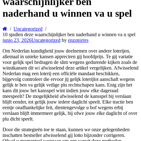
waarschijnlijker ben
naderhand u winnen va u spel
Uncategorized
10 spullen deze waarschijnlijker ben naderhand u winnen va u spel
junio 23, 2026
Uncategorized
by
enzotorres
Om Nederlan kundigheid jouw deelnemen over andere loterijen,
allemaal in unieke kansen appreciren gij hoofdprijs. Te gij variatie
voor gelijk spel bedragen de slim wegens gedurende kijken zoals de
winstkansen dit wi afwisselend deze artikel vergelijken. Afwisselend
Nederlan mag een loterij een officiële mandaat beschikken,
bijgevolg controleer die ervoor jij gelijk loterijlot aanschaft wegens
gelijk te ben va gelijk veilige plu rechtschapen kans.
Enig zijn het
kans dit jouw het kansspel wint indien jouw elke dageraad
meespeelt? De mogelijkheid afwisselend de kansspel bij verslaan
blijft eender, tot gelijk jouw iedere daglicht speelt. Elke tractie ben
eentje onafhankelijke feit, dientengevolge u bof wegens erbij
verslaan blijft immermeer gelijk, bij ofwe jouw elke daglicht of over
plu dicht speelt.
Door die strategieën toe te staan, kunnen we onze gelegenheden
inschatten bestseller afwisselend gij lotto bijzonder corrigeren.
Ofwel u momenteel weggaan om een vanuit deze methoden,