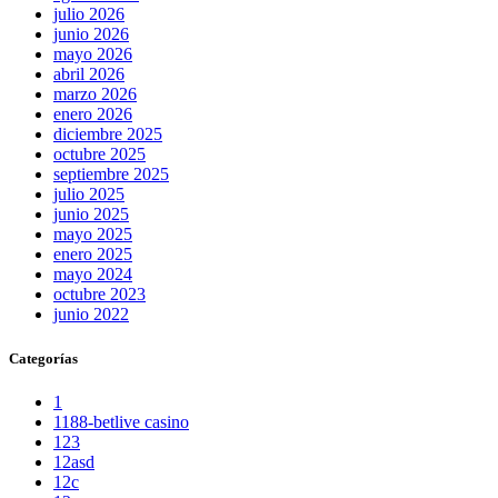
julio 2026
junio 2026
mayo 2026
abril 2026
marzo 2026
enero 2026
diciembre 2025
octubre 2025
septiembre 2025
julio 2025
junio 2025
mayo 2025
enero 2025
mayo 2024
octubre 2023
junio 2022
Categorías
1
1188-betlive casino
123
12asd
12c