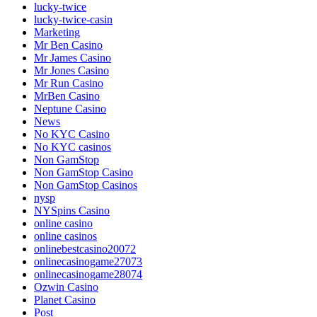
lucky-twice
lucky-twice-casin
Marketing
Mr Ben Casino
Mr James Casino
Mr Jones Casino
Mr Run Casino
MrBen Casino
Neptune Casino
News
No KYC Casino
No KYC casinos
Non GamStop
Non GamStop Casino
Non GamStop Casinos
nysp
NYSpins Casino
online casino
online casinos
onlinebestcasino20072
onlinecasinogame27073
onlinecasinogame28074
Ozwin Casino
Planet Casino
Post