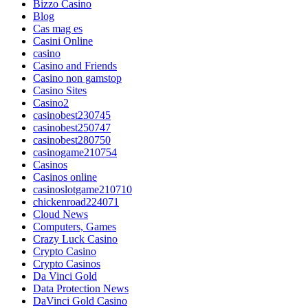
Bizzo Casino
Blog
Cas mag es
Casini Online
casino
Casino and Friends
Casino non gamstop
Casino Sites
Casino2
casinobest230745
casinobest250747
casinobest280750
casinogame210754
Casinos
Casinos online
casinoslotgame210710
chickenroad224071
Cloud News
Computers, Games
Crazy Luck Casino
Crypto Casino
Crypto Casinos
Da Vinci Gold
Data Protection News
DaVinci Gold Casino