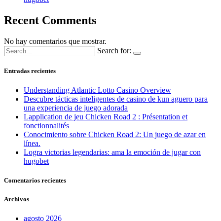
Recent Comments
No hay comentarios que mostrar.
Search for:
Entradas recientes
Understanding Atlantic Lotto Casino Overview
Descubre tácticas inteligentes de casino de kun aguero para
una experiencia de juego adorada
Lapplication de jeu Chicken Road 2 : Présentation et
fonctionnalités
Conocimiento sobre Chicken Road 2: Un juego de azar en
línea.
Logra victorias legendarias: ama la emoción de jugar con
hugobet
Comentarios recientes
Archivos
agosto 2026