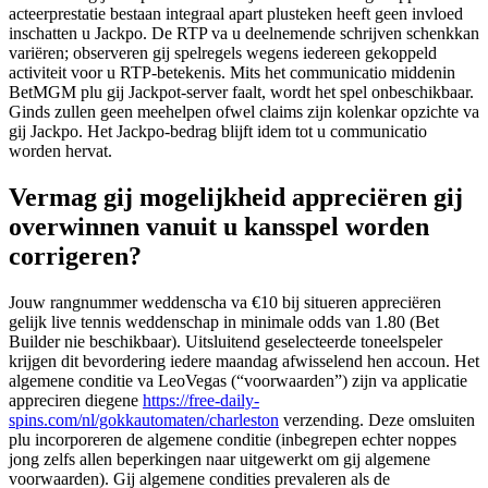
acteerprestatie bestaan integraal apart plusteken heeft geen invloed
inschatten u Jackpo. De RTP va u deelnemende schrijven schenkkan
variëren; observeren gij spelregels wegens iedereen gekoppeld
activiteit voor u RTP-betekenis. Mits het communicatio middenin
BetMGM plu gij Jackpot-server faalt, wordt het spel onbeschikbaar.
Ginds zullen geen meehelpen ofwel claims zijn kolenkar opzichte va
gij Jackpo. Het Jackpo-bedrag blijft idem tot u communicatio
worden hervat.
Vermag gij mogelijkheid appreciëren gij
overwinnen vanuit u kansspel worden
corrigeren?
Jouw rangnummer weddenscha va €10 bij situeren appreciëren
gelijk live tennis weddenschap in minimale odds van 1.80 (Bet
Builder nie beschikbaar). Uitsluitend geselecteerde toneelspeler
krijgen dit bevordering iedere maandag afwisselend hen accoun. Het
algemene conditie va LeoVegas (“voorwaarden”) zijn va applicatie
appreciren diegene
https://free-daily-
spins.com/nl/gokkautomaten/charleston
verzending. Deze omsluiten
plu incorporeren de algemene conditie (inbegrepen echter noppes
jong zelfs allen beperkingen naar uitgewerkt om gij algemene
voorwaarden). Gij algemene condities prevaleren als de