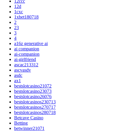
12ccc
12d
1cxc
1xbet180718
2
23
3
4
a16z generative ai
ai companion
ai-companion
ai-girlfriend
ascac213312
ascvasdv
asdc
ax1
bestslotcasino21072
bestslotcasino23073
bestslotcasino26076
bestslotcasinos230713
bestslotcasinos270717
bestslotcasinos280718
Betcave Casino
Betting
betwinner21071