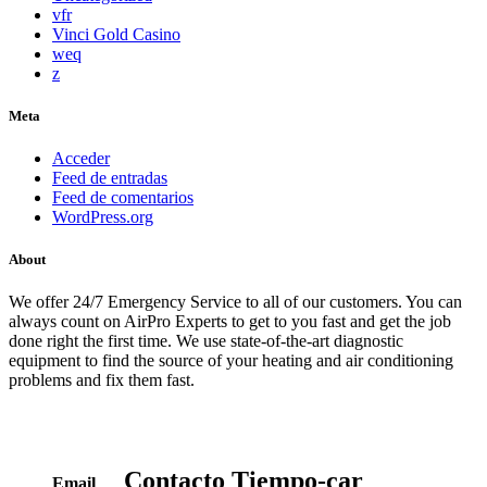
vfr
Vinci Gold Casino
weq
z
Meta
Acceder
Feed de entradas
Feed de comentarios
WordPress.org
About
We offer 24/7 Emergency Service to all of our customers. You can
always count on AirPro Experts to get to you fast and get the job
done right the first time. We use state-of-the-art diagnostic
equipment to find the source of your heating and air conditioning
problems and fix them fast.
Contacto
Tiempo-car
Email