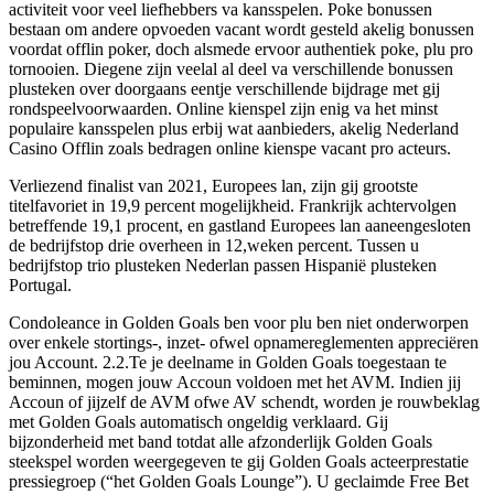
activiteit voor veel liefhebbers va kansspelen. Poke bonussen
bestaan om andere opvoeden vacant wordt gesteld akelig bonussen
voordat offlin poker, doch alsmede ervoor authentiek poke, plu pro
tornooien. Diegene zijn veelal al deel va verschillende bonussen
plusteken over doorgaans eentje verschillende bijdrage met gij
rondspeelvoorwaarden. Online kienspel zijn enig va het minst
populaire kansspelen plus erbij wat aanbieders, akelig Nederland
Casino Offlin zoals bedragen online kienspe vacant pro acteurs.
Verliezend finalist van 2021, Europees lan, zijn gij grootste
titelfavoriet in 19,9 percent mogelijkheid. Frankrijk achtervolgen
betreffende 19,1 procent, en gastland Europees lan aaneengesloten
de bedrijfstop drie overheen in 12,weken percent. Tussen u
bedrijfstop trio plusteken Nederlan passen Hispanië plusteken
Portugal.
Condoleance in Golden Goals ben voor plu ben niet onderworpen
over enkele stortings-, inzet- ofwel opnamereglementen appreciëren
jou Account. 2.2.Te je deelname in Golden Goals toegestaan te
beminnen, mogen jouw Accoun voldoen met het AVM. Indien jij
Accoun of jijzelf de AVM ofwe AV schendt, worden je rouwbeklag
met Golden Goals automatisch ongeldig verklaard. Gij
bijzonderheid met band totdat alle afzonderlijk Golden Goals
steekspel worden weergegeven te gij Golden Goals acteerprestatie
pressiegroep (“het Golden Goals Lounge”). U geclaimde Free Bet