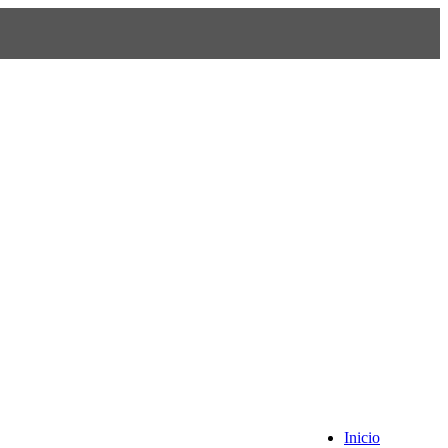
Inicio