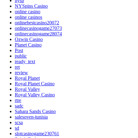
nysp
NYSpins Casino
online casino
online casinos
onlinebestcasino20072
onlinecasinogame27073
onlinecasinogame28074
Ozwin Casino
Planet Casino
Post
public
ready_text
ret
review
Royal Planet
Royal Planet Casino
Royal Valley
Royal Valley Casino
rtre
sadc
Sahara Sands Casino
salesoven-tunisia
scsa
sd
slotcasinogame230761