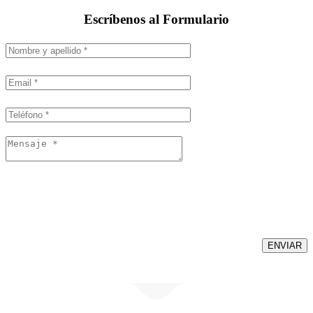
Escríbenos al
Formulario