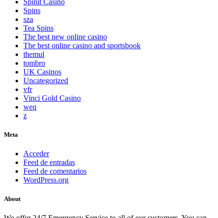
Spinit Casino
Spins
sza
Tea Spins
The best new online casino
The best online casino and sportsbook
themul
tombro
UK Casinos
Uncategorized
vfr
Vinci Gold Casino
weq
z
Meta
Acceder
Feed de entradas
Feed de comentarios
WordPress.org
About
We offer 24/7 Emergency Service to all of our customers. You can