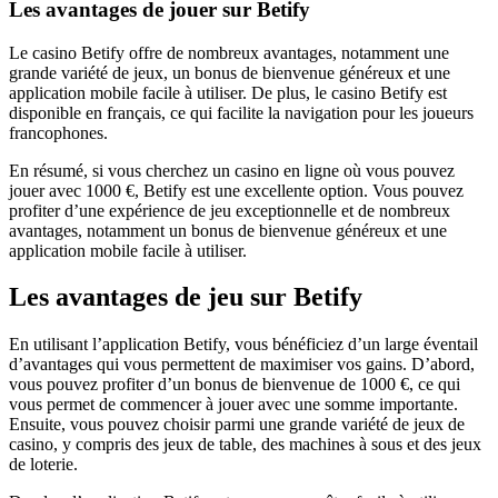
Les avantages de jouer sur Betify
Le casino Betify offre de nombreux avantages, notamment une
grande variété de jeux, un bonus de bienvenue généreux et une
application mobile facile à utiliser. De plus, le casino Betify est
disponible en français, ce qui facilite la navigation pour les joueurs
francophones.
En résumé, si vous cherchez un casino en ligne où vous pouvez
jouer avec 1000 €, Betify est une excellente option. Vous pouvez
profiter d’une expérience de jeu exceptionnelle et de nombreux
avantages, notamment un bonus de bienvenue généreux et une
application mobile facile à utiliser.
Les avantages de jeu sur Betify
En utilisant l’application Betify, vous bénéficiez d’un large éventail
d’avantages qui vous permettent de maximiser vos gains. D’abord,
vous pouvez profiter d’un bonus de bienvenue de 1000 €, ce qui
vous permet de commencer à jouer avec une somme importante.
Ensuite, vous pouvez choisir parmi une grande variété de jeux de
casino, y compris des jeux de table, des machines à sous et des jeux
de loterie.