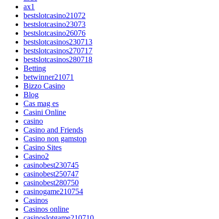
ax1
bestslotcasino21072
bestslotcasino23073
bestslotcasino26076
bestslotcasinos230713
bestslotcasinos270717
bestslotcasinos280718
Betting
betwinner21071
Bizzo Casino
Blog
Cas mag es
Casini Online
casino
Casino and Friends
Casino non gamstop
Casino Sites
Casino2
casinobest230745
casinobest250747
casinobest280750
casinogame210754
Casinos
Casinos online
casinoslotgame210710