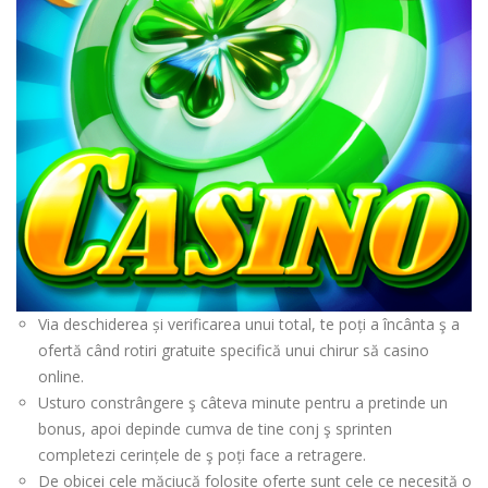
Via deschiderea și verificarea unui total, te poți a încânta ş a
ofertă când rotiri gratuite specifică unui chirur să casino
online.
Usturo constrângere ş câteva minute pentru a pretinde un
bonus, apoi depinde cumva de tine conj ş sprinten
completezi cerințele de ş poți face a retragere.
De obicei cele măciucă folosite oferte sunt cele ce necesită o