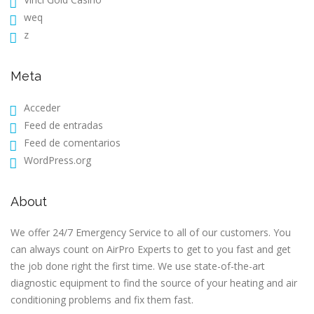
weq
z
Meta
Acceder
Feed de entradas
Feed de comentarios
WordPress.org
About
We offer 24/7 Emergency Service to all of our customers. You
can always count on AirPro Experts to get to you fast and get
the job done right the first time. We use state-of-the-art
diagnostic equipment to find the source of your heating and air
conditioning problems and fix them fast.