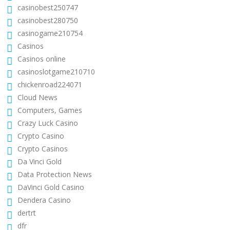
casinobest250747
casinobest280750
casinogame210754
Casinos
Casinos online
casinoslotgame210710
chickenroad224071
Cloud News
Computers, Games
Crazy Luck Casino
Crypto Casino
Crypto Casinos
Da Vinci Gold
Data Protection News
DaVinci Gold Casino
Dendera Casino
dertrt
dfr