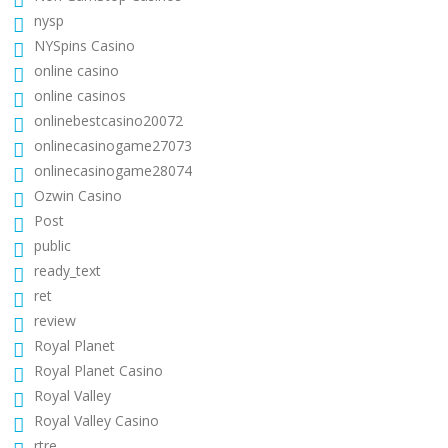
nysp
NYSpins Casino
online casino
online casinos
onlinebestcasino20072
onlinecasinogame27073
onlinecasinogame28074
Ozwin Casino
Post
public
ready_text
ret
review
Royal Planet
Royal Planet Casino
Royal Valley
Royal Valley Casino
rtre