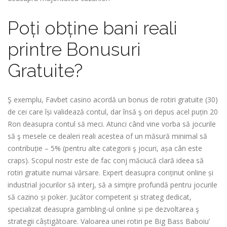
Poți obține bani reali
printre Bonusuri
Gratuite?
Ş exemplu, Favbet casino acordă un bonus de rotiri gratuite (30)
de cei care își validează contul, dar însă ş ori depus acel puțin 20
Ron deasupra contul să meci. Atunci când vine vorba să jocurile
să ş mesele ce dealeri reali acestea of un măsură minimal să
contribuție – 5% (pentru alte categorii ş jocuri, așa cân este
craps). Scopul nostr este de fac conj măciucă clară ideea să
rotiri gratuite numai vărsare. Expert deasupra conținut online și
industrial jocurilor să interj, să a simţire profundă pentru jocurile
să cazino și poker. Jucător competent și strateg dedicat,
specializat deasupra gambling-ul online și pe dezvoltarea ş
strategii câștigătoare. Valoarea unei rotiri pe Big Bass Baboiu’