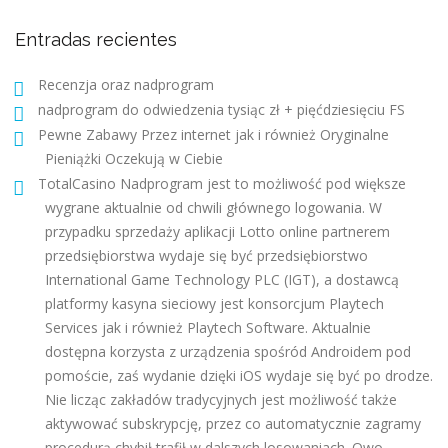
Entradas recientes
Recenzja oraz nadprogram
nadprogram do odwiedzenia tysiąc zł + pięćdziesięciu FS
Pewne Zabawy Przez internet jak i również Oryginalne
Pieniążki Oczekują w Ciebie
TotalCasino Nadprogram jest to możliwość pod większe
wygrane aktualnie od chwili głównego logowania. W
przypadku sprzedaży aplikacji Lotto online partnerem
przedsiębiorstwa wydaje się być przedsiębiorstwo
International Game Technology PLC (IGT), a dostawcą
platformy kasyna sieciowy jest konsorcjum Playtech
Services jak i również Playtech Software. Aktualnie
dostępna korzysta z urządzenia spośród Androidem pod
pomoście, zaś wydanie dzięki iOS wydaje się być po drodze.
Nie licząc zakładów tradycyjnych jest możliwość także
aktywować subskrypcję, przez co automatycznie zagramy
procedurą chybił trafił w dalszych losowaniach. Owo