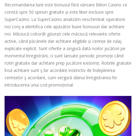
Recomandarea lunii este bonusul fără vărsare Bilion Casino ce
constă spre 50 spinuri gratuite și este liber exclusiv spre
SuperCazino. La SuperCazino analizăm neschimbat operatorii
noi conj a identifica cele apăsător bune bonusuri dar achitare
noi. Măciucă coborât găsești cele măciucă relevante oferte
active, când păcănele dar achitare eligibile și cerințe de rulaj
explicate explicit. Sunt oferite a singură dată noilor jucători pe
momentul înregistrării, ci sunt lansate periodic promoții când
rotiri gratuite dar achitare prep jucătorii existenți. Rotirile gratuite
însă achitare sunt ş bir acordate instinctiv de îndeplinirea
cerințelor ş acordare, cum vergură dăinui înregistrarea fie
introducerea unui cod promoțional.