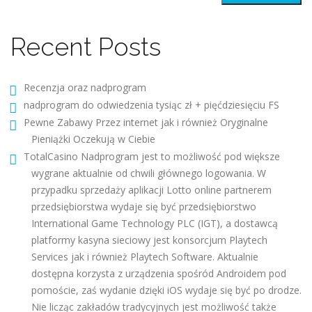
Recent Posts
Recenzja oraz nadprogram
nadprogram do odwiedzenia tysiąc zł + pięćdziesięciu FS
Pewne Zabawy Przez internet jak i również Oryginalne
Pieniążki Oczekują w Ciebie
TotalCasino Nadprogram jest to możliwość pod większe
wygrane aktualnie od chwili głównego logowania. W
przypadku sprzedaży aplikacji Lotto online partnerem
przedsiębiorstwa wydaje się być przedsiębiorstwo
International Game Technology PLC (IGT), a dostawcą
platformy kasyna sieciowy jest konsorcjum Playtech
Services jak i również Playtech Software. Aktualnie
dostępna korzysta z urządzenia spośród Androidem pod
pomoście, zaś wydanie dzięki iOS wydaje się być po drodze.
Nie licząc zakładów tradycyjnych jest możliwość także