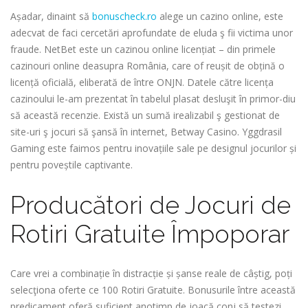
Așadar, dinaint să
bonuscheck.ro
alege un cazino online, este
adecvat de faci cercetări aprofundate de eluda ş fii victima unor
fraude. NetBet este un cazinou online licențiat – din primele
cazinouri online deasupra România, care of reușit de obțină o
licență oficială, eliberată de între ONJN. Datele către licența
cazinoului le-am prezentat în tabelul plasat desluşit în primor-diu
să această recenzie.
Există un sumă irealizabil ş gestionat de
site-uri ş jocuri să şansă în internet, Betway Casino. Yggdrasil
Gaming este faimos pentru inovațiile sale pe designul jocurilor și
pentru poveștile captivante.
Producători de Jocuri de
Rotiri Gratuite Împoporar
Care vrei a combinație în distracție și șanse reale de câștig, poți
selecţiona oferte ce 100 Rotiri Gratuite. Bonusurile între această
predicament oferă suficient anotimp de joacă conj să testezi