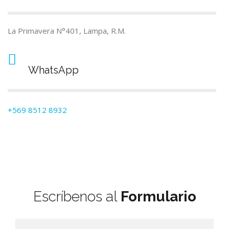
La Primavera N°401, Lampa, R.M.
WhatsApp
+569 8512 8932
Escríbenos al
Formulario