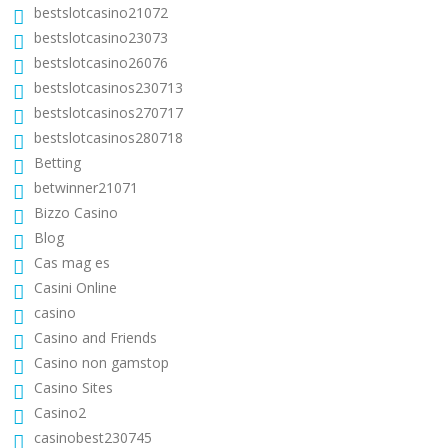
bestslotcasino21072
bestslotcasino23073
bestslotcasino26076
bestslotcasinos230713
bestslotcasinos270717
bestslotcasinos280718
Betting
betwinner21071
Bizzo Casino
Blog
Cas mag es
Casini Online
casino
Casino and Friends
Casino non gamstop
Casino Sites
Casino2
casinobest230745