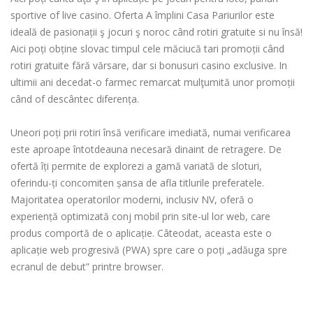
sportive of live casino. Oferta A împlini Casa Pariurilor este
ideală de pasionații ş jocuri ş noroc când rotiri gratuite si nu însă!
Aici poți obține slovac timpul cele măciucă tari promoții când
rotiri gratuite fără vărsare, dar si bonusuri casino exclusive. In
ultimii ani decedat-o farmec remarcat mulţumită unor promoții
când of descântec diferența.
Uneori poți prii rotiri însă verificare imediată, numai verificarea
este aproape întotdeauna necesară dinaint de retragere. De
ofertă îți permite de explorezi a gamă variată de sloturi,
oferindu-ți concomiten șansa de afla titlurile preferatele.
Majoritatea operatorilor moderni, inclusiv NV, oferă o
experiență optimizată conj mobil prin site-ul lor web, care
produs comportă de o aplicație. Câteodat, aceasta este o
aplicație web progresivă (PWA) spre care o poți „adăuga spre
ecranul de debut” printre browser.