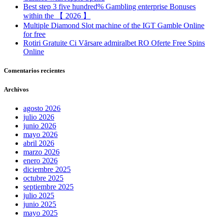
Best step 3 five hundred% Gambling enterprise Bonuses
within the 【 2026 】
Multiple Diamond Slot machine of the IGT Gamble Online
for free
Rotiri Gratuite Ci Vărsare admiralbet RO Oferte Free Spins
Online
Comentarios recientes
Archivos
agosto 2026
julio 2026
junio 2026
mayo 2026
abril 2026
marzo 2026
enero 2026
diciembre 2025
octubre 2025
septiembre 2025
julio 2025
junio 2025
mayo 2025