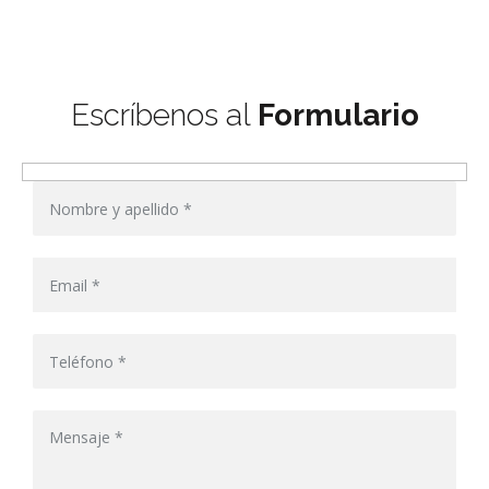
Escríbenos al
Formulario