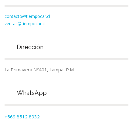
contacto@tiempocar.cl
ventas@tiempocar.cl
Dirección
La Primavera N°401, Lampa, R.M.
WhatsApp
+569 8512 8932