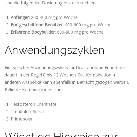
sind die folgenden Dosierungen zu empfehlen:
Anfänger:
200-400 mg pro Woche.
Fortgeschrittene Benutzer:
400-600 mg pro Woche.
Erfahrene Bodybuilder:
600-800 mg pro Woche.
Anwendungszyklen
Ein typischer Anwendungszyklus für Drostanolone Enanthate
dauert in der Regel 8 bis 12 Wochen. Die Kombination mit
anderen Anabolika kann ebenfalls in Betracht gezogen werden.
Beliebte Kombinationen sind:
Testosteron Enanthate
Trenbolon Acetat
Primobolan
Wichtige Hinweise zur