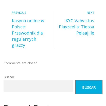
PREVIOUS
NEXT
Kasyna online w
KYC-Vahvistus
Polsce:
Playzeella: Tietoa
Przewodnik dla
Pelaajille
regularnych
graczy
Comments are closed.
Buscar
BUSCAR