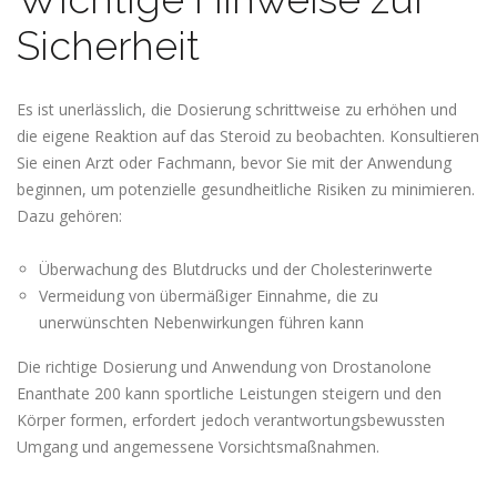
Sicherheit
Es ist unerlässlich, die Dosierung schrittweise zu erhöhen und
die eigene Reaktion auf das Steroid zu beobachten. Konsultieren
Sie einen Arzt oder Fachmann, bevor Sie mit der Anwendung
beginnen, um potenzielle gesundheitliche Risiken zu minimieren.
Dazu gehören:
Überwachung des Blutdrucks und der Cholesterinwerte
Vermeidung von übermäßiger Einnahme, die zu
unerwünschten Nebenwirkungen führen kann
Die richtige Dosierung und Anwendung von Drostanolone
Enanthate 200 kann sportliche Leistungen steigern und den
Körper formen, erfordert jedoch verantwortungsbewussten
Umgang und angemessene Vorsichtsmaßnahmen.