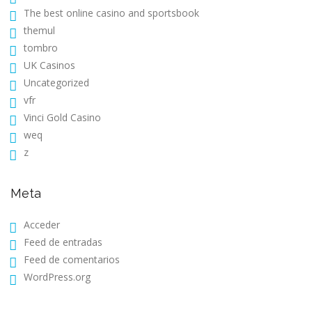
The best online casino and sportsbook
themul
tombro
UK Casinos
Uncategorized
vfr
Vinci Gold Casino
weq
z
Meta
Acceder
Feed de entradas
Feed de comentarios
WordPress.org