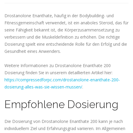
Drostanolone Enanthate, häufig in der Bodybuilding- und
Fitnessgemeinschaft verwendet, ist ein anaboles Steroid, das für
seine Fähigkeit bekannt ist, die Körperzusammensetzung zu
verbessern und die Muskeldefinition zu erhöhen. Die richtige
Dosierung spielt eine entscheidende Rolle für den Erfolg und die
Gesundheit eines Anwenders.
Weitere Informationen zu Drostanolone Enanthate 200
Dosierung finden Sie in unserem detaillierten Artikel hier:
https://compressedforpc.com/drostanolone-enanthate-200-
dosierung-alles-was-sie-wissen-mussen/
.
Empfohlene Dosierung
Die Dosierung von Drostanolone Enanthate 200 kann je nach
individuellem Ziel und Erfahrungsgrad variieren. Im Allgemeinen