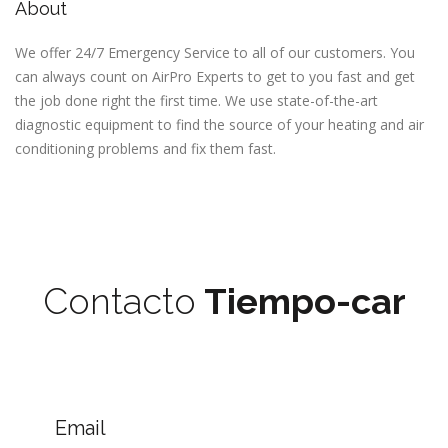
About
We offer 24/7 Emergency Service to all of our customers. You
can always count on AirPro Experts to get to you fast and get
the job done right the first time. We use state-of-the-art
diagnostic equipment to find the source of your heating and air
conditioning problems and fix them fast.
Contacto
Tiempo-car
Email