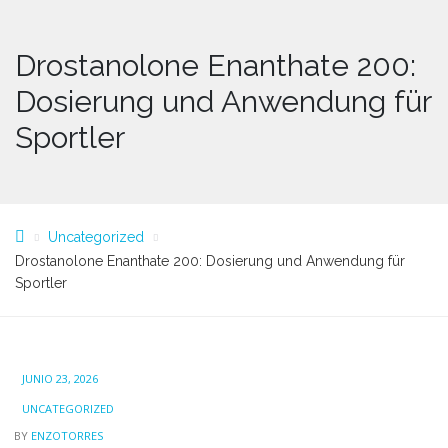
Drostanolone Enanthate 200:
Dosierung und Anwendung für
Sportler
Uncategorized
Drostanolone Enanthate 200: Dosierung und Anwendung für
Sportler
JUNIO 23, 2026
UNCATEGORIZED
BY
ENZOTORRES