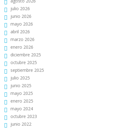
agosto 2026
julio 2026
junio 2026
mayo 2026
abril 2026
marzo 2026
enero 2026
diciembre 2025
octubre 2025
septiembre 2025
julio 2025
junio 2025
mayo 2025
enero 2025
mayo 2024
octubre 2023
junio 2022