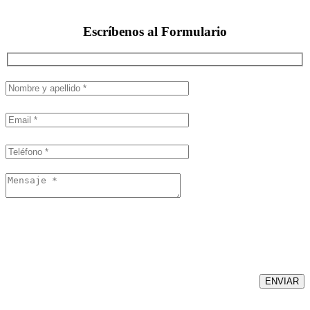
Escríbenos al
Formulario