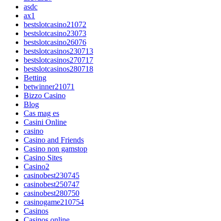
asdc
ax1
bestslotcasino21072
bestslotcasino23073
bestslotcasino26076
bestslotcasinos230713
bestslotcasinos270717
bestslotcasinos280718
Betting
betwinner21071
Bizzo Casino
Blog
Cas mag es
Casini Online
casino
Casino and Friends
Casino non gamstop
Casino Sites
Casino2
casinobest230745
casinobest250747
casinobest280750
casinogame210754
Casinos
Casinos online