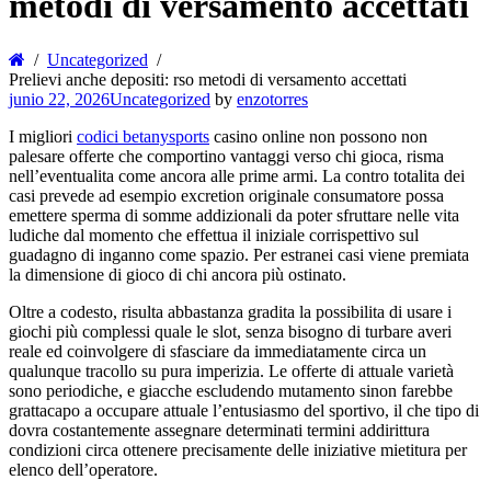
metodi di versamento accettati
Uncategorized
Prelievi anche depositi: rso metodi di versamento accettati
junio 22, 2026
Uncategorized
by
enzotorres
I migliori
codici betanysports
casino online non possono non
palesare offerte che comportino vantaggi verso chi gioca, risma
nell’eventualita come ancora alle prime armi. La contro totalita dei
casi prevede ad esempio excretion originale consumatore possa
emettere sperma di somme addizionali da poter sfruttare nelle vita
ludiche dal momento che effettua il iniziale corrispettivo sul
guadagno di inganno come spazio. Per estranei casi viene premiata
la dimensione di gioco di chi ancora più ostinato.
Oltre a codesto, risulta abbastanza gradita la possibilita di usare i
giochi più complessi quale le slot, senza bisogno di turbare averi
reale ed coinvolgere di sfasciare da immediatamente circa un
qualunque tracollo su pura imperizia. Le offerte di attuale varietà
sono periodiche, e giacche escludendo mutamento sinon farebbe
grattacapo a occupare attuale l’entusiasmo del sportivo, il che tipo di
dovra costantemente assegnare determinati termini addirittura
condizioni circa ottenere precisamente delle iniziative mietitura per
elenco dell’operatore.