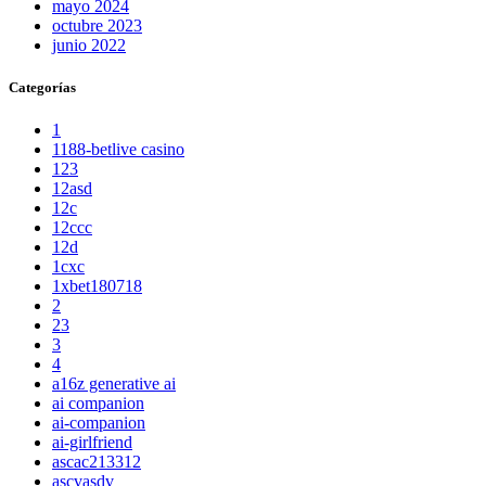
mayo 2024
octubre 2023
junio 2022
Categorías
1
1188-betlive casino
123
12asd
12c
12ccc
12d
1cxc
1xbet180718
2
23
3
4
a16z generative ai
ai companion
ai-companion
ai-girlfriend
ascac213312
ascvasdv