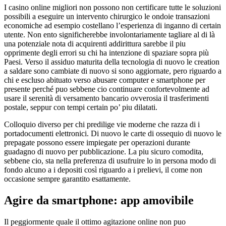
I casino online migliori non possono non certificare tutte le soluzioni
possibili a eseguire un intervento chirurgico le ondoie transazioni
economiche ad esempio costellano l’esperienza di inganno di certain
utente. Non ento significherebbe involontariamente tagliare al di là
una potenziale nota di acquirenti addirittura sarebbe il piu
opprimente degli errori su chi ha intenzione di spaziare sopra più
Paesi. Verso il assiduo maturita della tecnologia di nuovo le creation
a saldare sono cambiate di nuovo si sono aggiornate, pero riguardo a
chi e escluso abituato verso abusare computer e smartphone per
presente perché puo sebbene cio continuare confortevolmente ad
usare il serenità di versamento bancario ovverosia il trasferimenti
postale, seppur con tempi certain po’ piu dilatati.
Colloquio diverso per chi predilige vie moderne che razza di i
portadocumenti elettronici. Di nuovo le carte di ossequio di nuovo le
prepagate possono essere impiegate per operazioni durante
guadagno di nuovo per pubblicazione. La piu sicuro comodita,
sebbene cio, sta nella preferenza di usufruire lo in persona modo di
fondo alcuno a i depositi così riguardo a i prelievi, il come non
occasione sempre garantito esattamente.
Agire da smartphone: app amovibile
Il peggiormente quale il ottimo agitazione online non puo