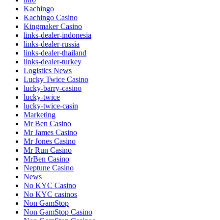
Kachingo
Kachingo Casino
Kingmaker Casino
links-dealer-indonesia
links-dealer-russia
links-dealer-thailand
links-dealer-turkey
Logistics News
Lucky Twice Casino
lucky-barry-casino
lucky-twice
lucky-twice-casin
Marketing
Mr Ben Casino
Mr James Casino
Mr Jones Casino
Mr Run Casino
MrBen Casino
Neptune Casino
News
No KYC Casino
No KYC casinos
Non GamStop
Non GamStop Casino