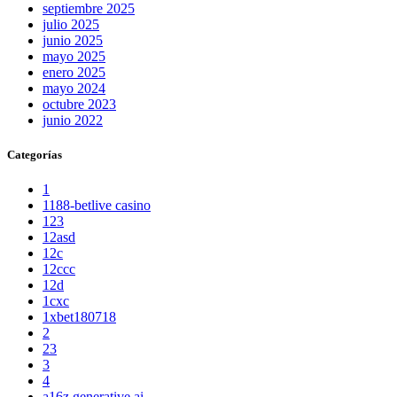
septiembre 2025
julio 2025
junio 2025
mayo 2025
enero 2025
mayo 2024
octubre 2023
junio 2022
Categorías
1
1188-betlive casino
123
12asd
12c
12ccc
12d
1cxc
1xbet180718
2
23
3
4
a16z generative ai