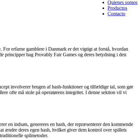
Quienes somos
Productos
Contacto
e. For erfarne gamblere i Danmark er det vigtigt at forstå, hvordan
e principper bag Provably Fair Games og deres betydning i den
ncept involverer brugen af hash-funktioner og tilfældige tal, som gør
llere ofte må stole på operatørens integritet. I denne sektion vil vi
cerer en indsats, genereres en hash, der repræsenterer den kommende
en at ændre deres egen hash, hvilket giver dem kontrol over spillets
traditionelle spilmetoder.