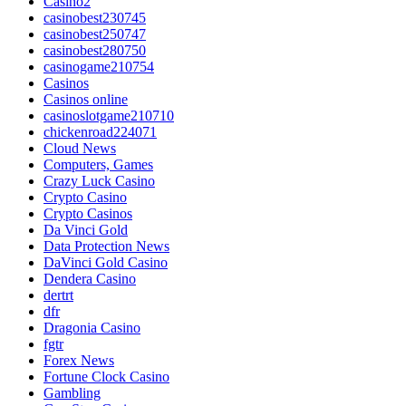
Casino2
casinobest230745
casinobest250747
casinobest280750
casinogame210754
Casinos
Casinos online
casinoslotgame210710
chickenroad224071
Cloud News
Computers, Games
Crazy Luck Casino
Crypto Casino
Crypto Casinos
Da Vinci Gold
Data Protection News
DaVinci Gold Casino
Dendera Casino
dertrt
dfr
Dragonia Casino
fgtr
Forex News
Fortune Clock Casino
Gambling