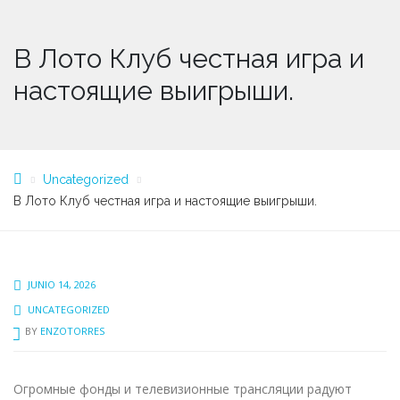
В Лото Клуб честная игра и
настоящие выигрыши.
Uncategorized
В Лото Клуб честная игра и настоящие выигрыши.
JUNIO 14, 2026
UNCATEGORIZED
BY
ENZOTORRES
Огромные фонды и телевизионные трансляции радуют