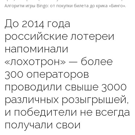
Алгоритм игры Bingo: от покупки билета до крика «Бинго».
До 2014 года
российские лотереи
напоминали
«лохотрон» — более
300 операторов
проводили свыше 3000
различных розыгрышей,
и победители не всегда
получали свои