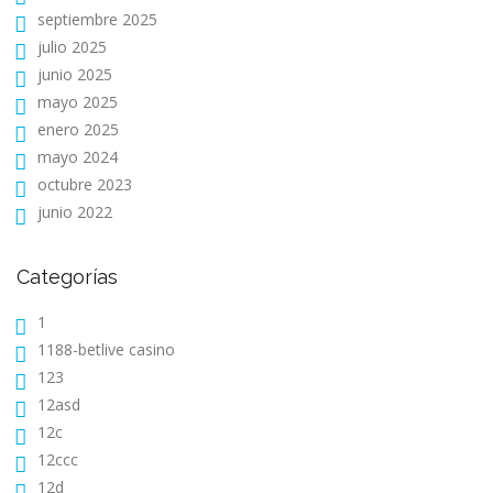
septiembre 2025
julio 2025
junio 2025
mayo 2025
enero 2025
mayo 2024
octubre 2023
junio 2022
Categorías
1
1188-betlive casino
123
12asd
12c
12ccc
12d