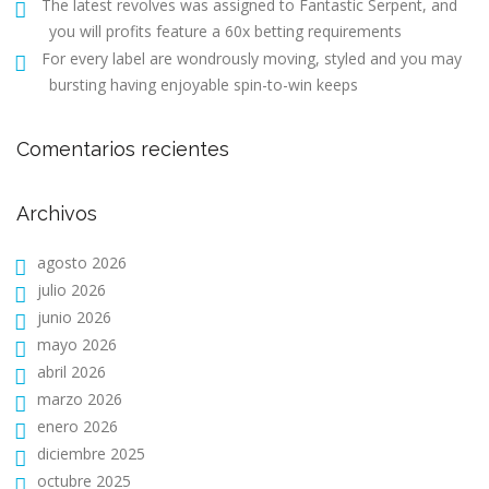
The latest revolves was assigned to Fantastic Serpent, and
you will profits feature a 60x betting requirements
For every label are wondrously moving, styled and you may
bursting having enjoyable spin-to-win keeps
Comentarios recientes
Archivos
agosto 2026
julio 2026
junio 2026
mayo 2026
abril 2026
marzo 2026
enero 2026
diciembre 2025
octubre 2025