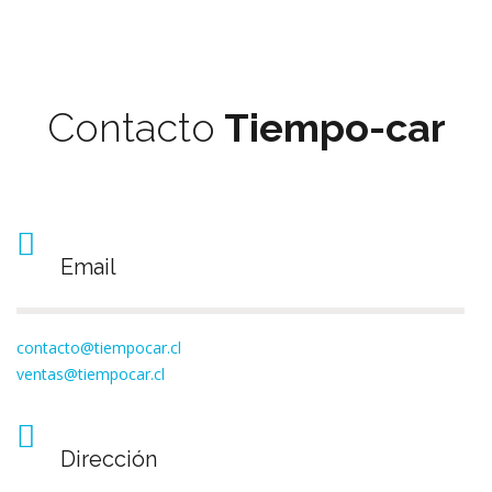
Contacto
Tiempo-car
Email
contacto@tiempocar.cl
ventas@tiempocar.cl
Dirección