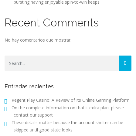
bursting having enjoyable spin-to-win keeps
Recent Comments
No hay comentarios que mostrar.
Entradas recientes
Regent Play Casino: A Review of Its Online Gaming Platform
On the complete information on that it extra plan, please
contact our support
These details matter because the account shelter can be
skipped until good state looks