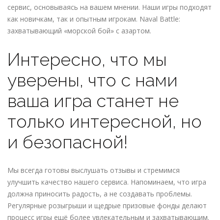
сервис, основываясь на вашем мнении. Наши игры подходят
как новичкам, так и опытным игрокам. Naval Battle:
захватывающий «морской бой» с азартом.
Интересно, что мы
уверены, что с нами
ваша игра станет не
только интересной, но
и безопасной!
Мы всегда готовы выслушать отзывы и стремимся
улучшить качество нашего сервиса. Напоминаем, что игра
должна приносить радость, а не создавать проблемы.
Регулярные розыгрыши и щедрые призовые фонды делают
процесс игры ещё более увлекательным и захватывающим.