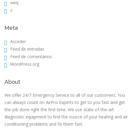
weq
z
Meta
Acceder
Feed de entradas
Feed de comentarios
WordPress.org
About
We offer 24/7 Emergency Service to all of our customers. You
can always count on AirPro Experts to get to you fast and get
the job done right the first time. We use state-of-the-art
diagnostic equipment to find the source of your heating and air
conditioning problems and fix them fast.