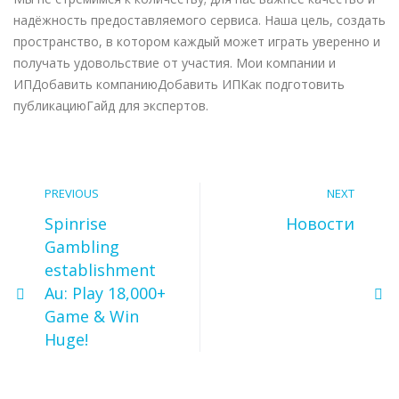
надёжность предоставляемого сервиса. Наша цель, создать
пространство, в котором каждый может играть уверенно и
получать удовольствие от участия. Мои компании и
ИПДобавить компаниюДобавить ИПКак подготовить
публикациюГайд для экспертов.
PREVIOUS
NEXT
Spinrise
Новости
Gambling
establishment
Au: Play 18,000+
Game & Win
Huge!