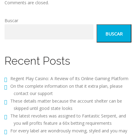
Comments are closed.
Buscar
BUSCAR
Recent Posts
Regent Play Casino: A Review of Its Online Gaming Platform
On the complete information on that it extra plan, please
contact our support
These details matter because the account shelter can be
skipped until good state looks
The latest revolves was assigned to Fantastic Serpent, and
you will profits feature a 60x betting requirements
For every label are wondrously moving, styled and you may