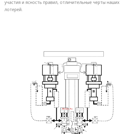
участия и ясность правил, отличительные черты наших
лотерей.