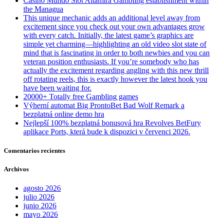
Casino Mundo Slot Altamira Gambling establishment within
the Managua
This unique mechanic adds an additional level away from
excitement since you check out your own advantages grow
with every catch. Initially, the latest game’s graphics are
simple yet charming—highlighting an old video slot state of
mind that is fascinating in order to both newbies and you can
veteran position enthusiasts. If you’re somebody who has
actually the excitement regarding angling with this new thrill
off rotating reels, this is exactly however the latest hook you
have been waiting for.
20000+ Totally free Gambling games
Výherní automat Big ProntoBet Bad Wolf Remark a
bezplatná online demo hra
Nejlepší 100% bezplatná bonusová hra Revolves BetFury
aplikace Ports, která bude k dispozici v červenci 2026.
Comentarios recientes
Archivos
agosto 2026
julio 2026
junio 2026
mayo 2026