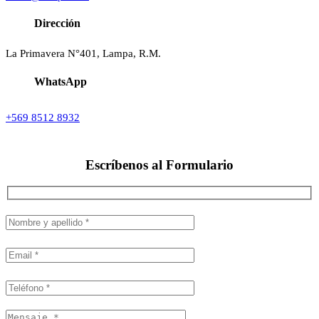
Dirección
La Primavera N°401, Lampa, R.M.
WhatsApp
+569 8512 8932
Escríbenos al
Formulario