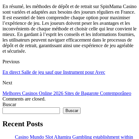
En résumé, les méthodes de dépôt et de retrait sur SpinMama Casino
sont variées et adaptées aux besoins des joueurs réguliers en France.
Il est essentiel de bien comprendre chaque option pour maximiser
l’expérience de jeu. Les joueurs doivent peser les avantages et les
inconvénients de chaque méthode et choisir celle qui leur convient le
mieux. En gardant à l’esprit les conseils et les informations fournies,
les utilisateurs peuvent naviguer efficacement dans le processus de
dépôt et de retrait, garantissant ainsi une expérience de jeu agréable
et sécurisée.
Previous
En direct Salle de jeu sauf que Instrument pour Avec
Next
Melhores Casinos Online 2026 Sites de Bagarote Contemporâneo
Comments are closed.
Buscar
Buscar
Recent Posts
Casino Mundo Slot Altamira Gambling establishment within