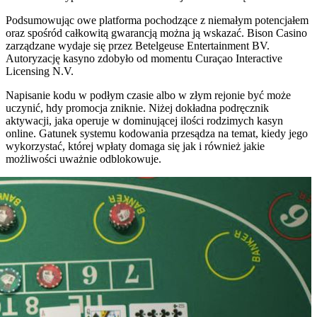
Podsumowując owe platforma pochodzące z niemałym potencjałem
oraz spośród całkowitą gwarancją można ją wskazać. Bison Casino
zarządzane wydaje się przez Betelgeuse Entertainment BV.
Autoryzację kasyno zdobyło od momentu Curaçao Interactive
Licensing N.V.
Napisanie kodu w podłym czasie albo w złym rejonie być może
uczynić, hdy promocja zniknie. Niżej dokładna podręcznik
aktywacji, jaka operuje w dominującej ilości rodzimych kasyn
online. Gatunek systemu kodowania przesądza na temat, kiedy jego
wykorzystać, której wpłaty domaga się jak i również jakie
możliwości uważnie odblokowuje.