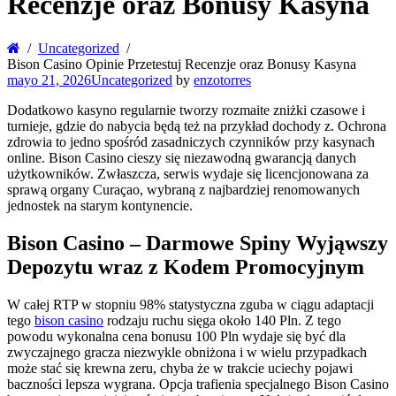
Recenzje oraz Bonusy Kasyna
Uncategorized
Bison Casino Opinie Przetestuj Recenzje oraz Bonusy Kasyna
mayo 21, 2026
Uncategorized
by
enzotorres
Dodatkowo kasyno regularnie tworzy rozmaite zniżki czasowe i
turnieje, gdzie do nabycia będą też na przykład dochody z. Ochrona
zdrowia to jedno spośród zasadniczych czynników przy kasynach
online. Bison Casino cieszy się niezawodną gwarancją danych
użytkowników.
Zwłaszcza, serwis wydaje się licencjonowana za
sprawą organy Curaçao, wybraną z najbardziej renomowanych
jednostek na starym kontynencie.
Bison Casino – Darmowe Spiny Wyjąwszy
Depozytu wraz z Kodem Promocyjnym
W całej RTP w stopniu 98% statystyczna zguba w ciągu adaptacji
tego
bison casino
rodzaju ruchu sięga około 140 Pln. Z tego
powodu wykonalna cena bonusu 100 Pln wydaje się być dla
zwyczajnego gracza niezwykle obniżona i w wielu przypadkach
może stać się krewna zeru, chyba że w trakcie uciechy pojawi
baczności lepsza wygrana. Opcja trafienia specjalnego Bison Casino