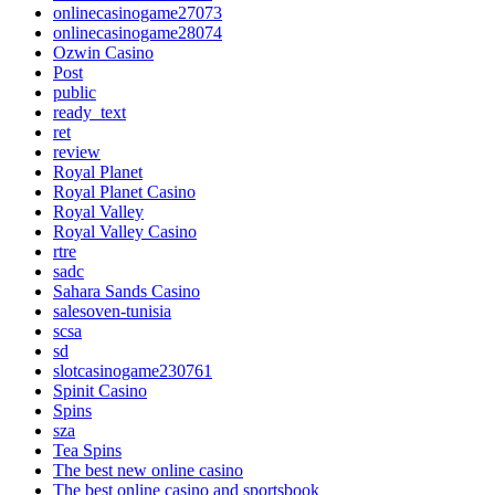
onlinecasinogame27073
onlinecasinogame28074
Ozwin Casino
Post
public
ready_text
ret
review
Royal Planet
Royal Planet Casino
Royal Valley
Royal Valley Casino
rtre
sadc
Sahara Sands Casino
salesoven-tunisia
scsa
sd
slotcasinogame230761
Spinit Casino
Spins
sza
Tea Spins
The best new online casino
The best online casino and sportsbook