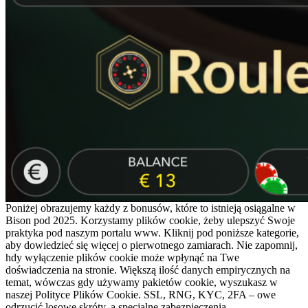
Poniżej obrazujemy każdy z bonusów, które to istnieją osiągalne w
Bison pod 2025. Korzystamy plików cookie, żeby ulepszyć Swoje
praktyka pod naszym portalu www. Kliknij pod poniższe kategorie,
aby dowiedzieć się więcej o pierwotnego zamiarach. Nie zapomnij,
hdy wyłączenie plików cookie może wpłynąć na Twe
doświadczenia na stronie. Większą ilość danych empirycznych na
temat, wówczas gdy używamy pakietów cookie, wyszukasz w
naszej Polityce Plików Cookie. SSL, RNG, KYC, 2FA – owe
odrzucić losowe skróty, a specjalne zabezpieczenia.