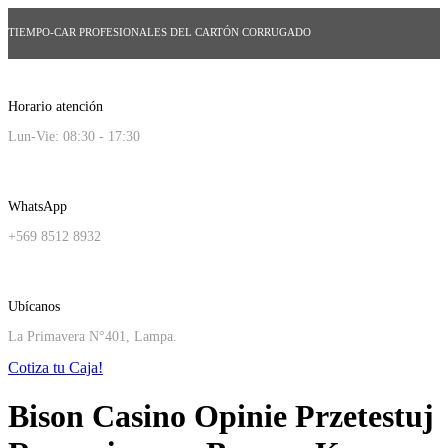
TIEMPO-CAR PROFESIONALES DEL CARTÓN CORRUGADO
Horario atención
Lun-Vie: 08:30 - 17:30
WhatsApp
+569 8512 8932
Ubícanos
La Primavera N°401, Lampa.
Cotiza tu Caja!
Bison Casino Opinie Przetestuj