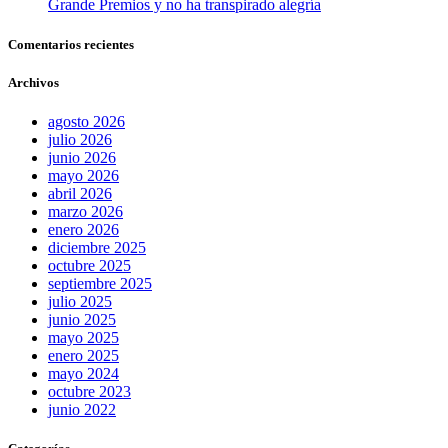
Grande Premios y no ha transpirado alegría
Comentarios recientes
Archivos
agosto 2026
julio 2026
junio 2026
mayo 2026
abril 2026
marzo 2026
enero 2026
diciembre 2025
octubre 2025
septiembre 2025
julio 2025
junio 2025
mayo 2025
enero 2025
mayo 2024
octubre 2023
junio 2022