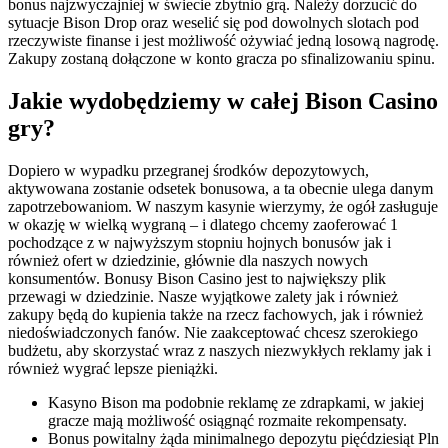
bonus najzwyczajniej w świecie zbytnio grą. Należy dorzucić do
sytuacje Bison Drop oraz weselić się pod dowolnych slotach pod
rzeczywiste finanse i jest możliwość ożywiać jedną losową nagrodę.
Zakupy zostaną dołączone w konto gracza po sfinalizowaniu spinu.
Jakie wydobędziemy w całej Bison Casino
gry?
Dopiero w wypadku przegranej środków depozytowych,
aktywowana zostanie odsetek bonusowa, a ta obecnie ulega danym
zapotrzebowaniom. W naszym kasynie wierzymy, że ogół zasługuje
w okazję w wielką wygraną – i dlatego chcemy zaoferować 1
pochodzące z w najwyższym stopniu hojnych bonusów jak i
również ofert w dziedzinie, głównie dla naszych nowych
konsumentów. Bonusy Bison Casino jest to największy plik
przewagi w dziedzinie. Nasze wyjątkowe zalety jak i również
zakupy będą do kupienia także na rzecz fachowych, jak i również
niedoświadczonych fanów. Nie zaakceptować chcesz szerokiego
budżetu, aby skorzystać wraz z naszych niezwykłych reklamy jak i
również wygrać lepsze pieniążki.
Kasyno Bison ma podobnie reklamę ze zdrapkami, w jakiej
gracze mają możliwość osiągnąć rozmaite rekompensaty.
Bonus powitalny żąda minimalnego depozytu pięćdziesiąt Pln