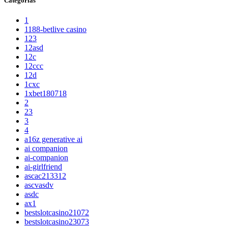
Categorías
1
1188-betlive casino
123
12asd
12c
12ccc
12d
1cxc
1xbet180718
2
23
3
4
a16z generative ai
ai companion
ai-companion
ai-girlfriend
ascac213312
ascvasdv
asdc
ax1
bestslotcasino21072
bestslotcasino23073