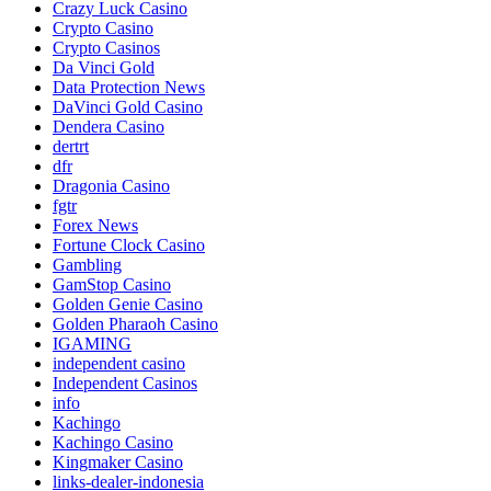
Crazy Luck Casino
Crypto Casino
Crypto Casinos
Da Vinci Gold
Data Protection News
DaVinci Gold Casino
Dendera Casino
dertrt
dfr
Dragonia Casino
fgtr
Forex News
Fortune Clock Casino
Gambling
GamStop Casino
Golden Genie Casino
Golden Pharaoh Casino
IGAMING
independent casino
Independent Casinos
info
Kachingo
Kachingo Casino
Kingmaker Casino
links-dealer-indonesia