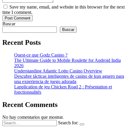
Save my name, email, and website in this browser for the next
time I comment.
Buscar
Buscar
Recent Posts
Quest-ce que Godz Casino ?
The Ultimate Guide to Mobile Roulette for Android India
2026
Understanding Atlantic Lotto Casino Overview
Descubre tácticas inteligentes de casino de kun aguero para
una experiencia de juego adorada
Lapplication de jeu Chicken Road 2 : Présentation et
fonctionnalités
Recent Comments
No hay comentarios que mostrar.
Search for: