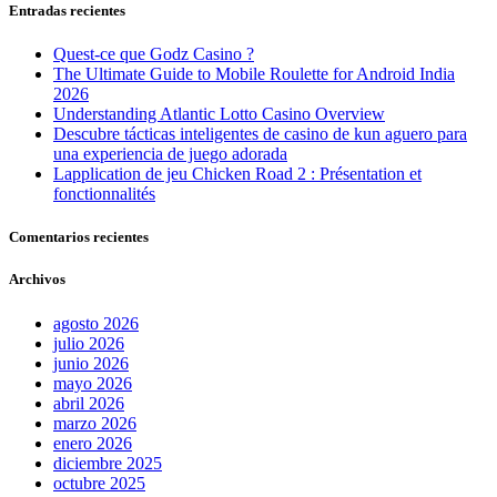
Entradas recientes
Quest-ce que Godz Casino ?
The Ultimate Guide to Mobile Roulette for Android India
2026
Understanding Atlantic Lotto Casino Overview
Descubre tácticas inteligentes de casino de kun aguero para
una experiencia de juego adorada
Lapplication de jeu Chicken Road 2 : Présentation et
fonctionnalités
Comentarios recientes
Archivos
agosto 2026
julio 2026
junio 2026
mayo 2026
abril 2026
marzo 2026
enero 2026
diciembre 2025
octubre 2025