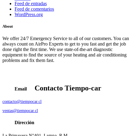
Feed de entradas
Feed de comentarios
WordPress.org
About
We offer 24/7 Emergency Service to all of our customers. You can
always count on AirPro Experts to get to you fast and get the job
done right the first time. We use state-of-the-art diagnostic
equipment to find the source of your heating and air conditioning
problems and fix them fast.
Contacto
Tiempo-car
Email
contacto@tiempocar.cl
ventas@tiempocar.cl
Dirección
La Primavera N°401, Lampa, R.M.