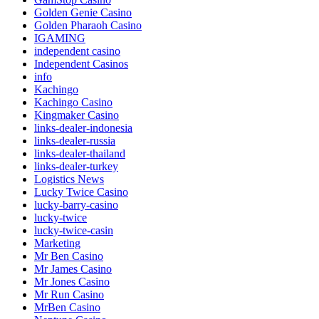
Golden Genie Casino
Golden Pharaoh Casino
IGAMING
independent casino
Independent Casinos
info
Kachingo
Kachingo Casino
Kingmaker Casino
links-dealer-indonesia
links-dealer-russia
links-dealer-thailand
links-dealer-turkey
Logistics News
Lucky Twice Casino
lucky-barry-casino
lucky-twice
lucky-twice-casin
Marketing
Mr Ben Casino
Mr James Casino
Mr Jones Casino
Mr Run Casino
MrBen Casino