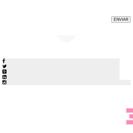
Diseño y desarrollo Web: