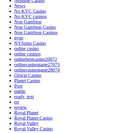
Neptune Casino
News
No KYC Casino
No KYC casinos
Non GamStop
Non GamStop Casino
Non GamStop Casinos
nysp
NYSpins Casino
online casino
online casinos
onlinebestcasino20072
onlinecasinogame27073
onlinecasinogame28074
Ozwin Casino
Planet Casino
Post
public
ready_text
ret
review
Royal Planet
Royal Planet Casino
Royal Valley
Royal Valley Casino