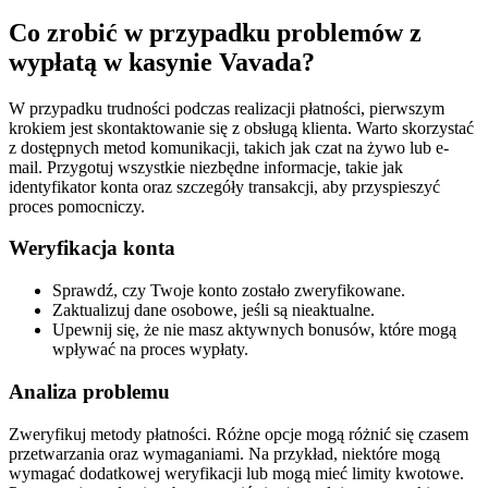
Co zrobić w przypadku problemów z
wypłatą w kasynie Vavada?
W przypadku trudności podczas realizacji płatności, pierwszym
krokiem jest skontaktowanie się z obsługą klienta. Warto skorzystać
z dostępnych metod komunikacji, takich jak czat na żywo lub e-
mail. Przygotuj wszystkie niezbędne informacje, takie jak
identyfikator konta oraz szczegóły transakcji, aby przyspieszyć
proces pomocniczy.
Weryfikacja konta
Sprawdź, czy Twoje konto zostało zweryfikowane.
Zaktualizuj dane osobowe, jeśli są nieaktualne.
Upewnij się, że nie masz aktywnych bonusów, które mogą
wpływać na proces wypłaty.
Analiza problemu
Zweryfikuj metody płatności. Różne opcje mogą różnić się czasem
przetwarzania oraz wymaganiami. Na przykład, niektóre mogą
wymagać dodatkowej weryfikacji lub mogą mieć limity kwotowe.