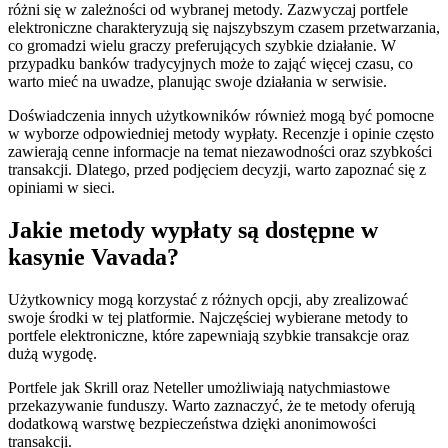
różni się w zależności od wybranej metody. Zazwyczaj portfele
elektroniczne charakteryzują się najszybszym czasem przetwarzania,
co gromadzi wielu graczy preferujących szybkie działanie. W
przypadku banków tradycyjnych może to zająć więcej czasu, co
warto mieć na uwadze, planując swoje działania w serwisie.
Doświadczenia innych użytkowników również mogą być pomocne
w wyborze odpowiedniej metody wypłaty. Recenzje i opinie często
zawierają cenne informacje na temat niezawodności oraz szybkości
transakcji. Dlatego, przed podjęciem decyzji, warto zapoznać się z
opiniami w sieci.
Jakie metody wypłaty są dostępne w
kasynie Vavada?
Użytkownicy mogą korzystać z różnych opcji, aby zrealizować
swoje środki w tej platformie. Najczęściej wybierane metody to
portfele elektroniczne, które zapewniają szybkie transakcje oraz
dużą wygodę.
Portfele jak Skrill oraz Neteller umożliwiają natychmiastowe
przekazywanie funduszy. Warto zaznaczyć, że te metody oferują
dodatkową warstwę bezpieczeństwa dzięki anonimowości
transakcji.