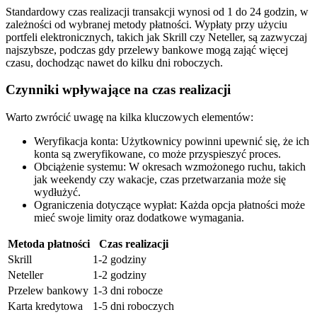
Standardowy czas realizacji transakcji wynosi od 1 do 24 godzin, w
zależności od wybranej metody płatności. Wypłaty przy użyciu
portfeli elektronicznych, takich jak Skrill czy Neteller, są zazwyczaj
najszybsze, podczas gdy przelewy bankowe mogą zająć więcej
czasu, dochodząc nawet do kilku dni roboczych.
Czynniki wpływające na czas realizacji
Warto zwrócić uwagę na kilka kluczowych elementów:
Weryfikacja konta: Użytkownicy powinni upewnić się, że ich
konta są zweryfikowane, co może przyspieszyć proces.
Obciążenie systemu: W okresach wzmożonego ruchu, takich
jak weekendy czy wakacje, czas przetwarzania może się
wydłużyć.
Ograniczenia dotyczące wypłat: Każda opcja płatności może
mieć swoje limity oraz dodatkowe wymagania.
Metoda płatności
Czas realizacji
Skrill
1-2 godziny
Neteller
1-2 godziny
Przelew bankowy
1-3 dni robocze
Karta kredytowa
1-5 dni roboczych