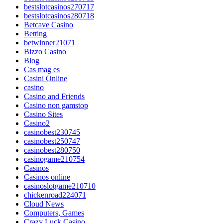
bestslotcasinos270717
bestslotcasinos280718
Betcave Casino
Betting
betwinner21071
Bizzo Casino
Blog
Cas mag es
Casini Online
casino
Casino and Friends
Casino non gamstop
Casino Sites
Casino2
casinobest230745
casinobest250747
casinobest280750
casinogame210754
Casinos
Casinos online
casinoslotgame210710
chickenroad224071
Cloud News
Computers, Games
Crazy Luck Casino