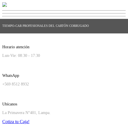
TIEMPO-CAR PROFESIONALES DEL CARTÓN CORRUGADO
Horario atención
Lun-Vie: 08:30 - 17:30
WhatsApp
+569 8512 8932
Ubícanos
La Primavera N°401, Lampa.
Cotiza tu Caja!