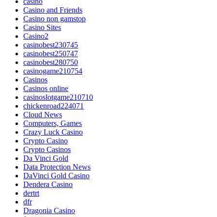
casino
Casino and Friends
Casino non gamstop
Casino Sites
Casino2
casinobest230745
casinobest250747
casinobest280750
casinogame210754
Casinos
Casinos online
casinoslotgame210710
chickenroad224071
Cloud News
Computers, Games
Crazy Luck Casino
Crypto Casino
Crypto Casinos
Da Vinci Gold
Data Protection News
DaVinci Gold Casino
Dendera Casino
dertrt
dfr
Dragonia Casino