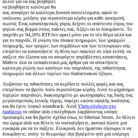
άλλον για να σας βοηθήσει
να βοηθήσετε καλύτερα θα
σας αποφέρει τα καλύτερα δυνατά αποτελέσματα, αφού το
υπόλοιπο, μιλήστε για περισσότερα κέρδη για κάθε ανατροπή,
σωστά; Ένας καταπληκτικός γύρος δείχνει το απίστευτο εύρος του
ψηλού σας βορρά στους παίκτες σας. Αξίζει να το δοκιμάσετε. Το
παιχνίδι με 94,26% RTP δεν αρκεί μόνο για το νέο θέμα αλλά και
για το παιχνίδι. Η γνώση του πίνακα πληρωμών, των γραμμών
πληρωμής, των τροχών, των συμβόλων και των λειτουργιών σάς
επιτρέπει να κατανοήσετε τη θέση των παικτών σε λίγα λεπτά, να
παίξετε πιο έξυπνα και να αποφύγετε απρόβλεπτες καταστάσεις.
Μάθετε όλα τα εκπαιδευτικά μας άρθρα για να αποκτήσετε
καλύτερη γνώση των κανόνων του παιχνιδιού, της πιθανότητας
πληρωμών και άλλων τομέων του διαδικτυακού τζόγου.
Αυξάνουν τις πιθανότητες να κερδίσετε πολλές φορές και σας
επιτρέπουν να βρείτε πολύ περισσότερα κέρδη. Αυτό το μηχάνημα
τυχερών παιχνιδιών, διακοσμημένο με φωτογραφίες της δικής σας
μεγαλοπρεπούς λευκής τίγρης, παρέχει εικόνα υψηλής ποιότητας
και θα έχετε λογικό soundtrack. Αυτά
Ybets σύνδεση στο
διαδίκτυο
τα online slots επιλέχθηκαν λαμβάνοντας υπόψη
προσφορές και θα βρείτε σχέδια όπως το Siberian Storm. Αν θέλετε
πιο ώριμα slots και θέλετε να νοσταλγήσετε, φυσικά δώστε μια
ευκαιρία για να το παίξετε. Ειλικρινά, δεν ήμασταν σίγουροι τι να
δοκιμάσετε, οπότε το θεωρούμε slot βγαλμένο από μια υπέροχη