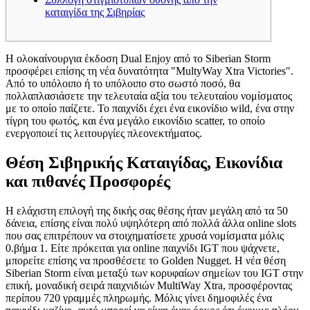
καταιγίδα της Σιβηρίας
Η ολοκαίνουργια έκδοση Dual Enjoy από το Siberian Storm
προσφέρει επίσης τη νέα δυνατότητα "MultyWay Xtra Victories".
Από το υπόλοιπο ή το υπόλοιπο στο σωστό ποσό, θα
πολλαπλασιάσετε την τελευταία αξία του τελευταίου νομίσματος
με το οποίο παίζετε.
Το παιχνίδι έχει ένα εικονίδιο wild, ένα στην
τίγρη του φωτός, και ένα μεγάλο εικονίδιο scatter, το οποίο
ενεργοποιεί τις λειτουργίες πλεονεκτήματος.
Θέση Σιβηρικής Καταιγίδας, Εικονίδια
και πιθανές Προσφορές
Η ελάχιστη επιλογή της δικής σας θέσης ήταν μεγάλη από τα 50
δάνεια, επίσης είναι πολύ υψηλότερη από πολλά άλλα online slots
που σας επιτρέπουν να στοιχηματίσετε χρυσά νομίσματα μόλις
0.βήμα 1. Είτε πρόκειται για online παιχνίδι IGT που ψάχνετε,
μπορείτε επίσης να προσθέσετε το Golden Nugget. Η νέα θέση
Siberian Storm είναι μεταξύ των κορυφαίων σημείων του IGT στην
επική, μοναδική σειρά παιχνιδιών MultiWay Xtra, προσφέροντας
περίπου 720 γραμμές πληρωμής. Μόλις γίνει δημοφιλές ένα