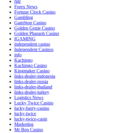
fgtr
Forex News
Fortune Clock Casino
Gambling
GamStop Casino
Golden Genie Casino
Golden Pharaoh Casino
IGAMING
independent casino
Independent Casinos
info
Kachingo
Kachingo Casino
Kingmaker Casino
links-dealer-indonesia
links-dealer-russia
links-dealer-thailand
links-dealer-turkey
Logistics News
Lucky Twice Casino
lucky-barry-casino
lucky-twice
lucky-twice-casin
Marketing
Mr Ben Casino