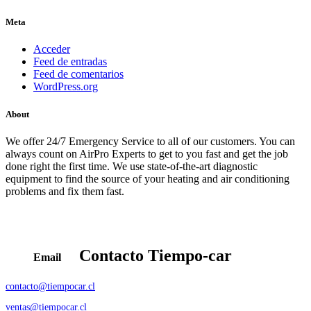
Meta
Acceder
Feed de entradas
Feed de comentarios
WordPress.org
About
We offer 24/7 Emergency Service to all of our customers. You can
always count on AirPro Experts to get to you fast and get the job
done right the first time. We use state-of-the-art diagnostic
equipment to find the source of your heating and air conditioning
problems and fix them fast.
Contacto
Tiempo-car
Email
contacto@tiempocar.cl
ventas@tiempocar.cl