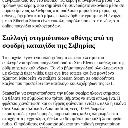
διαγραφεί από τον νέο κωδικό. Τα κέρδη απονέμονται μέσω 720
τρόπων για κέρδη, που σημαίνει ότι συνδυάζετε εικονίδια μέσα σε
παρακείμενους κυλίνδρους στο υπόλοιπο μπροστινό μέρος της
οθόνης, όχι μόνο κατά μήκος παλιών όρθιων γραμμών. Η έναρξη
με το Siberian Storm είναι εύκολη, παρόλο που είστε ο νέος στα
online παιχνίδια κουλοχέρηδων.
Συλλογή στιγμιότυπων οθόνης από τη
σφοδρή καταιγίδα της Σιβηρίας
Το παιχνίδι έγινε ένα απλό χτύπημα ως αποτέλεσμα του
επιλεγμένου τρόπου παιχνιδιού από το Xtra Element καθώς και της
ρύθμισης των κυλίνδρων. Το νέο βήμα παιχνιδιού ολοκληρώνεται
με ελαφριά tiger wilds, tiger eye free rotates και ένα μοντέρνο
τζάκποτ. Μπορείτε να παίξετε Siberian Storm σε οποιοδήποτε
καζίνο που προσφέρει τον κατάλογο κουλοχέρηδων της IGT.
ScatterΓια να ενεργοποιήσετε την κύρια σφαίρα πλεονεκτήματος,
θα θέλατε τα σύμβολα του τρίτου βήματος να είναι απλωμένα. Η
φρέσκια χιονόπτωση και οι τίγρεις φαίνονται εντάξει, αλλά η εικόνα
συνολικά με σκότωσε. Δοκίμασα τις νέες 100% δωρεάν
περιστροφές μερικές φορές, πήρα κάποιες καλές πληρωμές στα
στοιχήματα μέχρι τώρα, ήθελα να δοκιμάσω μια καλή λειτουργία
turbo. Ο πρόσθετος ενθουσιασμός από την πιθανή ενεργοποίηση