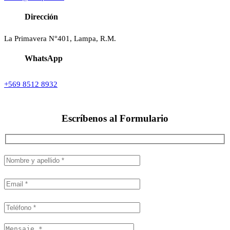
Dirección
La Primavera N°401, Lampa, R.M.
WhatsApp
+569 8512 8932
Escríbenos al
Formulario