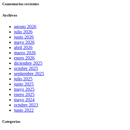
Comentarios recientes
Archivos
agosto 2026
julio 2026
junio 2026
mayo 2026
abril 2026
marzo 2026
enero 2026
diciembre 2025
octubre 2025
septiembre 2025
julio 2025
junio 2025
mayo 2025
enero 2025
mayo 2024
octubre 2023
junio 2022
Categorías