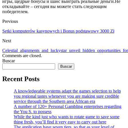
игры, щедрые бонусы и шанс выиграть реальные деньги.Не
откладывайте – сегодня вы можете стать следующим
победителем.
Previous
Setki komputerów kasynowych i Bonus podstawowy 3000 Zł
Next
Celestial_alignments_and_luckystar_unveil_hidden_opportunities_for
Comments are closed.
Buscar
Buscar
Recent Posts
A knowledgeable systems adapt the games selection to help
you regional tastes whenever you are making sure credible
service through the Southern area African era
A number of 120+ Personal Gambling enterprises regarding
the You S. to possess
While the kind just who wants to rotate game to save some
thing fresh, you’ll find it very easy to carry out here
The application have seven tiers, so that as your level of