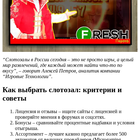
“Слотозалы в России сегодня – это не просто игры, а целый
мир развлечений, где каждый может найти что‑то по
вкусу”, – говорит Алексей Петров, аналитик компании
“Игровые Технологии”.
Как выбрать слотозал: критерии и
советы
Лицензия и отзывы – ищите сайты с лицензией и
проверяйте мнения в форумах и соцсетях.
Бонусы – сравнивайте процентные надбавки и условия
отыгрыша.
Ассортимент – лучшее казино предлагает более 500
автоматов от ведущих провайдеров (Microgaming,