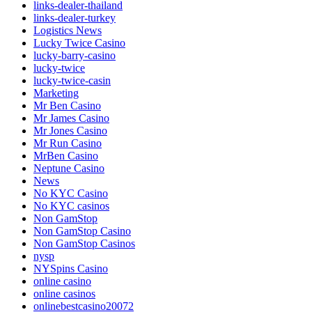
links-dealer-thailand
links-dealer-turkey
Logistics News
Lucky Twice Casino
lucky-barry-casino
lucky-twice
lucky-twice-casin
Marketing
Mr Ben Casino
Mr James Casino
Mr Jones Casino
Mr Run Casino
MrBen Casino
Neptune Casino
News
No KYC Casino
No KYC casinos
Non GamStop
Non GamStop Casino
Non GamStop Casinos
nysp
NYSpins Casino
online casino
online casinos
onlinebestcasino20072