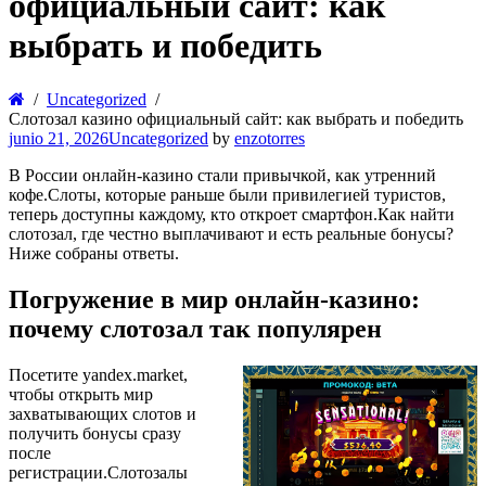
официальный сайт: как
выбрать и победить
Uncategorized
Слотозал казино официальный сайт: как выбрать и победить
junio 21, 2026
Uncategorized
by
enzotorres
В России онлайн‑казино стали привычкой, как утренний
кофе.Слоты, которые раньше были привилегией туристов,
теперь доступны каждому, кто откроет смартфон.Как найти
слотозал, где честно выплачивают и есть реальные бонусы?
Ниже собраны ответы.
Погружение в мир онлайн‑казино:
почему слотозал так популярен
Посетите yandex.market,
чтобы открыть мир
захватывающих слотов и
получить бонусы сразу
после
регистрации.Слотозалы