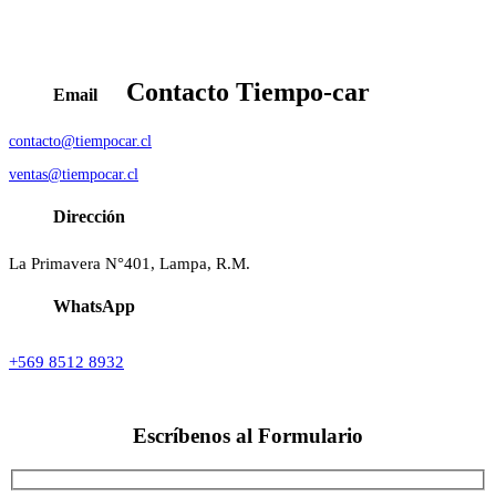
Contacto
Tiempo-car
Email
contacto@tiempocar.cl
ventas@tiempocar.cl
Dirección
La Primavera N°401, Lampa, R.M.
WhatsApp
+569 8512 8932
Escríbenos al
Formulario