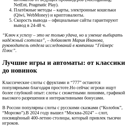
NetEnt, Pragmatic Play).
Платёжные методы – карты, электронные кошельки
(Qiwi, WebMoney) и криптовалюты.
Скорость вывода – официальные сайты гарантируют
вывод в 24-48 ч.
“Ключ к успеху – это не только удача, но и умение выбирать
надёжный слотозал”, – добавляет Мария Иванова,
руководитель отдела исследований в компании “Геймерс
Плюс”.
Лучшие игры и автоматы: от классики
до новинок
Классические слоты с фруктами и “777” остаются
популярными благодаря простоте.Но сейчас игроки ищут
более глубокий опыт: слоты с сюжетными линиями, графикой
высокого разрешения и интерактивными бонусами.
В России популярны слоты с русскими сказками (“Колобок”,
“Морозко”).В 2024 году вышел “Москва‑2024” – слот,
посвящённый 400‑летию столицы, который привлек тысячи
игроков.