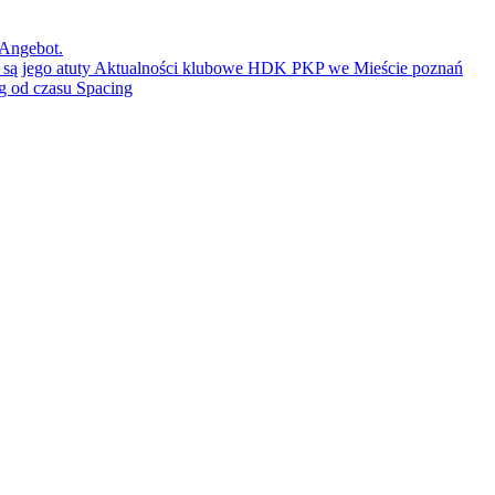
-Angebot.
o są jego atuty Aktualności klubowe HDK PKP we Mieście poznań
g od czasu Spacing