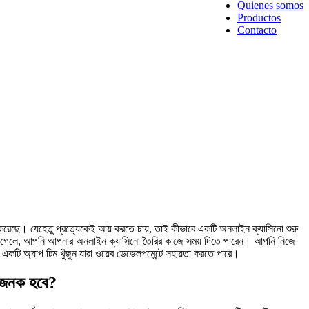
Quienes somos
Productos
Contacto
ন করেছে। যেহেতু প্রত্যেকেই আয় করতে চায়, তাই কীভাবে একটি অনলাইন ক্যাসিনো শুরু
হয়ে গেলে, আপনি আপনার অনলাইন ক্যাসিনো তৈরির কাজে সময় দিতে পারেন। আপনি নিজে
 একটি অ্যাপ টিম খুঁজুন যারা ওয়েব ডেভেলপমেন্টে সহায়তা করতে পারে।
িধাজনক হবে?