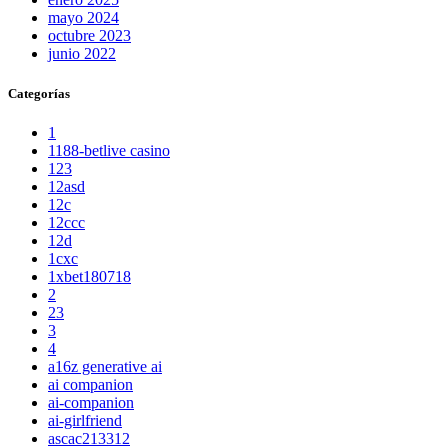
mayo 2024
octubre 2023
junio 2022
Categorías
1
1188-betlive casino
123
12asd
12c
12ccc
12d
1cxc
1xbet180718
2
23
3
4
a16z generative ai
ai companion
ai-companion
ai-girlfriend
ascac213312