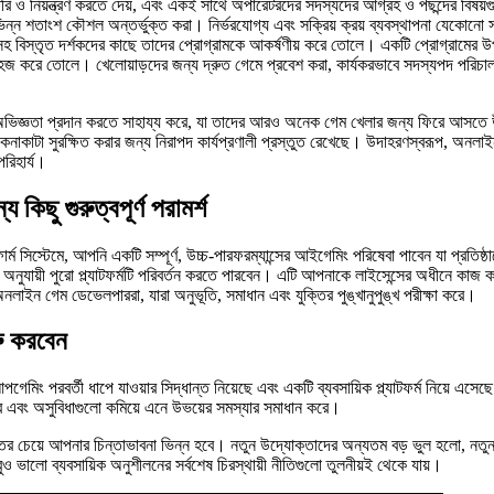
রি ও নিয়ন্ত্রণ করতে দেয়, এবং একই সাথে অপারেটরদের সদস্যদের আগ্রহ ও পছন্দের বিষয়
ভিন্ন শতাংশ কৌশল অন্তর্ভুক্ত করা। নির্ভরযোগ্য এবং সক্রিয় ক্রয় ব্যবস্থাপনা যেক
পছন্দসহ বিস্তৃত দর্শকদের কাছে তাদের প্রোগ্রামকে আকর্ষণীয় করে তোলে। একটি প্রোগ্রামের
রও সহজ করে তোলে। খেলোয়াড়দের জন্য দ্রুত গেমে প্রবেশ করা, কার্যকরভাবে সদস্যপদ পরিচ
ি অভিজ্ঞতা প্রদান করতে সাহায্য করে, যা তাদের আরও অনেক গেম খেলার জন্য ফিরে আসতে উ
নাকাটা সুরক্ষিত করার জন্য নিরাপদ কার্যপ্রণালী প্রস্তুত রেখেছে। উদাহরণস্বরূপ, অনলাইন জ
রিহার্য।
ছু গুরুত্বপূর্ণ পরামর্শ
র্ম সিস্টেমে, আপনি একটি সম্পূর্ণ, উচ্চ-পারফরম্যান্সের আইগেমিং পরিষেবা পাবেন যা প্রতিষ
যায়ী পুরো প্ল্যাটফর্মটি পরিবর্তন করতে পারবেন। এটি আপনাকে লাইসেন্সের অধীনে কাজ করা
াইন গেম ডেভেলপাররা, যারা অনুভূতি, সমাধান এবং যুক্তির পুঙ্খানুপুঙ্খ পরীক্ষা করে।
রু করবেন
পগেমিং পরবর্তী ধাপে যাওয়ার সিদ্ধান্ত নিয়েছে এবং একটি ব্যবসায়িক প্ল্যাটফর্ম নিয়ে এসে
 করে এবং অসুবিধাগুলো কমিয়ে এনে উভয়ের সমস্যার সমাধান করে।
যক্তির চেয়ে আপনার চিন্তাভাবনা ভিন্ন হবে। নতুন উদ্যোক্তাদের অন্যতম বড় ভুল হলো, নত
ুও ভালো ব্যবসায়িক অনুশীলনের সর্বশেষ চিরস্থায়ী নীতিগুলো তুলনীয়ই থেকে যায়।