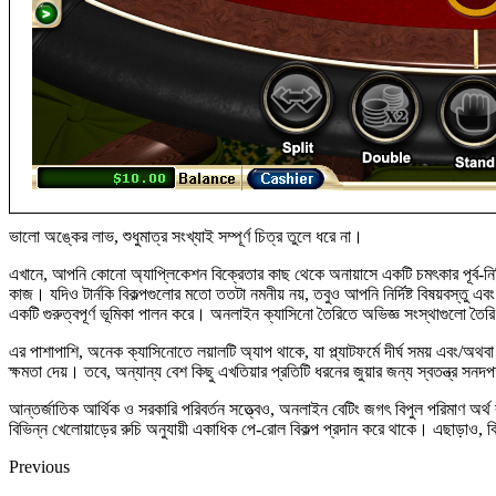
ভালো অঙ্কের লাভ, শুধুমাত্র সংখ্যাই সম্পূর্ণ চিত্র তুলে ধরে না।
এখানে, আপনি কোনো অ্যাপ্লিকেশন বিক্রেতার কাছ থেকে অনায়াসে একটি চমৎকার পূর্ব-নির্ম
কাজ। যদিও টার্নকি বিকল্পগুলোর মতো ততটা নমনীয় নয়, তবুও আপনি নির্দিষ্ট বিষয়বস্তু 
একটি গুরুত্বপূর্ণ ভূমিকা পালন করে। অনলাইন ক্যাসিনো তৈরিতে অভিজ্ঞ সংস্থাগুলো ত
এর পাশাপাশি, অনেক ক্যাসিনোতে লয়ালটি অ্যাপ থাকে, যা প্ল্যাটফর্মে দীর্ঘ সময় এবং/অথব
ক্ষমতা দেয়। তবে, অন্যান্য বেশ কিছু এখতিয়ার প্রতিটি ধরনের জুয়ার জন্য স্বতন্ত্র 
আন্তর্জাতিক আর্থিক ও সরকারি পরিবর্তন সত্ত্বেও, অনলাইন বেটিং জগৎ বিপুল পরিমাণ অর
বিভিন্ন খেলোয়াড়ের রুচি অনুযায়ী একাধিক পে-রোল বিকল্প প্রদান করে থাকে। এছাড়াও, বিচক্
Previous