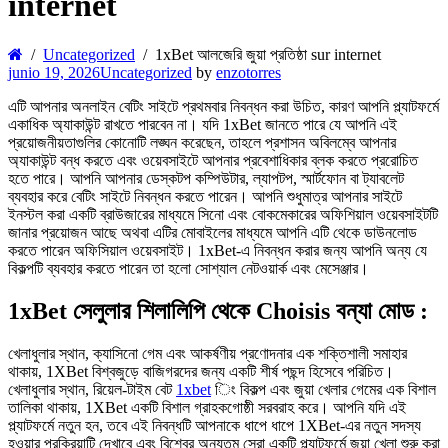
internet
Uncategorized
1xBet আলজেরি জুয়া প্রতিষ্ঠা sur internet
junio 19, 2026
Uncategorized
by
enzotorres
এটি আপনার অনলাইন বেটিং সাইটে প্রথমবার নিবন্ধন করা উচিত, কারণ আপনি প্ল্যাটফর্মে
একাধিক অ্যাকাউন্ট রাখতে পারবেন না। যদি 1хВеt জানতে পারে যে আপনি এই
প্রয়োজনীয়তাগুলির কোনোটি লঙ্ঘন করেছেন, তাহলে প্রশাসন অবিলম্বে আপনার
অ্যাকাউন্ট বন্ধ করতে এবং ওয়েবসাইটে আপনার প্রবেশাধিকার ব্লক করতে প্ররোচিত
হতে পারে। আপনি আপনার ডেস্কটপ কম্পিউটার, ল্যাপটপ, স্মার্টফোন বা ট্যাবলেট
ব্যবহার করে বেটিং সাইটে নিবন্ধন করতে পারেন। আপনি শুধুমাত্র আপনার সাইটে
ইনস্টল করা একটি ব্রাউজারের মাধ্যমে সিনো এবং বোকমেকারের অফিশিয়াল ওয়েবসাইটটি
জানার প্রয়োজন আছে অথবা এটির মোবাইলের মাধ্যমে আপনি এটি থেকে ডাউনলোড
করতে পারেন অফিসিয়াল ওয়েবসাইট। 1хВеt-এ নিবন্ধন করার জন্য আপনি অন্য যে
বিকল্পটি ব্যবহার করতে পারেন তা হলো সোশ্যাল নেটওয়ার্ক এবং মেসেঞ্জার।
1xBet সেলুলার শিলালিপি থেকে Choisis বন্যা মোড :
খেলাধুলার স্থান, ক্যাসিনো গেম এবং আকর্ষণীয় প্রণোদনার এক শক্তিশালী সমাহার
থাকায়, 1XBet বিশ্বজুড়ে বাজিগরদের জন্য একটি শীর্ষ পছন্দ হিসেবে পরিচিত।
খেলাধুলার স্থান, রিয়েল-টাইম বেট
1xbet
িং বিকল্প এবং জুয়া খেলার গেমের এক বিশাল
তালিকা থাকায়, 1XBet একটি বিশাল গ্রাহকগোষ্ঠী সরবরাহ করে। আপনি যদি এই
প্ল্যাটফর্মে নতুন হন, তবে এই নিবন্ধটি আপনাকে ধাপে ধাপে 1XBet-এর নতুন সদস্য
হওয়ার প্রক্রিয়াটি দেখাবে এবং বিশ্বের অন্যতম সেরা একটি প্ল্যাটফর্মে জুয়া খেলা শুরু করা