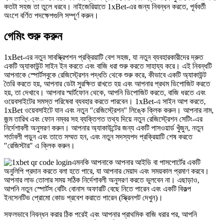
কতটা সহজ তা তুলে ধরবে। নাইজেরিয়াতে 1xBet-এর জন্য নিবন্ধন করতে, পূর্ববর্তী
অংশে বর্ণিত পদক্ষেপগুলি সম্পূর্ণ করুন।
গেমিং শুরু করুন
1xBet-এর নতুন সাবস্ক্রিপশন প্রক্রিয়াটি বেশ সহজ, যা নতুন ব্যবহারকারীদের দ্রুত
একটি অ্যাকাউন্ট সাইন ইন করতে এবং বাজি ধরা শুরু করতে সাহায্য করে। এই নিবন্ধটি
আপনাকে স্পোর্টসবুকে রেজিস্ট্রেশন পদ্ধতি থেকে শুরু করে, কীভাবে একটি অ্যাকাউন্ট
তৈরি করতে হয়, আপনার ডেটা সুরক্ষিত রাখতে হয় এবং আপনার প্রথম ডিপোজিট করতে
হয়, তা দেখাবে। আপনার স্মার্টফোন থেকে, আপনি ডিপোজিট করতে, বাজি ধরতে এবং
ওয়েবসাইটের সমস্ত পরিষেবা ব্যবহার করতে পারবেন। 1xBet-এ সাইন আপ করতে,
1xBet ওয়েবসাইটে যান এবং নতুন "রেজিস্ট্রেশন" লিঙ্কে ক্লিক করুন। আপনার নাম,
জন্ম তারিখ এবং ফোন নম্বর সহ ব্যক্তিগত তথ্য দিয়ে নতুন রেজিস্ট্রেশন সেটিং-এর
নির্দেশাবলী অনুসরণ করুন। আপনার অ্যাকাউন্টের জন্য একটি পাসওয়ার্ড খুঁজুন, নতুন
শর্তাবলী পড়ুন এবং তাতে সম্মত হন, এবং নতুন সদস্যপদ প্রক্রিয়াটি শেষ করতে
"রেজিস্টার" এ ক্লিক করুন।
এমনকি আপনাকে আপনার আইডি বা পাসপোর্টের একটি
অনুলিপি প্রদান করতে বলা হতে পারে, যা আপনার মেয়াদ এবং সময়কাল প্রমাণ করবে।
আপনার লাভ তোলার সময় সঠিক নির্দেশাবলী অনুসরণ করতে ভুলবেন না। এছাড়াও,
আপনি নতুন স্পোর্টস বেটিং বোনাস অফারটি বেছে নিতে পারেন এবং একটি বিকল্প
ইনসেনটিভ প্রোমো কোড প্রবেশ করাতে পারেন (স্ক্রিনশট দেখুন)।
সফলভাবে নিবন্ধন করার ঠিক পরেই এবং আপনার প্রাথমিক বাজি ধরার পর, আপনি