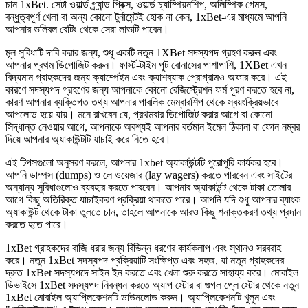
চান 1хВеt. সেটা ওয়ার্ল্ড গ্র্যান্ড প্রিক্স, ওয়ার্ল্ড চ্যাম্পিয়নশিপ, অলিম্পিক গেমস,
বন্ধুত্বপূর্ণ খেলা বা অন্য কোনো টুর্নামেন্টই হোক না কেন, 1хВеt-এর মাধ্যমে আপনি
আপনার ভলিবল বেটিং থেকে সেরা লাভটি পাবেন।
মূল সুবিধাটি দাবি করার জন্য, শুধু একটি নতুন 1XBet সদস্যপদ গ্রহণ করুন এবং
আপনার প্রথম ডিপোজিট করুন। ফার্স্ট-টাইম পুট বোনাসের পাশাপাশি, 1XBet এখন
বিদ্যমান গ্রাহকদের জন্য ক্যাম্পেইন এবং ক্যাশব্যাক প্রোগ্রামও অফার করে। এই
কারণে সদস্যপদ গ্রহণের জন্য আপনাকে কোনো রেজিস্ট্রেশন ফর্ম পূরণ করতে হবে না,
কারণ আপনার ব্যক্তিগত তথ্য আপনার পাবলিক মেম্বারশিপ থেকে স্বয়ংক্রিয়ভাবে
আপলোড হয়ে যায়। মনে রাখবেন যে, প্রথমবার ডিপোজিট করার আগে বা কোনো
সিদ্ধান্ত নেওয়ার আগে, আপনাকে অবশ্যই আপনার বর্তমান ইমেল ঠিকানা বা ফোন নম্বর
দিয়ে আপনার অ্যাকাউন্টটি যাচাই করে নিতে হবে।
এই টিপসগুলো অনুসরণ করলে, আপনার 1xbet অ্যাকাউন্টটি পুরোপুরি কার্যকর হবে।
আপনি ডাম্পস (dumps) ও লে ওয়েজার (lay wagers) করতে পারবেন এবং সাইটের
অন্যান্য সুবিধাগুলোও ব্যবহার করতে পারবেন। আপনার অ্যাকাউন্ট থেকে টাকা তোলার
আগে কিছু অতিরিক্ত যাচাইকরণ প্রক্রিয়া থাকতে পারে। আপনি যদি শুধু আপনার ব্যাংক
অ্যাকাউন্ট থেকে টাকা তুলতে চান, তাহলে আপনাকে আরও কিছু শনাক্তকরণ তথ্য প্রদান
করতে হতে পারে।
1xBet গ্রাহকদের বাজি ধরার জন্য বিভিন্ন ধরণের কার্যকলাপ এবং স্থানও সরবরাহ
করে। নতুন 1xBet সদস্যপদ প্রক্রিয়াটি সংক্ষিপ্ত এবং সহজ, যা নতুন গ্রাহকদের
দ্রুত 1xBet সদস্যপদে সাইন ইন করতে এবং খেলা শুরু করতে সাহায্য করে। মোবাইল
ডিভাইসে 1xBet সদস্যপদ নিবন্ধন করতে অ্যাপ স্টোর বা গুগল প্লে স্টোর থেকে নতুন
1xBet মোবাইল অ্যাপ্লিকেশনটি ডাউনলোড করুন। অ্যাপ্লিকেশনটি খুলুন এবং