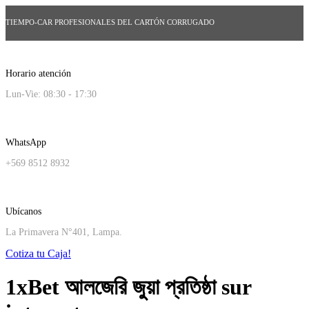
TIEMPO-CAR PROFESIONALES DEL CARTÓN CORRUGADO
Horario atención
Lun-Vie: 08:30 - 17:30
WhatsApp
+569 8512 8932
Ubícanos
La Primavera N°401, Lampa.
Cotiza tu Caja!
1xBet আলজেরি জুয়া প্রতিষ্ঠা sur