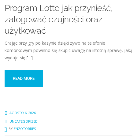
Program Lotto jak przynieść,
zalogować czujności oraz
użytkować
Grając przy gry po kasynie dzięki żywo na telefonie
komórkowym powinno się skupić uwagę na istotną sprawę, jaką
wydaje się
[…]
READ MORE
AGOSTO 6, 2026
UNCATEGORIZED
BY
ENZOTORRES