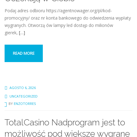
Podaj adres odbioru https://agentnowager.org/pl/kod-
promocyjny/ oraz nr konta bankowego do odwiedzenia wypłaty
wygranych. Otworzą ów lampy led dostęp do milionów
gierek,
[…]
READ MORE
AGOSTO 6, 2026
UNCATEGORIZED
BY
ENZOTORRES
TotalCasino Nadprogram jest to
możliwość pod większe wygrane