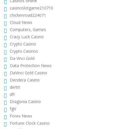
Casinos online
casinoslotgame210710
chickenroad224071
Cloud News
Computers, Games
Crazy Luck Casino
Crypto Casino
Crypto Casinos
Da Vinci Gold
Data Protection News
DaVinci Gold Casino
Dendera Casino
dertrt
dfr
Dragonia Casino
fgtr
Forex News
Fortune Clock Casino