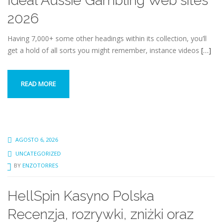
Ideal Aussie Gambling Web sites
2026
Having 7,000+ some other headings within its collection, you’ll
get a hold of all sorts you might remember, instance videos
[…]
READ MORE
AGOSTO 6, 2026
UNCATEGORIZED
BY
ENZOTORRES
HellSpin Kasyno Polska
Recenzja, rozrywki, zniżki oraz