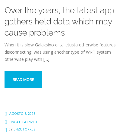
Over the years, the latest app
gathers held data which may
cause problems
When it is slow Galaksino ei talletusta otherwise features
disconnecting, was using another type of Wi-Fi system
otherwise play with
[…]
READ MORE
AGOSTO 6, 2026
UNCATEGORIZED
BY
ENZOTORRES