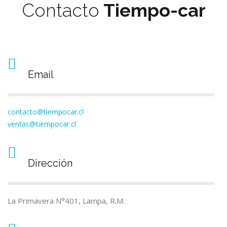
Contacto
Tiempo-car
Email
contacto@tiempocar.cl
ventas@tiempocar.cl
Dirección
La Primavera N°401, Lampa, R.M.