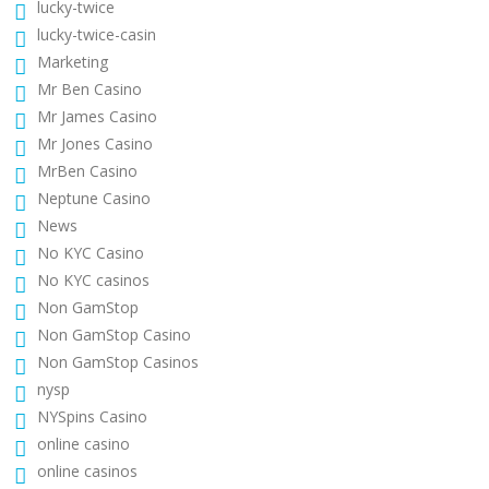
lucky-twice
lucky-twice-casin
Marketing
Mr Ben Casino
Mr James Casino
Mr Jones Casino
MrBen Casino
Neptune Casino
News
No KYC Casino
No KYC casinos
Non GamStop
Non GamStop Casino
Non GamStop Casinos
nysp
NYSpins Casino
online casino
online casinos