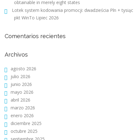
obtainable in merely eight states
Lotek system kodowania promocji: dwadzieścia Pln + tysiąc
pkt WinTo Lipiec 2026
Comentarios recientes
Archivos
agosto 2026
julio 2026
junio 2026
mayo 2026
abril 2026
marzo 2026
enero 2026
diciembre 2025
octubre 2025
septiembre 2025