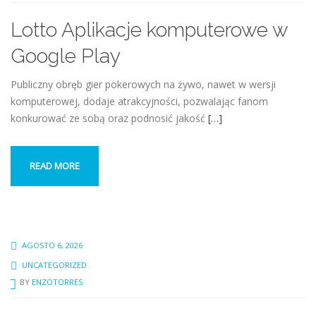
Lotto Aplikacje komputerowe w
Google Play
Publiczny obręb gier pokerowych na żywo, nawet w wersji
komputerowej, dodaje atrakcyjności, pozwalając fanom
konkurować ze sobą oraz podnosić jakość
[…]
READ MORE
AGOSTO 6, 2026
UNCATEGORIZED
BY
ENZOTORRES