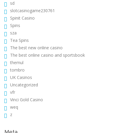
sd
slotcasinogame230761
Spinit Casino
Spins
sza
Tea Spins
The best new online casino
The best online casino and sportsbook
themul
tombro
UK Casinos
Uncategorized
vfr
Vinci Gold Casino
weq
z
Meta