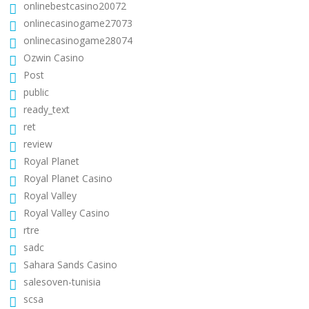
onlinebestcasino20072
onlinecasinogame27073
onlinecasinogame28074
Ozwin Casino
Post
public
ready_text
ret
review
Royal Planet
Royal Planet Casino
Royal Valley
Royal Valley Casino
rtre
sadc
Sahara Sands Casino
salesoven-tunisia
scsa