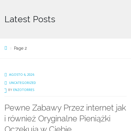
Latest Posts
Page 2
AGOSTO 6, 2026
UNCATEGORIZED
BY
ENZOTORRES
Pewne Zabawy Przez internet jak
i również Oryginalne Pieniążki
Oczekują w Ciebie