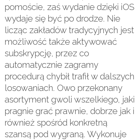
pomoście, zaś wydanie dzięki iOS
wydaje się być po drodze. Nie
licząc zakładów tradycyjnych jest
możliwość także aktywować
subskrypcję, przez co
automatycznie zagramy
procedurą chybił trafił w dalszych
losowaniach. Owo przekonany
asortyment gwoli wszelkiego, jaki
pragnie grać prawnie, dobrze jak i
również spośród konkretną
szansą pod wygraną. Wykonuje