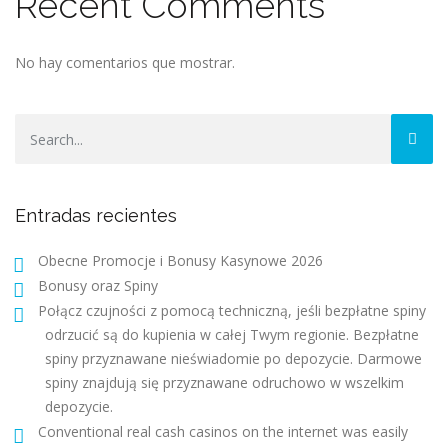
Recent Comments
No hay comentarios que mostrar.
Entradas recientes
Obecne Promocje i Bonusy Kasynowe 2026
Bonusy oraz Spiny
Połącz czujności z pomocą techniczną, jeśli bezpłatne spiny
odrzucić są do kupienia w całej Twym regionie. Bezpłatne
spiny przyznawane nieświadomie po depozycie. Darmowe
spiny znajdują się przyznawane odruchowo w wszelkim
depozycie.
Conventional real cash casinos on the internet was easily