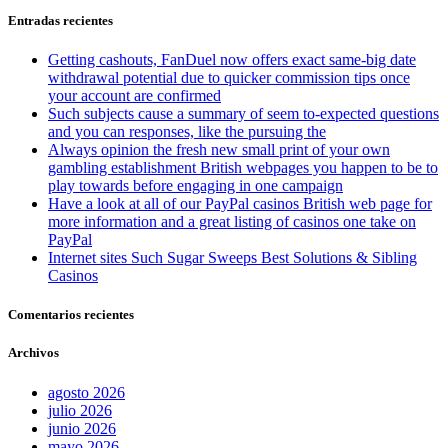
Entradas recientes
Getting cashouts, FanDuel now offers exact same-big date
withdrawal potential due to quicker commission tips once
your account are confirmed
Such subjects cause a summary of seem to-expected questions
and you can responses, like the pursuing the
Always opinion the fresh new small print of your own
gambling establishment British webpages you happen to be to
play towards before engaging in one campaign
Have a look at all of our PayPal casinos British web page for
more information and a great listing of casinos one take on
PayPal
Internet sites Such Sugar Sweeps Best Solutions & Sibling
Casinos
Comentarios recientes
Archivos
agosto 2026
julio 2026
junio 2026
mayo 2026