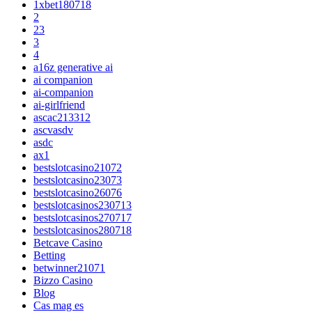
1xbet180718
2
23
3
4
a16z generative ai
ai companion
ai-companion
ai-girlfriend
ascac213312
ascvasdv
asdc
ax1
bestslotcasino21072
bestslotcasino23073
bestslotcasino26076
bestslotcasinos230713
bestslotcasinos270717
bestslotcasinos280718
Betcave Casino
Betting
betwinner21071
Bizzo Casino
Blog
Cas mag es