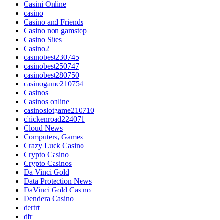
Casini Online
casino
Casino and Friends
Casino non gamstop
Casino Sites
Casino2
casinobest230745
casinobest250747
casinobest280750
casinogame210754
Casinos
Casinos online
casinoslotgame210710
chickenroad224071
Cloud News
Computers, Games
Crazy Luck Casino
Crypto Casino
Crypto Casinos
Da Vinci Gold
Data Protection News
DaVinci Gold Casino
Dendera Casino
dertrt
dfr