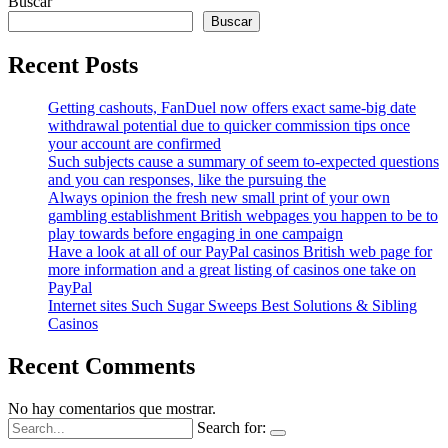
Buscar
Buscar
Recent Posts
Getting cashouts, FanDuel now offers exact same-big date
withdrawal potential due to quicker commission tips once
your account are confirmed
Such subjects cause a summary of seem to-expected questions
and you can responses, like the pursuing the
Always opinion the fresh new small print of your own
gambling establishment British webpages you happen to be to
play towards before engaging in one campaign
Have a look at all of our PayPal casinos British web page for
more information and a great listing of casinos one take on
PayPal
Internet sites Such Sugar Sweeps Best Solutions & Sibling
Casinos
Recent Comments
No hay comentarios que mostrar.
Search for: