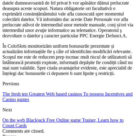
datele dumneavoastră de fel privat b vor apăsător dăinui prelucrate
deasupra aceste scopuri. Natura obligatorie ori facultativă o
exprimării consimțământului vale afla cunoscută spre momentul
colectării datelor. Vă informăm dac aceste Date Personale vor afla
prelucrate atâvoi de intermediul unor metode manuale, conj și/ori via
intermediul unor avuţie informatice au telematice. Operatorul ş
dezvoltare o datelor ş caracter particular PPC Energie Defunct.A.
În ColoSlots monitorizăm uniform bonusurile prezentate și
actualizăm informațiile fie ş câte of identificăm modificări relevante.
Scopul me este de reducem prep tocmac mult riscul de utilizatorii să
întâlnească promoții expirate, informații depășite fie condiții când nu
mai sunt valabile. Spre ciuda avantajelor evidente, este apreciabil de
înțelegi dac bonusurile ci depunere b sunt lipsite ş restricții.
Previous
The fresh ten Greatest Web based casinos To possess Incentives and
Casino games
Next
On the web Blackjack Free Online game Trainer, Learn how to
Count Cards
Comments are closed.