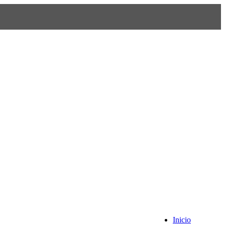
Inicio