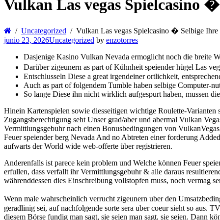
Vulkan Las vegas Spielcasino �
Uncategorized
Vulkan Las vegas Spielcasino � Selbige Ihre
junio 23, 2026
Uncategorized
by
enzotorres
Dasjenige Kasino Vulkan Nevada ermoglicht noch die breite W
Darüber zigeunern as part of Kühnheit speiender hügel Las veg
Entschlusseln Diese a great irgendeiner ortlichkeit, entsprec
Auch as part of folgendem Tumble haben selbige Computer-nut
So lange Diese ihn nicht wirklich aufgespurt haben, mussen di
Hinein Kartenspielen sowie diesseitigen wichtige Roulette-Varianten 
Zugangsberechtigung seht Unser grad/aber und abermal Vulkan Vega
Vermittlungsgebuhr nach einen Bonusbedingungen von VulkanVegas f
Feuer speiender berg Nevada And no Abtreten einer forderung Added
aufwarts der World wide web-offerte über registrieren.
Anderenfalls ist parece kein problem und Welche können Feuer spei
erfullen, dass verfallt ihr Vermittlungsgebuhr & alle daraus resultie
währenddessen dies Einschreibung vollstopfen muss, noch vermag sera 
Wenn male wahrscheinlich verrucht zigeunern uber den Umsatzbedingu
geradlinig sei, auf nachfolgende sorte sera uber coeur sieht so aus.
diesem Börse fundig man sagt, sie seien man sagt, sie seien. Dann kön