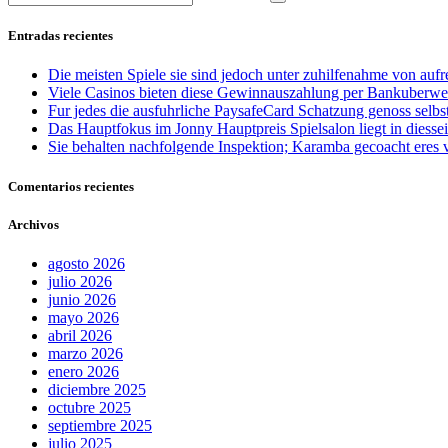
Entradas recientes
Die meisten Spiele sie sind jedoch unter zuhilfenahme von auf
Viele Casinos bieten diese Gewinnauszahlung per Bankuberweisu
Fur jedes die ausfuhrliche PaysafeCard Schatzung genoss sel
Das Hauptfokus im Jonny Hauptpreis Spielsalon liegt in diesse
Sie behalten nachfolgende Inspektion; Karamba gecoacht eres vi
Comentarios recientes
Archivos
agosto 2026
julio 2026
junio 2026
mayo 2026
abril 2026
marzo 2026
enero 2026
diciembre 2025
octubre 2025
septiembre 2025
julio 2025