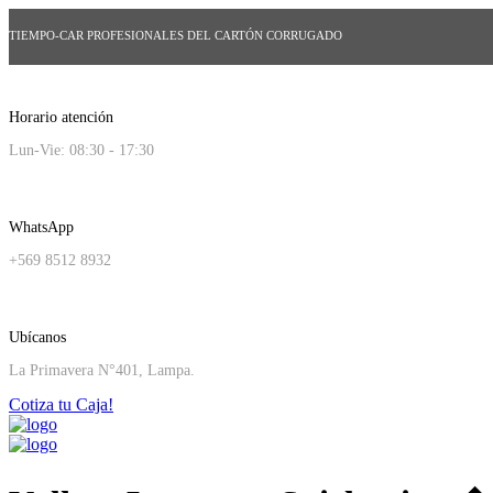
TIEMPO-CAR PROFESIONALES DEL CARTÓN CORRUGADO
Horario atención
Lun-Vie: 08:30 - 17:30
WhatsApp
+569 8512 8932
Ubícanos
La Primavera N°401, Lampa.
Cotiza tu Caja!