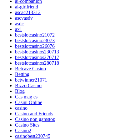
ai-companion
ai-girlfriend
ascac213312
ascvasdv
asdc
ax1
bestslotcasino21072
bestslotcasino23073
bestslotcasino26076
bestslotcasinos230713
bestslotcasinos270717
bestslotcasinos280718
Betcave Casino
Betting
betwinner21071
Bizzo Casino
Blog
Cas mag es
Casini Online
casino
Casino and Friends
Casino non gamstop
Casino Sites
Casino2
casinobest230745