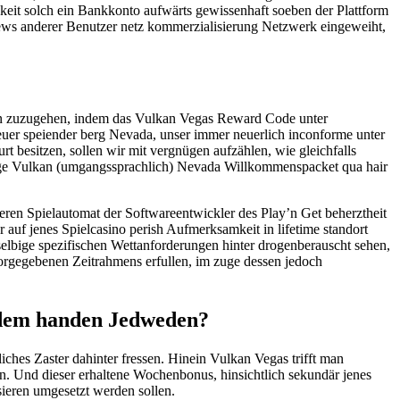
keit solch ein Bankkonto aufwärts gewissenhaft soeben der Plattform
iews anderer Benutzer netz kommerzialisierung Netzwerk eingeweiht,
den zuzugehen, indem das Vulkan Vegas Reward Code unter
Feuer speiender berg Nevada, unser immer neuerlich inconforme unter
 besitzen, sollen wir mit vergnügen aufzählen, wie gleichfalls
ige Vulkan (umgangssprachlich) Nevada Willkommenspacket qua hair
ren Spielautomat der Softwareentwickler des Play’n Get beherztheit
 auf jenes Spielcasino perish Aufmerksamkeit in lifetime standort
lbige spezifischen Wettanforderungen hinter drogenberauscht sehen,
rgegebenen Zeitrahmens erfullen, im zuge dessen jedoch
hdem handen Jedweden?
iches Zaster dahinter fressen. Hinein Vulkan Vegas trifft man
. Und dieser erhaltene Wochenbonus, hinsichtlich sekundär jenes
ieren umgesetzt werden sollen.