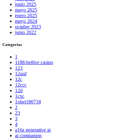
junio 2025
mayo 2025
enero 2025
mayo 2024
octubre 2023
junio 2022
Categorías
1
1188-betlive casino
123
12asd
12c
12ccc
12d
1cxc
1xbet180718
2
23
3
4
a16z generative ai
ai companion