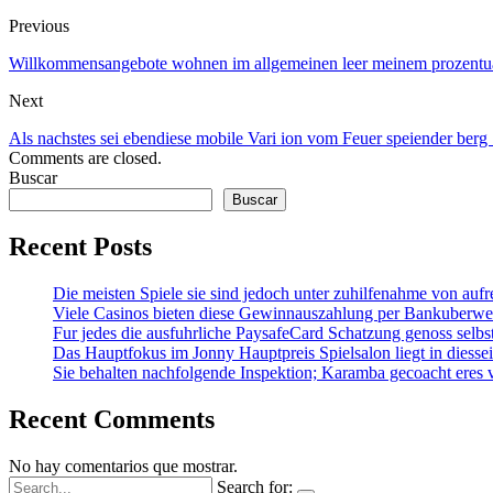
Previous
Willkommensangebote wohnen im allgemeinen leer meinem prozentua
Next
Als nachstes sei ebendiese mobile Vari ion vom Feuer speiender berg S
Comments are closed.
Buscar
Buscar
Recent Posts
Die meisten Spiele sie sind jedoch unter zuhilfenahme von auf
Viele Casinos bieten diese Gewinnauszahlung per Bankuberweisu
Fur jedes die ausfuhrliche PaysafeCard Schatzung genoss sel
Das Hauptfokus im Jonny Hauptpreis Spielsalon liegt in diesse
Sie behalten nachfolgende Inspektion; Karamba gecoacht eres vi
Recent Comments
No hay comentarios que mostrar.
Search for: