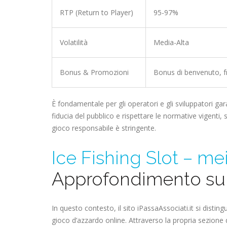
RTP (Return to Player)
95-97%
Volatilità
Media-Alta
Bonus & Promozioni
Bonus di benvenuto, f
È fondamentale per gli operatori e gli sviluppatori gar
fiducia del pubblico e rispettare le normative vigenti
gioco responsabile è stringente.
Ice Fishing Slot – m
Approfondimento sull
In questo contesto, il sito iPassaAssociati.it si dist
gioco d’azzardo online. Attraverso la propria sezione d