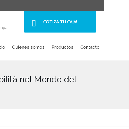
COTIZA TU CAJA!
ampa.
cio
Quienes somos
Productos
Contacto
bilità nel Mondo del