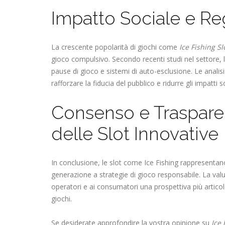
Impatto Sociale e R
La crescente popolarità di giochi come
Ice Fishing Sl
gioco compulsivo. Secondo recenti studi nel settore, 
pause di gioco e sistemi di auto-esclusione. Le anali
rafforzare la fiducia del pubblico e ridurre gli impatti s
Consenso e Trasparen
delle Slot Innovative
In conclusione, le slot come Ice Fishing rappresentano
generazione a strategie di gioco responsabile. La valu
operatori e ai consumatori una prospettiva più articola
giochi.
Se desiderate approfondire la vostra opinione su
Ice 