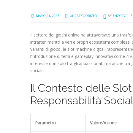
MAYO 21, 2025
UNCATEGORIZED
BY
ENZOTORRE
Il settore dei giochi online ha attraversato una trasf
intrattenimento a veri e propri ecosistemi complessi 
varianti di gioco, le slot machine digitali rappresent
l’introduzione di temi e gameplay innovativi come
Ice
interesse non solo tra gli appassionati ma anche tra gl
sociale.
Il Contesto delle Slo
Responsabilità Socia
Parametro
Valore/Azione