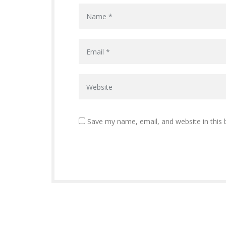
Save my name, email, and website in this 