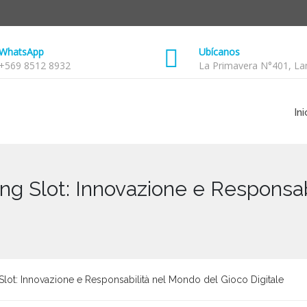
WhatsApp
Ubícanos
+569 8512 8932
La Primavera N°401, L
Ini
hing Slot: Innovazione e Responsa
 Slot: Innovazione e Responsabilità nel Mondo del Gioco Digitale