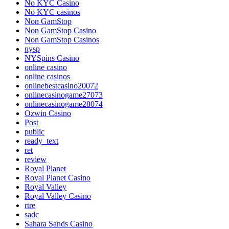
No KYC Casino
No KYC casinos
Non GamStop
Non GamStop Casino
Non GamStop Casinos
nysp
NYSpins Casino
online casino
online casinos
onlinebestcasino20072
onlinecasinogame27073
onlinecasinogame28074
Ozwin Casino
Post
public
ready_text
ret
review
Royal Planet
Royal Planet Casino
Royal Valley
Royal Valley Casino
rtre
sadc
Sahara Sands Casino