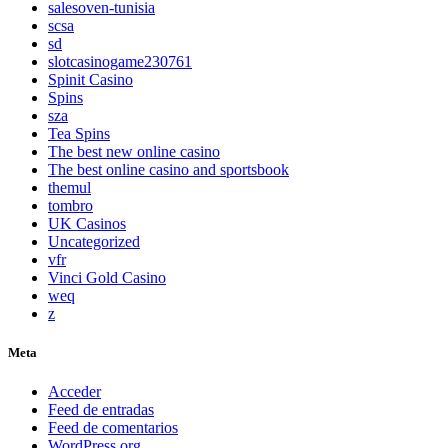
salesoven-tunisia
scsa
sd
slotcasinogame230761
Spinit Casino
Spins
sza
Tea Spins
The best new online casino
The best online casino and sportsbook
themul
tombro
UK Casinos
Uncategorized
vfr
Vinci Gold Casino
weq
z
Meta
Acceder
Feed de entradas
Feed de comentarios
WordPress.org