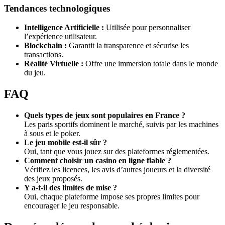
Tendances technologiques
Intelligence Artificielle :
Utilisée pour personnaliser
l’expérience utilisateur.
Blockchain :
Garantit la transparence et sécurise les
transactions.
Réalité Virtuelle :
Offre une immersion totale dans le monde
du jeu.
FAQ
Quels types de jeux sont populaires en France ?
Les paris sportifs dominent le marché, suivis par les machines
à sous et le poker.
Le jeu mobile est-il sûr ?
Oui, tant que vous jouez sur des plateformes réglementées.
Comment choisir un casino en ligne fiable ?
Vérifiez les licences, les avis d’autres joueurs et la diversité
des jeux proposés.
Y a-t-il des limites de mise ?
Oui, chaque plateforme impose ses propres limites pour
encourager le jeu responsable.