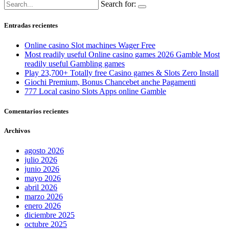
Search for:
Entradas recientes
Online casino Slot machines Wager Free
Most readily useful Online casino games 2026 Gamble Most
readily useful Gambling games
Play 23,700+ Totally free Casino games & Slots Zero Install
Giochi Premium, Bonus Chancebet anche Pagamenti
777 Local casino Slots Apps online Gamble
Comentarios recientes
Archivos
agosto 2026
julio 2026
junio 2026
mayo 2026
abril 2026
marzo 2026
enero 2026
diciembre 2025
octubre 2025