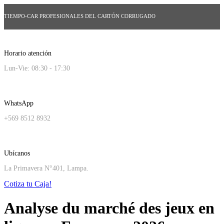
TIEMPO-CAR PROFESIONALES DEL CARTÓN CORRUGADO
Horario atención
Lun-Vie: 08:30 - 17:30
WhatsApp
+569 8512 8932
Ubícanos
La Primavera N°401, Lampa.
Cotiza tu Caja!
Analyse du marché des jeux en