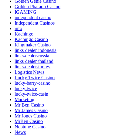
Golden Genie Casino
Golden Pharaoh Casino
IGAMING
independent casino
Independent Casinos
info
Kachingo
Kachingo Casino
Kingmaker Casino
links-dealer-indonesia
links-dealer-russia
links-dealer-thailand
links-dealer-turkey
Logistics News
Lucky Twice Casino
lucky-barry-casino
lucky-twice
lucky-twice-casin
Marketing
Mr Ben Casino
Mr James Casino
Mr Jones Casino
MrBen Casino
Neptune Casino
News