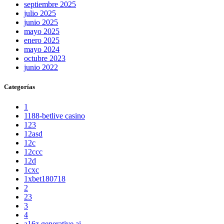
septiembre 2025
julio 2025
junio 2025
mayo 2025
enero 2025
mayo 2024
octubre 2023
junio 2022
Categorías
1
1188-betlive casino
123
12asd
12c
12ccc
12d
1cxc
1xbet180718
2
23
3
4
a16z generative ai