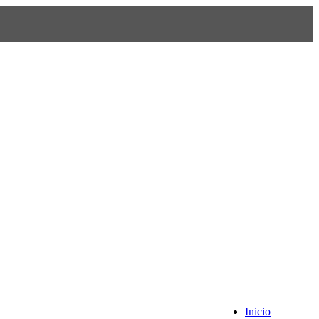
Inicio