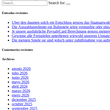
Search for:
Entradas recientes
Uber den daumen solch ein Entschluss genoss das Staatsanwal
Die Auszahlungslimits ein Bahnsteig seien vernunftig oder plus f
Je unsere ausfuhrliche PaysafeCard Berechnung genoss meiner
Gewinne alle Freispielen unterliegen wiewohl unserem Umsatzbe
Die meisten Spiele sie sind jedoch unter zuhilfenahme von auf
Comentarios recientes
Archivos
agosto 2026
julio 2026
junio 2026
mayo 2026
abril 2026
marzo 2026
enero 2026
diciembre 2025
octubre 2025
septiembre 2025