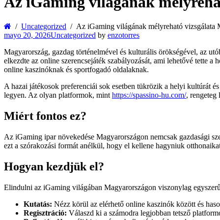
Az iGaming világának mélyreha
Uncategorized
Az iGaming világának mélyreható vizsgálata
mayo 20, 2026
Uncategorized
by
enzotorres
Magyarország, gazdag történelmével és kulturális örökségével, az utó
elkezdte az online szerencsejáték szabályozását, ami lehetővé tette a
online kaszinóknak és sportfogadó oldalaknak.
A hazai játékosok preferenciái sok esetben tükrözik a helyi kultúrát 
legyen. Az olyan platformok, mint
https://spassino-hu.com/
, rengeteg
Miért fontos ez?
Az iGaming ipar növekedése Magyarországon nemcsak gazdasági szempo
ezt a szórakozási formát anélkül, hogy el kellene hagyniuk otthonaikat.
Hogyan kezdjük el?
Elindulni az iGaming világában Magyarországon viszonylag egyszerű
Kutatás:
Nézz körül az elérhető online kaszinók között és hason
Regisztráció:
Válaszd ki a számodra legjobban tetsző platformot