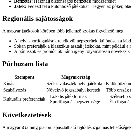
Befizetés:
Használj biztonságos befizetési módszereket.
Játék:
Fedezd fel a különböző játékokat – legyen az póker, bl
Regionális sajátosságok
A magyar játékosok körében több jellemző szokás figyelhető meg:
A helyi sportfogadások rendkívül népszerűek, különösen a labd
Sokan preferálják a klasszikus asztali játékokat, mint például a r
A bónuszok és promóciók iránti igény folyamatosan növekszik – 
Párhuzam lista
Szempont
Magyarország
Kínálat
Széles választék helyi játékokra
Különböző ne
Szabályozás
Növekvő jogszabályi keretek
Több ország m
– Lokális játékformák
– Szélesebb 
Kulturális preferenciák
– Sportfogadás népszerűsége
– Élő fogadás
Következtetések
A magyar iGaming piacon tapasztalható fejlődés izgalmas lehetőségek