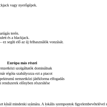
ackjack vagy nyerőgépek.
arúgás terén.
ulett és a blackjack.
ez segíti elő az új felhasználók vonzását.
Európa más részei
mzetközi szolgáltatók dominálnak
ár régóta szabályozza ezt a piacot
spektrumú nemzetközi játékforma elfogadás
i rendszerek előnyben részesítése
et kínál mindenki számára. A lokális szempontok figyelembevételével s