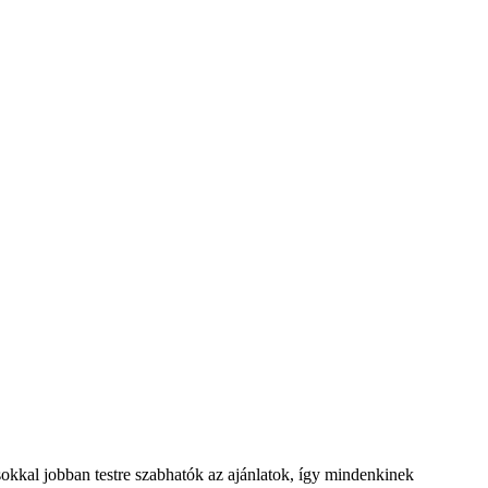
okkal jobban testre szabhatók az ajánlatok, így mindenkinek