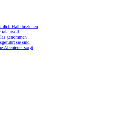
amlich Halb beziehen
 talentvoll
eglas genommen
gefuhrt sie sind
he Abenteuer sorgt