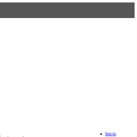
Inicio