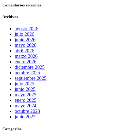
Comentarios recientes
Archivos
agosto 2026
julio 2026
junio 2026
mayo 2026
abril 2026
marzo 2026
enero 2026
diciembre 2025
octubre 2025
septiembre 2025
julio 2025
junio 2025
mayo 2025
enero 2025
mayo 2024
octubre 2023
junio 2022
Categorías