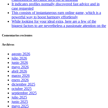
It indicates profiles normally discovered fast advice and in
case requested
This consists of instantaneous earn online game, which is a
powerful way to boost harmony effortlessly
While looking for your ideal extra, here are a few of the
biggest factors to are nevertheless a passionate attention on the
Comentarios recientes
Archivos
agosto 2026
julio 2026
junio 2026
mayo 2026
abril 2026
marzo 2026
enero 2026
diciembre 2025
octubre 2025
septiembre 2025
julio 2025
junio 2025
mayo 2025