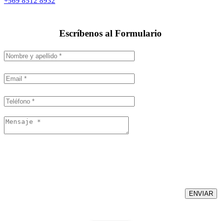
+569 8512 8932
Escríbenos al
Formulario