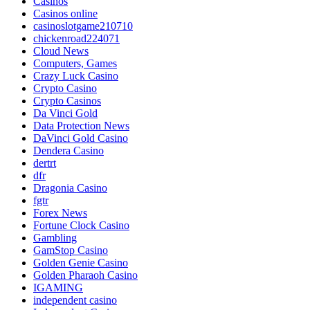
Casinos
Casinos online
casinoslotgame210710
chickenroad224071
Cloud News
Computers, Games
Crazy Luck Casino
Crypto Casino
Crypto Casinos
Da Vinci Gold
Data Protection News
DaVinci Gold Casino
Dendera Casino
dertrt
dfr
Dragonia Casino
fgtr
Forex News
Fortune Clock Casino
Gambling
GamStop Casino
Golden Genie Casino
Golden Pharaoh Casino
IGAMING
independent casino