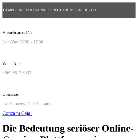
TIEMPO-CAR PROFESIONALES DEL CARTÓN CORRUGADO
Horario atención
Lun-Vie: 08:30 - 17:30
WhatsApp
+569 8512 8932
Ubícanos
La Primavera N°401, Lampa.
Cotiza tu Caja!
Die Bedeutung seriöser Online-