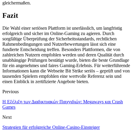
gleichermaßen.
Fazit
Die Wahl einer seriösen Plattform ist unerlässlich, um langfristig
erfolgreich und sicher im Online-Gaming zu agieren. Durch
sorgfältige Überprüfung der Sicherheitsstandards, rechtlichen
Rahmenbedingungen und Nutzerbewertungen lässt sich eine
fundierte Entscheidung treffen. Besonders Plattformen, die von
zahlreichen Nutzern empfohlen werden und deren Qualität durch
unabhängige Prüfungen bestätigt wurde, bieten die beste Grundlage
für ein angenehmes und faires Gaming-Erlebnis. Für weiterführende
Informationen kann die Webseite Bit Strike seriös – geprüft und von
tausenden Spielern empfohlen eine wertvolle Referenz sein und
einen Einblick in zertifizierte Angebote bieten.
Previous
Η Εξέλιξη των Διαδικτυακών Παιχνιδιών: Megaways και Crash
Games
Next
Strategien für erfolgreiche Online-Casino-Einsteiger