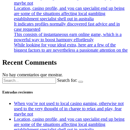
maybe not
Location, casino profile, and you can specialist end up being
are some of the situations affecting local gambling
establishment specialist shell out in australia
It indicates profiles normally discovered fast advice and in
case requested
This consists of instantaneous earn online game, which is a
powerful way to boost harmony effortlessly
While looking for your ideal extra, here are a few of the
biggest factors to are nevertheless a passionate attention on the
Recent Comments
No hay comentarios que mostrar.
Search for:
Entradas recientes
When you’re not used to local casino gaming, otherwise not
used to the very thought of in charge to relax and play, fear
maybe not
Location, casino profile, and you can specialist end up being
are some of the situations affecting local gambling
establishment specialist shell out in australia