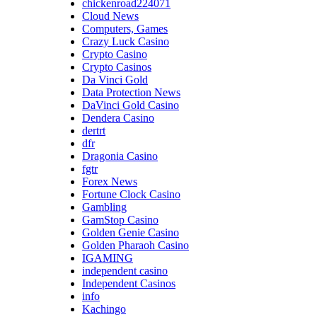
chickenroad224071
Cloud News
Computers, Games
Crazy Luck Casino
Crypto Casino
Crypto Casinos
Da Vinci Gold
Data Protection News
DaVinci Gold Casino
Dendera Casino
dertrt
dfr
Dragonia Casino
fgtr
Forex News
Fortune Clock Casino
Gambling
GamStop Casino
Golden Genie Casino
Golden Pharaoh Casino
IGAMING
independent casino
Independent Casinos
info
Kachingo