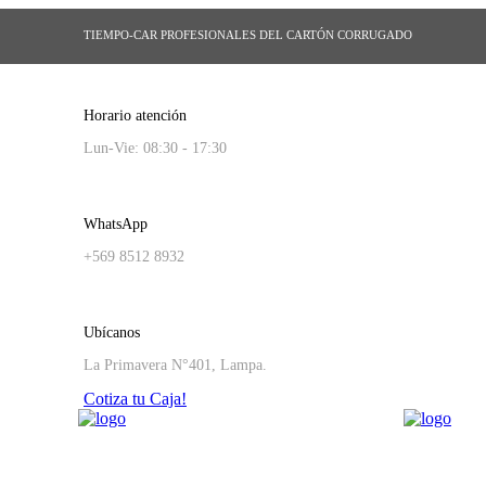
TIEMPO-CAR PROFESIONALES DEL CARTÓN CORRUGADO
Horario atención
Lun-Vie: 08:30 - 17:30
WhatsApp
+569 8512 8932
Ubícanos
La Primavera N°401, Lampa.
Cotiza tu Caja!