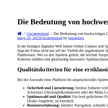
Die Bedeutung von hochwert
Uncategorized
Die Bedeutung von hochwertigen Onl
mayo 20, 2025
Uncategorized
by
enzotorres
In der heutigen digitalen Welt haben Online-Casinos und Sp
liegt der Fokus nicht nur auf der Vielfalt der angebotenen 
Plattformen. Wer zu den Spielern gehört, die höchste Ansprü
Kriterien erfüllen und gleichzeitig innovative Spielmechani
Qualitätskriterien für eine erstklas
Bei der Auswahl einer Plattform für anspruchsvolles Spiele
Sicherheit und Lizenzierung:
Seriöse Anbieter ver
Schweizer Glücksspielkommission oder der Malta Ga
Spielauswahl und Qualität:
Ein breit gefächertes Po
Dealer-Angebote, ist essentiell.
Benutzererfahrung:
Intuitive Navigation, schnelle