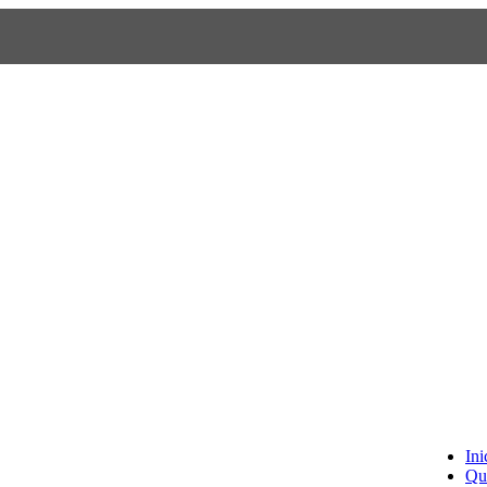
Ini
Qu