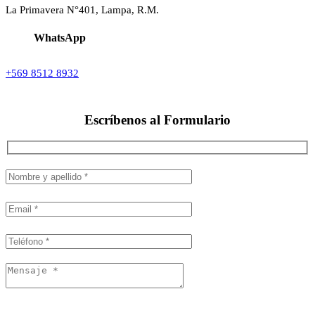
La Primavera N°401, Lampa, R.M.
WhatsApp
+569 8512 8932
Escríbenos al
Formulario