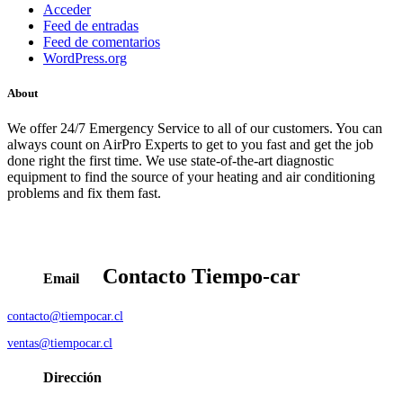
Acceder
Feed de entradas
Feed de comentarios
WordPress.org
About
We offer 24/7 Emergency Service to all of our customers. You can
always count on AirPro Experts to get to you fast and get the job
done right the first time. We use state-of-the-art diagnostic
equipment to find the source of your heating and air conditioning
problems and fix them fast.
Contacto
Tiempo-car
Email
contacto@tiempocar.cl
ventas@tiempocar.cl
Dirección