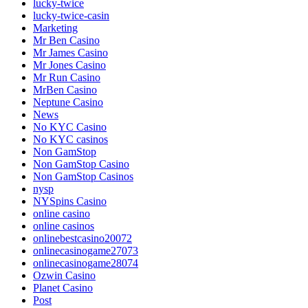
lucky-twice
lucky-twice-casin
Marketing
Mr Ben Casino
Mr James Casino
Mr Jones Casino
Mr Run Casino
MrBen Casino
Neptune Casino
News
No KYC Casino
No KYC casinos
Non GamStop
Non GamStop Casino
Non GamStop Casinos
nysp
NYSpins Casino
online casino
online casinos
onlinebestcasino20072
onlinecasinogame27073
onlinecasinogame28074
Ozwin Casino
Planet Casino
Post