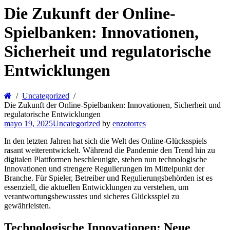
Die Zukunft der Online-
Spielbanken: Innovationen,
Sicherheit und regulatorische
Entwicklungen
Uncategorized
Die Zukunft der Online-Spielbanken: Innovationen, Sicherheit und
regulatorische Entwicklungen
mayo 19, 2025
Uncategorized
by
enzotorres
In den letzten Jahren hat sich die Welt des Online-Glücksspiels
rasant weiterentwickelt. Während die Pandemie den Trend hin zu
digitalen Plattformen beschleunigte, stehen nun technologische
Innovationen und strengere Regulierungen im Mittelpunkt der
Branche. Für Spieler, Betreiber und Regulierungsbehörden ist es
essenziell, die aktuellen Entwicklungen zu verstehen, um
verantwortungsbewusstes und sicheres Glücksspiel zu
gewährleisten.
Technologische Innovationen: Neue