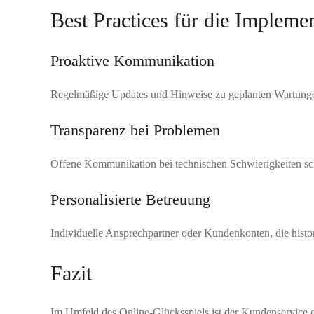
Best Practices für die Impleme
Proaktive Kommunikation
Regelmäßige Updates und Hinweise zu geplanten Wartunge
Transparenz bei Problemen
Offene Kommunikation bei technischen Schwierigkeiten scha
Personalisierte Betreuung
Individuelle Ansprechpartner oder Kundenkonten, die histor
Fazit
Im Umfeld des Online-Glücksspiels ist der Kundenservice ei