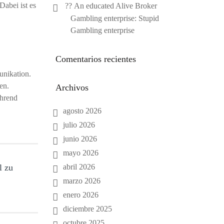
Dabei ist es
?? An educated Alive Broker
Gambling enterprise: Stupid
Gambling enterprise
Comentarios recientes
nikation.
en.
Archivos
ährend
agosto 2026
julio 2026
junio 2026
mayo 2026
l zu
abril 2026
marzo 2026
enero 2026
diciembre 2025
octubre 2025