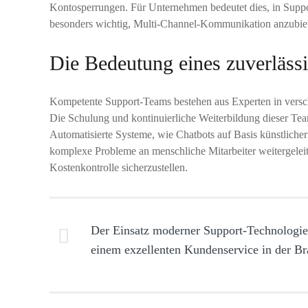
Kontosperrungen. Für Unternehmen bedeutet dies, in Suppor
besonders wichtig, Multi-Channel-Kommunikation anzubiet
Die Bedeutung eines zuverläss
Kompetente Support-Teams bestehen aus Experten in vers
Die Schulung und kontinuierliche Weiterbildung dieser Te
Automatisierte Systeme, wie Chatbots auf Basis künstliche
komplexe Probleme an menschliche Mitarbeiter weitergeleite
Kostenkontrolle sicherzustellen.
Der Einsatz moderner Support-Technologien
einem exzellenten Kundenservice in der Br