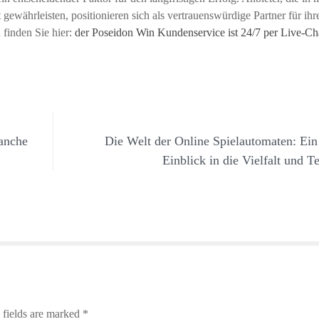
 gewährleisten, positionieren sich als vertrauenswürdige Partner für ih
finden Sie hier:
der Poseidon Win Kundenservice ist 24/7 per Live-Ch
anche
Die Welt der Online Spielautomaten: Ein 
Einblick in die Vielfalt und T
 fields are marked *