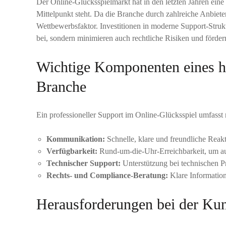
Der Online-Glücksspielmarkt hat in den letzten Jahren ei
Mittelpunkt steht. Da die Branche durch zahlreiche Anbieter
Wettbewerbsfaktor. Investitionen in moderne Support-Stru
bei, sondern minimieren auch rechtliche Risiken und fördern
Wichtige Komponenten eines h
Branche
Ein professioneller Support im Online-Glücksspiel umfasst
Kommunikation:
Schnelle, klare und freundliche Reak
Verfügbarkeit:
Rund-um-die-Uhr-Erreichbarkeit, um au
Technischer Support:
Unterstützung bei technischen P
Rechts- und Compliance-Beratung:
Klare Informatio
Herausforderungen bei der Ku