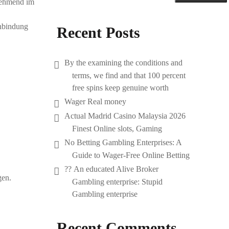
unehmend im
enbindung
Recent Posts
By the examining the conditions and
terms, we find and that 100 percent
free spins keep genuine worth
Wager Real money
Actual Madrid Casino Malaysia 2026
Finest Online slots, Gaming
No Betting Gambling Enterprises: A
Guide to Wager-Free Online Betting
?? An educated Alive Broker
gen.
Gambling enterprise: Stupid
Gambling enterprise
Recent Comments