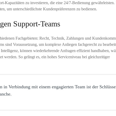
t-Kapazitäten zu investieren, die eine 24/7-Bedienung gewährleisten. 
en, um unterschiedlichste Kundenpräferenzen zu bedienen.
igen Support-Teams
chiedenen Fachgebieten: Recht, Technik, Zahlungen und Kundenkommu
ams sind Voraussetzung, um komplexe Anliegen fachgerecht zu bearbeit
r Intelligenz, können wiederkehrende Anfragen effizient handhaben, w
t werden. So gelingt es, ein hohes Serviceniveau bei gleichzeitiger
 in Verbindung mit einem engagierten Team ist der Schlüsse
anche.