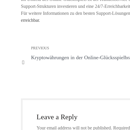
Support-Strukturen investieren und eine 24/7-Erreichbarkeit
Für weitere Informationen zu den besten Support-Lösungen 
erreichbar
.
PREVIOUS
Kryptowährungen in der Online-Glücksspielbr
Leave a Reply
Your email address will not be published. Required