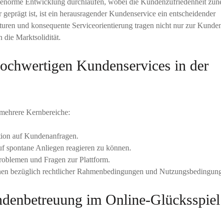
ne enorme Entwicklung durchlaufen, wobei die Kundenzufriedenheit z
 geprägt ist, ist ein herausragender Kundenservice ein entscheidender
kturen und konsequente Serviceorientierung tragen nicht nur zur Kund
 die Marktsolidität.
ochwertigen Kundenservices in der
 mehrere Kernbereiche:
tion auf Kundenanfragen.
f spontane Anliegen reagieren zu können.
roblemen und Fragen zur Plattform.
nen bezüglich rechtlicher Rahmenbedingungen und Nutzungsbedingun
ndenbetreuung im Online-Glücksspiel