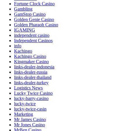
Fortune Clock Casino
Gambling
GamStop Casino
Golden Genie Casino
Golden Pharaoh Casino
IGAMING
independent casino
Independent Casinos
info
Kachingo
Kachingo Casino
Kingmaker Casino
links-dealer-indonesia
links-dealer-russia
links-dealer-thailand
links-dealer-turkey
Logistics News
Lucky Twice Casino
lucky-barry-casino
lucky-twice
lucky-twice-casin
Marketing
Mr James Casino
Mr Jones Casino
MrBen Casino