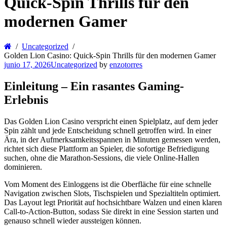
Quick‑Spin Thrills für den
modernen Gamer
Uncategorized
Golden Lion Casino: Quick‑Spin Thrills für den modernen Gamer
junio 17, 2026
Uncategorized
by
enzotorres
Einleitung – Ein rasantes Gaming-
Erlebnis
Das Golden Lion Casino verspricht einen Spielplatz, auf dem jeder
Spin zählt und jede Entscheidung schnell getroffen wird. In einer
Ära, in der Aufmerksamkeitsspannen in Minuten gemessen werden,
richtet sich diese Plattform an Spieler, die sofortige Befriedigung
suchen, ohne die Marathon-Sessions, die viele Online-Hallen
dominieren.
Vom Moment des Einloggens ist die Oberfläche für eine schnelle
Navigation zwischen Slots, Tischspielen und Spezialtiteln optimiert.
Das Layout legt Priorität auf hochsichtbare Walzen und einen klaren
Call‑to‑Action-Button, sodass Sie direkt in eine Session starten und
genauso schnell wieder aussteigen können.