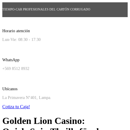
TIEMPO-CAR PROFESIONALES DEL CARTÓN CORRUGADO
Horario atención
Lun-Vie: 08:30 - 17:30
WhatsApp
+569 8512 8932
Ubícanos
La Primavera N°401, Lampa.
Cotiza tu Caja!
Golden Lion Casino: