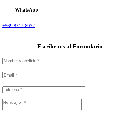
WhatsApp
+569 8512 8932
Escríbenos al
Formulario