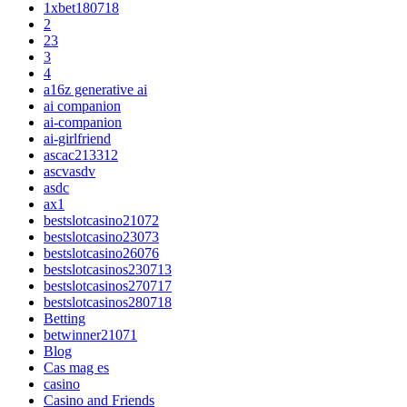
1xbet180718
2
23
3
4
a16z generative ai
ai companion
ai-companion
ai-girlfriend
ascac213312
ascvasdv
asdc
ax1
bestslotcasino21072
bestslotcasino23073
bestslotcasino26076
bestslotcasinos230713
bestslotcasinos270717
bestslotcasinos280718
Betting
betwinner21071
Blog
Cas mag es
casino
Casino and Friends