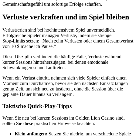
Gemeinschaftsgefühl um sofortige Erfolge schaffen.
Verluste verkraften und im Spiel bleiben
Verlustserien sind bei hochintensivem Spiel unvermeidlich.
Erfolgreiche Spieler managen Verluste, indem sie strenge
Stop‑Limits setzen: „Nach zehn Verlusten oder einem Gesamtverlust
von 10 $ mache ich Pause.“
Diese Disziplin verhindert die häufige Falle, Verluste während
kurzer Sessions hinterherzujagen, bei denen emotionale
Schwankungen schnell auftreten.
Wenn ein Verlust eintritt, nehmen sich viele Spieler einfach einen
Moment zum Durchatmen, bevor sie den nächsten Einsatz tätigen—
genug Zeit, um sich neu zu justieren, ohne die Session über die
geplante Dauer hinaus zu verlängern.
Taktische Quick‑Play-Tipps
Wenn Sie neu bei kurzen Sessions im Golden Lion Casino sind,
sollten Sie diese praktischen Hinweise beachten:
Klein anfangen:
Setzen Sie niedrig, um verschiedene Spiele