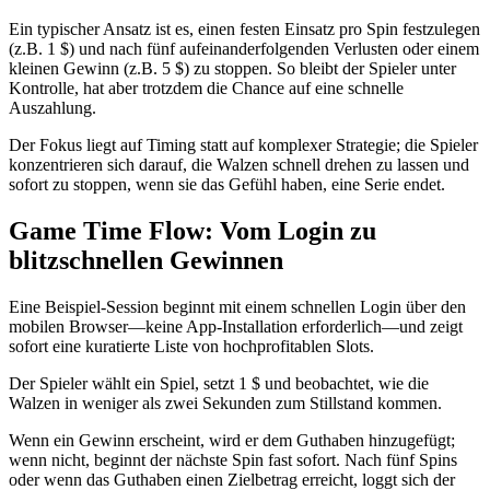
Ein typischer Ansatz ist es, einen festen Einsatz pro Spin festzulegen
(z.B. 1 $) und nach fünf aufeinanderfolgenden Verlusten oder einem
kleinen Gewinn (z.B. 5 $) zu stoppen. So bleibt der Spieler unter
Kontrolle, hat aber trotzdem die Chance auf eine schnelle
Auszahlung.
Der Fokus liegt auf Timing statt auf komplexer Strategie; die Spieler
konzentrieren sich darauf, die Walzen schnell drehen zu lassen und
sofort zu stoppen, wenn sie das Gefühl haben, eine Serie endet.
Game Time Flow: Vom Login zu
blitzschnellen Gewinnen
Eine Beispiel-Session beginnt mit einem schnellen Login über den
mobilen Browser—keine App-Installation erforderlich—und zeigt
sofort eine kuratierte Liste von hochprofitablen Slots.
Der Spieler wählt ein Spiel, setzt 1 $ und beobachtet, wie die
Walzen in weniger als zwei Sekunden zum Stillstand kommen.
Wenn ein Gewinn erscheint, wird er dem Guthaben hinzugefügt;
wenn nicht, beginnt der nächste Spin fast sofort. Nach fünf Spins
oder wenn das Guthaben einen Zielbetrag erreicht, loggt sich der