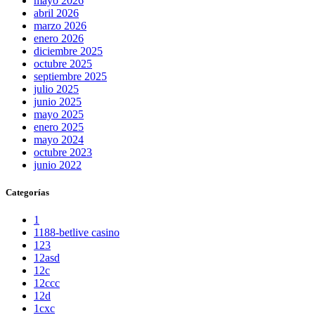
mayo 2026
abril 2026
marzo 2026
enero 2026
diciembre 2025
octubre 2025
septiembre 2025
julio 2025
junio 2025
mayo 2025
enero 2025
mayo 2024
octubre 2023
junio 2022
Categorías
1
1188-betlive casino
123
12asd
12c
12ccc
12d
1cxc