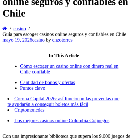
online seguros y confiables en
Chile
casino
Guía para escoger casinos online seguros y confiables en Chile
mayo 19, 2026
casino
by
enzotorres
In This Article
Cómo escoger un casino online con dinero real en
Chile confiable
Cantidad de bonos y ofertas
Puntos clave
Corona Capital 2026: así funcionan las preventas que
te ayudarán a conseguir boletos más fácil
Criptomonedas
Los mejores casinos online Colombia Coljuegos
Con una impresionante biblioteca que supera los 9.000 juegos de