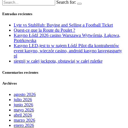
Search for:
Entradas recientes
Lyte vs StubHub: Buying and Selling a Football Ticket
Quest-ce que la Route du Poulet ?
Kasyno Łódź 2026 casino Warszawa Wytwórnia, Łąkowa,
Piotrkowska
Kasyno LED-jest to w najem Łódź Pilot dla kontrahentów
event kasyno, wieczór casino, android kasyno lasvegasparty
pl
sięgnij w całej jackpota, obstawiaj w całej ruletkę
Comentarios recientes
Archivos
agosto 2026
julio 2026
junio 2026
mayo 2026
abril 2026
marzo 2026
enero 2026