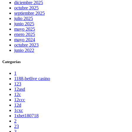
diciembre 2025
octubre 2025
septiembre 2025
julio 2025
junio 2025
mayo 2025
enero 2025
mayo 2024
octubre 2023
junio 2022
Categorías
1
1188-betlive casino
123
12asd
12c
12ccc
12d
1cxc
1xbet180718
2
23
3