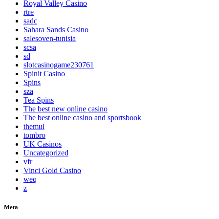
Royal Valley Casino
rtre
sadc
Sahara Sands Casino
salesoven-tunisia
scsa
sd
slotcasinogame230761
Spinit Casino
Spins
sza
Tea Spins
The best new online casino
The best online casino and sportsbook
themul
tombro
UK Casinos
Uncategorized
vfr
Vinci Gold Casino
weq
z
Meta