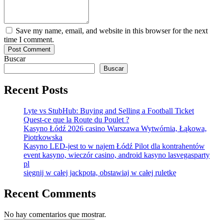
Save my name, email, and website in this browser for the next
time I comment.
Buscar
Buscar
Recent Posts
Lyte vs StubHub: Buying and Selling a Football Ticket
Quest-ce que la Route du Poulet ?
Kasyno Łódź 2026 casino Warszawa Wytwórnia, Łąkowa,
Piotrkowska
Kasyno LED-jest to w najem Łódź Pilot dla kontrahentów
event kasyno, wieczór casino, android kasyno lasvegasparty
pl
sięgnij w całej jackpota, obstawiaj w całej ruletkę
Recent Comments
No hay comentarios que mostrar.