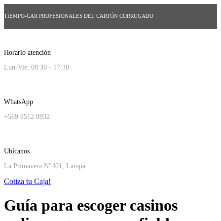
TIEMPO-CAR PROFESIONALES DEL CARTÓN CORRUGADO
Horario atención
Lun-Vie: 08:30 - 17:30
WhatsApp
+569 8512 8932
Ubícanos
La Primavera N°401, Lampa.
Cotiza tu Caja!
Guía para escoger casinos