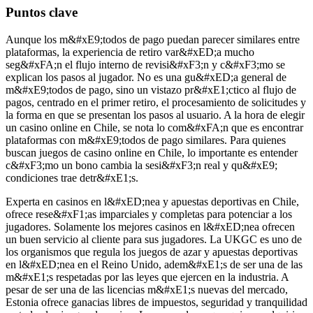
Puntos clave
Aunque los m&#xE9;todos de pago puedan parecer similares entre
plataformas, la experiencia de retiro var&#xED;a mucho
seg&#xFA;n el flujo interno de revisi&#xF3;n y c&#xF3;mo se
explican los pasos al jugador. No es una gu&#xED;a general de
m&#xE9;todos de pago, sino un vistazo pr&#xE1;ctico al flujo de
pagos, centrado en el primer retiro, el procesamiento de solicitudes y
la forma en que se presentan los pasos al usuario. A la hora de elegir
un casino online en Chile, se nota lo com&#xFA;n que es encontrar
plataformas con m&#xE9;todos de pago similares. Para quienes
buscan juegos de casino online en Chile, lo importante es entender
c&#xF3;mo un bono cambia la sesi&#xF3;n real y qu&#xE9;
condiciones trae detr&#xE1;s.
Experta en casinos en l&#xED;nea y apuestas deportivas en Chile,
ofrece rese&#xF1;as imparciales y completas para potenciar a los
jugadores. Solamente los mejores casinos en l&#xED;nea ofrecen
un buen servicio al cliente para sus jugadores. La UKGC es uno de
los organismos que regula los juegos de azar y apuestas deportivas
en l&#xED;nea en el Reino Unido, adem&#xE1;s de ser una de las
m&#xE1;s respetadas por las leyes que ejercen en la industria. A
pesar de ser una de las licencias m&#xE1;s nuevas del mercado,
Estonia ofrece ganacias libres de impuestos, seguridad y tranquilidad