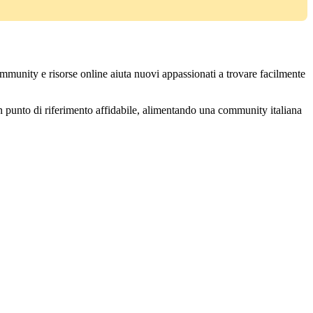
mmunity e risorse online aiuta nuovi appassionati a trovare facilmente
a un punto di riferimento affidabile, alimentando una community italiana