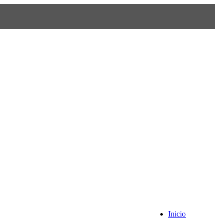
Inicio