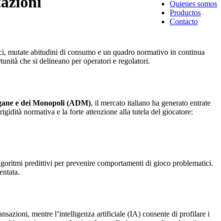
azioni
Quienes somos
Productos
Contacto
ogici, mutate abitudini di consumo e un quadro normativo in continua
unità che si delineano per operatori e regolatori.
gane e dei Monopoli (ADM)
, il mercato italiano ha generato entrate
igidità normativa e la forte attenzione alla tutela del giocatore:
lgoritmi predittivi per prevenire comportamenti di gioco problematici.
entata.
sazioni, mentre l’intelligenza artificiale (IA) consente di profilare i