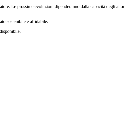
catore. Le prossime evoluzioni dipenderanno dalla capacità degli attori
to sostenibile e affidabile.
disponibile.