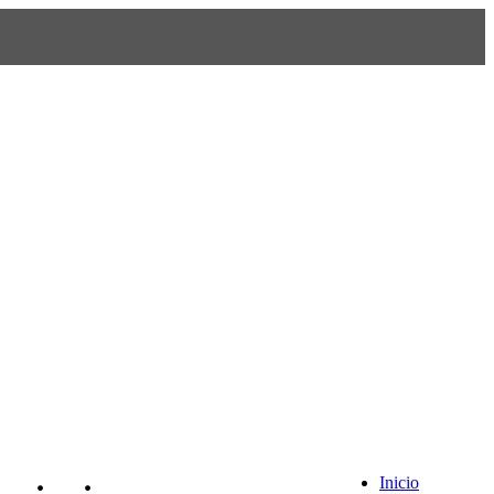
Inicio