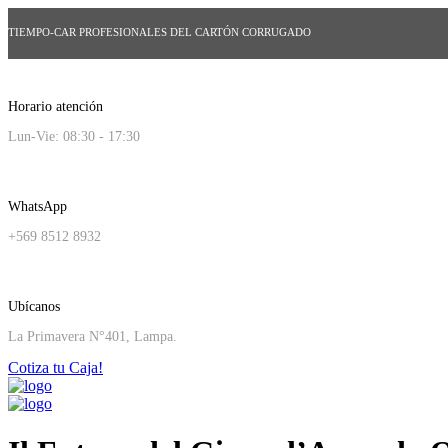
TIEMPO-CAR PROFESIONALES DEL CARTÓN CORRUGADO
Horario atención
Lun-Vie: 08:30 - 17:30
WhatsApp
+569 8512 8932
Ubícanos
La Primavera N°401, Lampa.
Cotiza tu Caja!