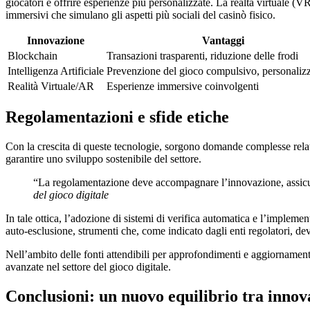
giocatori e offrire esperienze più personalizzate. La realtà virtuale (
immersivi che simulano gli aspetti più sociali del casinò fisico.
Innovazione
Vantaggi
Blockchain
Transazioni trasparenti, riduzione delle frodi
Intelligenza Artificiale
Prevenzione del gioco compulsivo, personaliz
Realità Virtuale/AR
Esperienze immersive coinvolgenti
Regolamentazioni e sfide etiche
Con la crescita di queste tecnologie, sorgono domande complesse relati
garantire uno sviluppo sostenibile del settore.
“La regolamentazione deve accompagnare l’innovazione, assicura
del gioco digitale
In tale ottica, l’adozione di sistemi di verifica automatica e l’implem
auto-esclusione, strumenti che, come indicato dagli enti regolatori, dev
Nell’ambito delle fonti attendibili per approfondimenti e aggiornamen
avanzate nel settore del gioco digitale.
Conclusioni: un nuovo equilibrio tra innov