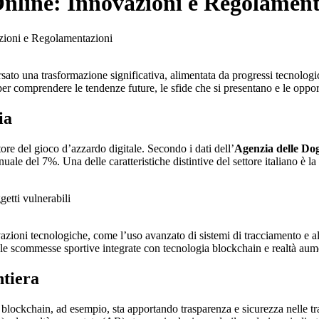
Online: Innovazioni e Regolament
zioni e Regolamentazioni
versato una trasformazione significativa, alimentata da progressi tecnol
r comprendere le tendenze future, le sfide che si presentano e le opport
ia
tore del gioco d’azzardo digitale. Secondo i dati dell’
Agenzia delle Do
ale del 7%. Una delle caratteristiche distintive del settore italiano è la r
getti vulnerabili
vazioni tecnologiche, come l’uso avanzato di sistemi di tracciamento e a
 le scommesse sportive integrate con tecnologia blockchain e realtà aum
ntiera
 blockchain, ad esempio, sta apportando trasparenza e sicurezza nelle tran