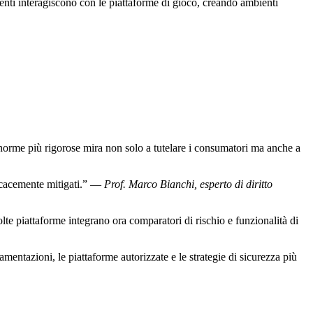
tenti interagiscono con le piattaforme di gioco, creando ambienti
 norme più rigorose mira non solo a tutelare i consumatori ma anche a
ficacemente mitigati.” —
Prof. Marco Bianchi, esperto di diritto
lte piattaforme integrano ora comparatori di rischio e funzionalità di
amentazioni, le piattaforme autorizzate e le strategie di sicurezza più