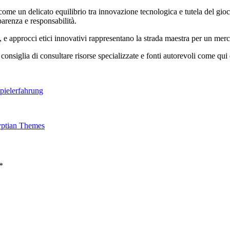
 come un delicato equilibrio tra innovazione tecnologica e tutela del gio
arenza e responsabilità.
 e approcci etici innovativi rappresentano la strada maestra per un merca
 consiglia di consultare risorse specializzate e fonti autorevoli come qui 
pielerfahrung
yptian Themes
*