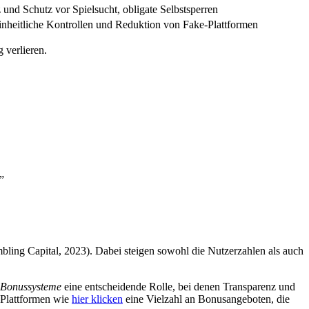
und Schutz vor Spielsucht, obligate Selbstsperren
inheitliche Kontrollen und Reduktion von Fake-Plattformen
 verlieren.
”
ling Capital, 2023). Dabei steigen sowohl die Nutzerzahlen als auch
e Bonussysteme
eine entscheidende Rolle, bei denen Transparenz und
n Plattformen wie
hier klicken
eine Vielzahl an Bonusangeboten, die