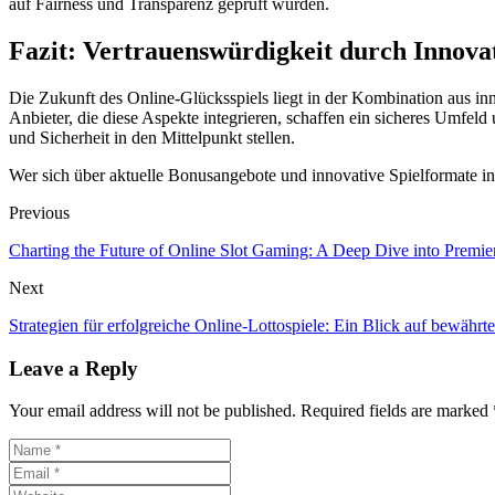
auf Fairness und Transparenz geprüft wurden.
Fazit: Vertrauenswürdigkeit durch Innova
Die Zukunft des Online-Glücksspiels liegt in der Kombination aus i
Anbieter, die diese Aspekte integrieren, schaffen ein sicheres Umfeld 
und Sicherheit in den Mittelpunkt stellen.
Wer sich über aktuelle Bonusangebote und innovative Spielformate info
Previous
Charting the Future of Online Slot Gaming: A Deep Dive into Premie
Next
Strategien für erfolgreiche Online-Lottospiele: Ein Blick auf bewähr
Leave a Reply
Your email address will not be published. Required fields are marked 