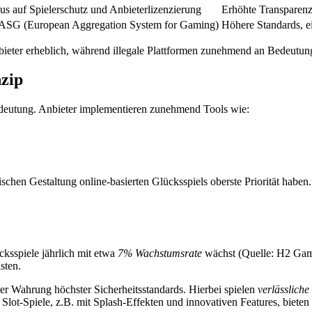
us auf Spielerschutz und Anbieterlizenzierung
Erhöhte Transparenz 
e EASG (European Aggregation System for Gaming)
Höhere Standards, e
ieter erheblich, während illegale Plattformen zunehmend an Bedeutung
nzip
deutung. Anbieter implementieren zunehmend Tools wie:
schen Gestaltung online-basierten Glücksspiels oberste Priorität haben.
ksspiele jährlich mit etwa
7% Wachstumsrate
wächst (Quelle: H2 Gamb
sten.
ger Wahrung höchster Sicherheitsstandards. Hierbei spielen
verlässlich
Slot-Spiele, z.B. mit Splash-Effekten und innovativen Features, biete