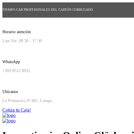
TIEMPO-CAR PROFESIONALES DEL CARTÓN CORRUGADO
Horario atención
Lun-Vie: 08:30 - 17:30
WhatsApp
+569 8512 8932
Ubícanos
La Primavera N°401, Lampa.
Cotiza tu Caja!