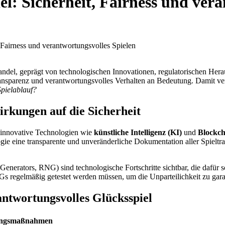
l: Sicherheit, Fairness und ver
 Fairness und verantwortungsvolles Spielen
andel, geprägt von technologischen Innovationen, regulatorischen Her
ansparenz und verantwortungsvolles Verhalten an Bedeutung. Damit v
pielablauf?
irkungen auf die Sicherheit
 innovative Technologien wie
künstliche Intelligenz (KI)
und
Blockch
gie eine transparente und unveränderliche Dokumentation aller Spieltr
rators, RNG) sind technologische Fortschritte sichtbar, die dafür sor
Gs regelmäßig getestet werden müssen, um die Unparteilichkeit zu gara
ntwortungsvolles Glücksspiel
rungsmaßnahmen