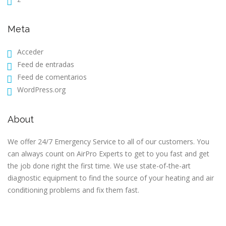
Meta
Acceder
Feed de entradas
Feed de comentarios
WordPress.org
About
We offer 24/7 Emergency Service to all of our customers. You
can always count on AirPro Experts to get to you fast and get
the job done right the first time. We use state-of-the-art
diagnostic equipment to find the source of your heating and air
conditioning problems and fix them fast.