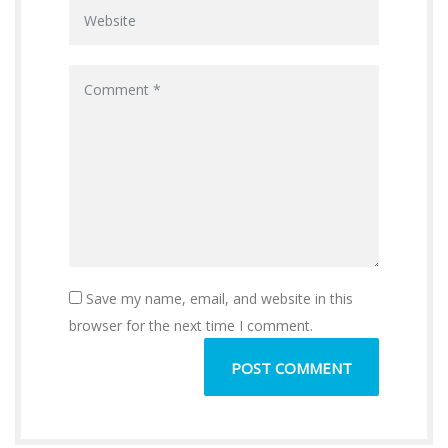
Save my name, email, and website in this
browser for the next time I comment.