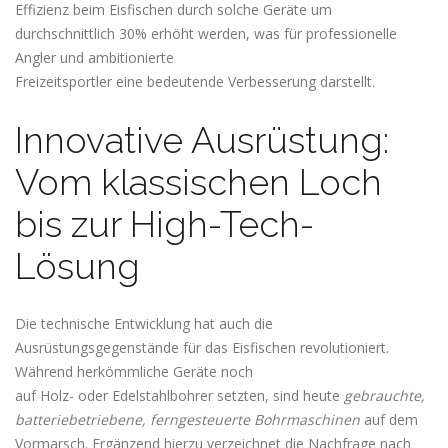
Effizienz beim Eisfischen durch solche Geräte um
durchschnittlich 30% erhöht werden, was für professionelle
Angler und ambitionierte
Freizeitsportler eine bedeutende Verbesserung darstellt.
Innovative Ausrüstung:
Vom klassischen Loch
bis zur High-Tech-
Lösung
Die technische Entwicklung hat auch die
Ausrüstungsgegenstände für das Eisfischen revolutioniert.
Während herkömmliche Geräte noch
auf Holz- oder Edelstahlbohrer setzten, sind heute
gebrauchte,
batteriebetriebene, ferngesteuerte Bohrmaschinen
auf dem
Vormarsch. Ergänzend hierzu verzeichnet die Nachfrage nach