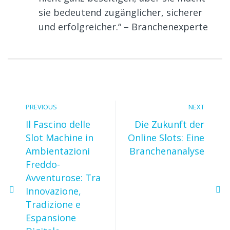
sie bedeutend zugänglicher, sicherer
und erfolgreicher.“ – Branchenexperte
PREVIOUS
NEXT
Il Fascino delle
Die Zukunft der
Slot Machine in
Online Slots: Eine
Ambientazioni
Branchenanalyse
Freddo-
Avventurose: Tra
Innovazione,
Tradizione e
Espansione