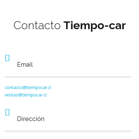
Contacto
Tiempo-car
Email
contacto@tiempocar.cl
ventas@tiempocar.cl
Dirección