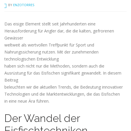
BY
ENZOTORRES
Das eisige Element stellt seit Jahrhunderten eine
Herausforderung für Angler dar, die die kalten, gefrorenen
Gewässer
weltweit als wertvollen Treffpunkt für Sport und
Nahrungssicherung nutzen. Mit der zunehmenden
technologischen Entwicklung
haben sich nicht nur die Methoden, sondern auch die
Ausrüstung für das Eisfischen signifikant gewandelt. In diesem
Beitrag
beleuchten wir die aktuellen Trends, die Bedeutung innovativer
Technologien und die Marktentwicklungen, die das Eisfischen
in eine neue Ära führen.
Der Wandel der
Eisfischtechniken –