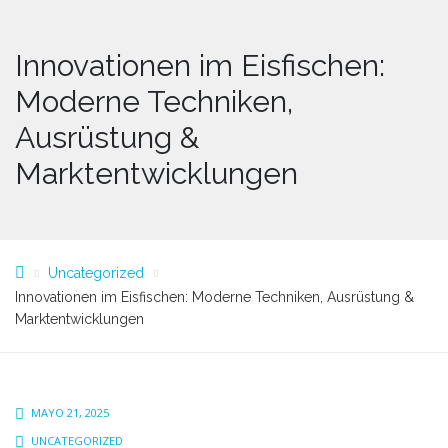
Innovationen im Eisfischen:
Moderne Techniken,
Ausrüstung &
Marktentwicklungen
Uncategorized
Innovationen im Eisfischen: Moderne Techniken, Ausrüstung &
Marktentwicklungen
MAYO 21, 2025
UNCATEGORIZED