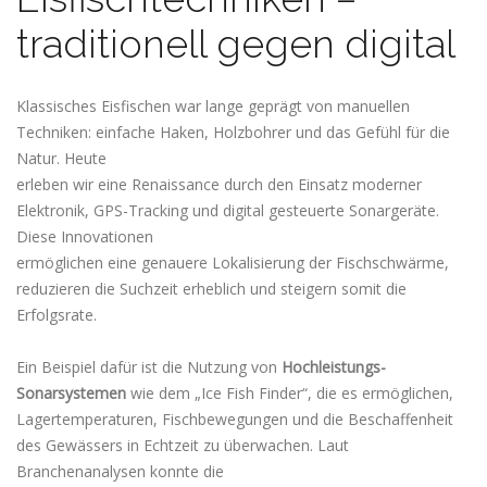
traditionell gegen digital
Klassisches Eisfischen war lange geprägt von manuellen
Techniken: einfache Haken, Holzbohrer und das Gefühl für die
Natur. Heute
erleben wir eine Renaissance durch den Einsatz moderner
Elektronik, GPS-Tracking und digital gesteuerte Sonargeräte.
Diese Innovationen
ermöglichen eine genauere Lokalisierung der Fischschwärme,
reduzieren die Suchzeit erheblich und steigern somit die
Erfolgsrate.
Ein Beispiel dafür ist die Nutzung von
Hochleistungs-
Sonarsystemen
wie dem „Ice Fish Finder“, die es ermöglichen,
Lagertemperaturen, Fischbewegungen und die Beschaffenheit
des Gewässers in Echtzeit zu überwachen. Laut
Branchenanalysen konnte die