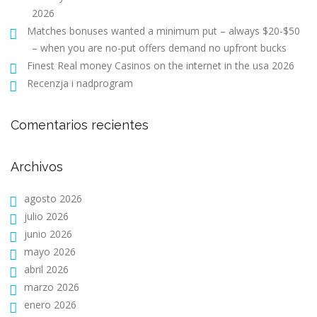
2026
Matches bonuses wanted a minimum put – always $20-$50
– when you are no-put offers demand no upfront bucks
Finest Real money Casinos on the internet in the usa 2026
Recenzja i nadprogram
Comentarios recientes
Archivos
agosto 2026
julio 2026
junio 2026
mayo 2026
abril 2026
marzo 2026
enero 2026