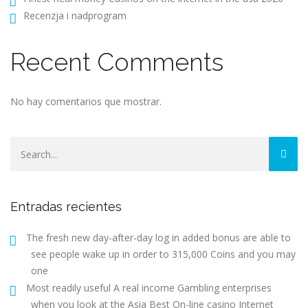
Recenzja i nadprogram
Recent Comments
No hay comentarios que mostrar.
Entradas recientes
The fresh new day-after-day log in added bonus are able to
see people wake up in order to 315,000 Coins and you may
one
Most readily useful A real income Gambling enterprises
when you look at the Asia Best On-line casino Internet