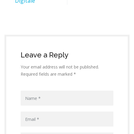
Digitale
Leave a Reply
Your email address will not be published.
Required fields are marked *