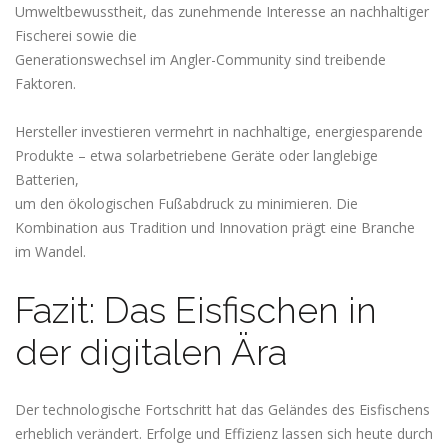
Umweltbewusstheit, das zunehmende Interesse an nachhaltiger
Fischerei sowie die
Generationswechsel im Angler-Community sind treibende
Faktoren.
Hersteller investieren vermehrt in nachhaltige, energiesparende
Produkte – etwa solarbetriebene Geräte oder langlebige
Batterien,
um den ökologischen Fußabdruck zu minimieren. Die
Kombination aus Tradition und Innovation prägt eine Branche
im Wandel.
Fazit: Das Eisfischen in
der digitalen Ära
Der technologische Fortschritt hat das Geländes des Eisfischens
erheblich verändert. Erfolge und Effizienz lassen sich heute durch