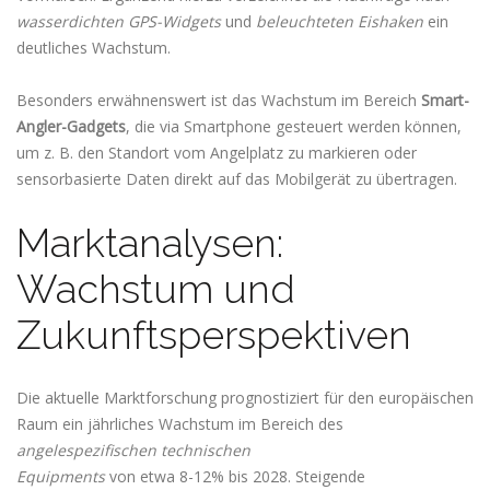
wasserdichten GPS-Widgets
und
beleuchteten Eishaken
ein
deutliches Wachstum.
Besonders erwähnenswert ist das Wachstum im Bereich
Smart-
Angler-Gadgets
, die via Smartphone gesteuert werden können,
um z. B. den Standort vom Angelplatz zu markieren oder
sensorbasierte Daten direkt auf das Mobilgerät zu übertragen.
Marktanalysen:
Wachstum und
Zukunftsperspektiven
Die aktuelle Marktforschung prognostiziert für den europäischen
Raum ein jährliches Wachstum im Bereich des
angelespezifischen technischen
Equipments
von etwa 8-12% bis 2028. Steigende