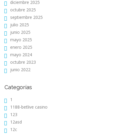
diciembre 2025
octubre 2025
septiembre 2025
julio 2025
junio 2025
mayo 2025
enero 2025
mayo 2024
octubre 2023
junio 2022
Categorías
1
1188-betlive casino
123
12asd
12c