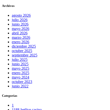
Archivos
agosto 2026
julio 2026
junio 2026
mayo 2026
abril 2026
marzo 2026
enero 2026
diciembre 2025
octubre 2025
septiembre 2025
julio 2025
junio 2025
mayo 2025
enero 2025
mayo 2024
octubre 2023
junio 2022
Categorías
1
1188-betlive casino