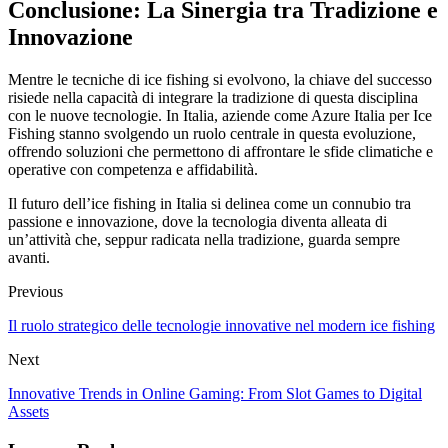
Conclusione: La Sinergia tra Tradizione e
Innovazione
Mentre le tecniche di ice fishing si evolvono, la chiave del successo
risiede nella capacità di integrare la tradizione di questa disciplina
con le nuove tecnologie. In Italia, aziende come Azure Italia per Ice
Fishing stanno svolgendo un ruolo centrale in questa evoluzione,
offrendo soluzioni che permettono di affrontare le sfide climatiche e
operative con competenza e affidabilità.
Il futuro dell’ice fishing in Italia si delinea come un connubio tra
passione e innovazione, dove la tecnologia diventa alleata di
un’attività che, seppur radicata nella tradizione, guarda sempre
avanti.
Previous
Il ruolo strategico delle tecnologie innovative nel modern ice fishing
Next
Innovative Trends in Online Gaming: From Slot Games to Digital
Assets