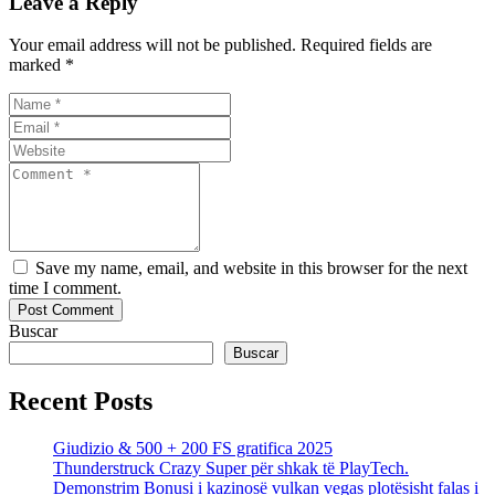
Leave a Reply
Your email address will not be published. Required fields are
marked *
Save my name, email, and website in this browser for the next
time I comment.
Buscar
Buscar
Recent Posts
Giudizio & 500 + 200 FS gratifica 2025
Thunderstruck Crazy Super për shkak të PlayTech.
Demonstrim Bonusi i kazinosë vulkan vegas plotësisht falas i