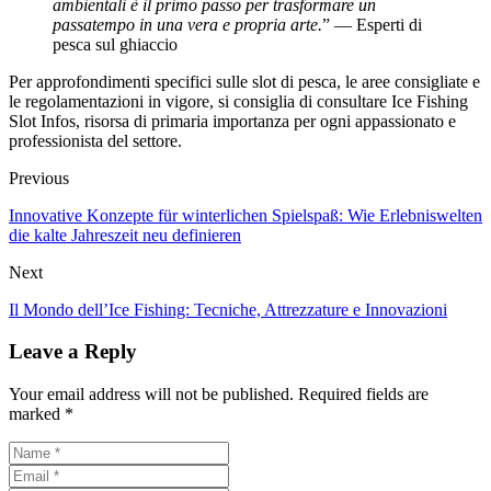
ambientali è il primo passo per trasformare un
passatempo in una vera e propria arte.
” — Esperti di
pesca sul ghiaccio
Per approfondimenti specifici sulle slot di pesca, le aree consigliate e
le regolamentazioni in vigore, si consiglia di consultare Ice Fishing
Slot Infos, risorsa di primaria importanza per ogni appassionato e
professionista del settore.
Previous
Innovative Konzepte für winterlichen Spielspaß: Wie Erlebniswelten
die kalte Jahreszeit neu definieren
Next
Il Mondo dell’Ice Fishing: Tecniche, Attrezzature e Innovazioni
Leave a Reply
Your email address will not be published. Required fields are
marked *