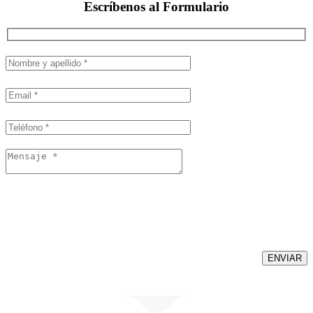
Escríbenos al
Formulario