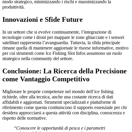
modo strategico, minimizzando i rischi e massimizzando la
produttività.
Innovazioni e Sfide Future
In un settore che si evolve continuamente, l’integrazione di
tecnologie come i droni per mappare le zone ghiacciate e i sensori
satellitari rappresenta l’avanguardia. Tuttavia, la sfida principale
rimane quella di mantenere aggiornate le risorse informative, motivo
per cui strumenti come Ice Fishing Slot Infos assumono un ruolo
strategico nella community del settore.
Conclusione: La Ricerca della Precisione
come Vantaggio Competitivo
Migliorare le proprie competenze nel mondo dell’ice fishing
richiede, oltre alla tecnica, anche una costante ricerca di dati
affidabili e aggiornati. Strumenti specializzati e piattaforme di
riferimento come questa costituiscono il supporto essenziale per chi
desidera approcciarsi a questa attività con disciplina, conoscenza e
rispetto delle normative.
“
Conoscere le opportunità di pesca e i parametri