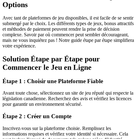
Options
Avec tant de plateformes de jeu disponibles, il est facile de se sentir
submergé par le choix. Les différents types de jeux, bonus attractifs
et méthodes de paiement peuvent rendre la prise de décision
complexe. Savoir par où commencer peut sembler décourageant,
mais ne vous inquiétez pas ! Notre guide étape par étape simplifiera
votre expérience.
Solution Étape par Étape pour
Commencer le Jeu en Ligne
Étape 1 : Choisir une Plateforme Fiable
Avant toute chose, sélectionnez un site de jeu réputé qui respecte la
législation canadienne. Recherchez des avis et vérifiez les licences
pour garantir un environnement sécurisé.
Étape 2 : Créer un Compte
Inscrivez-vous sur la plateforme choisie. Remplissez les
informations requises et vérifiez votre identité si nécessaire. Cela