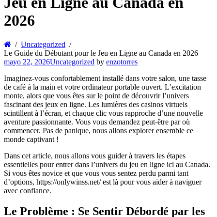
Jeu en Ligne au Canada en
2026
Uncategorized
Le Guide du Débutant pour le Jeu en Ligne au Canada en 2026
mayo 22, 2026
Uncategorized
by
enzotorres
Imaginez-vous confortablement installé dans votre salon, une tasse
de café à la main et votre ordinateur portable ouvert. L’excitation
monte, alors que vous êtes sur le point de découvrir l’univers
fascinant des jeux en ligne. Les lumières des casinos virtuels
scintillent à l’écran, et chaque clic vous rapproche d’une nouvelle
aventure passionnante. Vous vous demandez peut-être par où
commencer. Pas de panique, nous allons explorer ensemble ce
monde captivant !
Dans cet article, nous allons vous guider à travers les étapes
essentielles pour entrer dans l’univers du jeu en ligne ici au Canada.
Si vous êtes novice et que vous vous sentez perdu parmi tant
d’options, https://onlywinss.net/ est là pour vous aider à naviguer
avec confiance.
Le Problème : Se Sentir Débordé par les