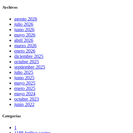
Archivos
agosto 2026
julio 2026
junio 2026
mayo 2026
abril 2026
marzo 2026
enero 2026
diciembre 2025
octubre 2025
septiembre 2025
julio 2025
junio 2025
mayo 2025
enero 2025
mayo 2024
octubre 2023
junio 2022
Categorías
1
1188-betlive casino