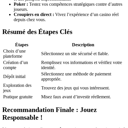
Poker :
Testez vos compétences stratégiques contre d’autres
joueurs.
Croupiers en direct :
Vivez l’expérience d’un casino réel
depuis chez vous.
Résumé des Étapes Clés
Étapes
Description
Choix d’une
Sélectionnez un site sécurisé et fiable.
plateforme
Création d’un
Remplissez vos informations et vérifiez votre
compte
identité.
Sélectionnez une méthode de paiement
Dépôt initial
appropriée.
Exploration des
Trouvez des jeux qui vous intéressent.
jeux
Pratique gratuite
Misez faux avant d’investir réellement.
Recommandation Finale : Jouez
Responsable !