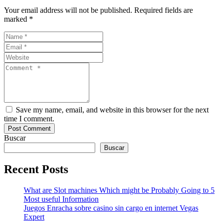
Your email address will not be published. Required fields are
marked *
Save my name, email, and website in this browser for the next
time I comment.
Buscar
Buscar
Recent Posts
What are Slot machines Which might be Probably Going to 5
Most useful Information
Juegos Enracha sobre casino sin cargo en internet Vegas
Expert