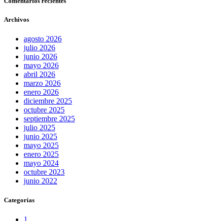
Comentarios recientes
Archivos
agosto 2026
julio 2026
junio 2026
mayo 2026
abril 2026
marzo 2026
enero 2026
diciembre 2025
octubre 2025
septiembre 2025
julio 2025
junio 2025
mayo 2025
enero 2025
mayo 2024
octubre 2023
junio 2022
Categorías
1