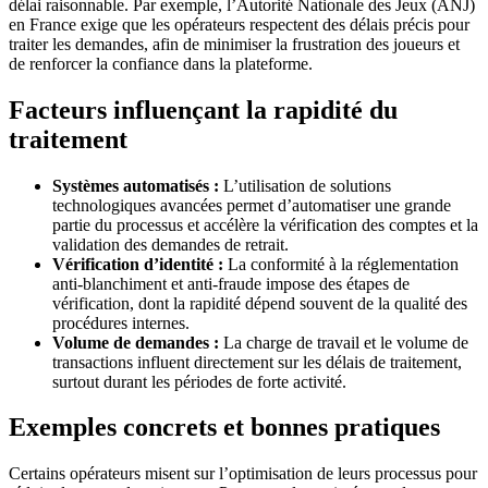
délai raisonnable. Par exemple, l’Autorité Nationale des Jeux (ANJ)
en France exige que les opérateurs respectent des délais précis pour
traiter les demandes, afin de minimiser la frustration des joueurs et
de renforcer la confiance dans la plateforme.
Facteurs influençant la rapidité du
traitement
Systèmes automatisés :
L’utilisation de solutions
technologiques avancées permet d’automatiser une grande
partie du processus et accélère la vérification des comptes et la
validation des demandes de retrait.
Vérification d’identité :
La conformité à la réglementation
anti-blanchiment et anti-fraude impose des étapes de
vérification, dont la rapidité dépend souvent de la qualité des
procédures internes.
Volume de demandes :
La charge de travail et le volume de
transactions influent directement sur les délais de traitement,
surtout durant les périodes de forte activité.
Exemples concrets et bonnes pratiques
Certains opérateurs misent sur l’optimisation de leurs processus pour