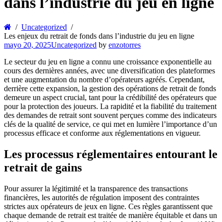
dans l’industrie du jeu en ligne
Uncategorized
Les enjeux du retrait de fonds dans l’industrie du jeu en ligne
mayo 20, 2025
Uncategorized
by
enzotorres
Le secteur du jeu en ligne a connu une croissance exponentielle au
cours des dernières années, avec une diversification des plateformes
et une augmentation du nombre d’opérateurs agréés. Cependant,
derrière cette expansion, la gestion des opérations de retrait de fonds
demeure un aspect crucial, tant pour la crédibilité des opérateurs que
pour la protection des joueurs. La rapidité et la fiabilité du traitement
des demandes de retrait sont souvent perçues comme des indicateurs
clés de la qualité de service, ce qui met en lumière l’importance d’un
processus efficace et conforme aux réglementations en vigueur.
Les processus réglementaires entourant le
retrait de gains
Pour assurer la légitimité et la transparence des transactions
financières, les autorités de régulation imposent des contraintes
strictes aux opérateurs de jeux en ligne. Ces règles garantissent que
chaque demande de retrait est traitée de manière équitable et dans un