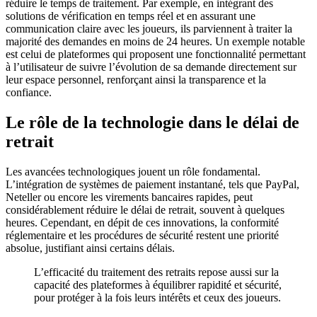
réduire le temps de traitement. Par exemple, en intégrant des
solutions de vérification en temps réel et en assurant une
communication claire avec les joueurs, ils parviennent à traiter la
majorité des demandes en moins de 24 heures. Un exemple notable
est celui de plateformes qui proposent une fonctionnalité permettant
à l’utilisateur de suivre l’évolution de sa demande directement sur
leur espace personnel, renforçant ainsi la transparence et la
confiance.
Le rôle de la technologie dans le délai de
retrait
Les avancées technologiques jouent un rôle fondamental.
L’intégration de systèmes de paiement instantané, tels que PayPal,
Neteller ou encore les virements bancaires rapides, peut
considérablement réduire le délai de retrait, souvent à quelques
heures. Cependant, en dépit de ces innovations, la conformité
réglementaire et les procédures de sécurité restent une priorité
absolue, justifiant ainsi certains délais.
L’efficacité du traitement des retraits repose aussi sur la
capacité des plateformes à équilibrer rapidité et sécurité,
pour protéger à la fois leurs intérêts et ceux des joueurs.