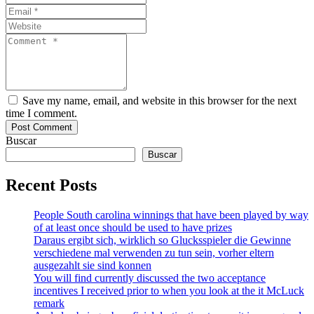
Save my name, email, and website in this browser for the next
time I comment.
Buscar
Buscar
Recent Posts
People South carolina winnings that have been played by way
of at least once should be used to have prizes
Daraus ergibt sich, wirklich so Glucksspieler die Gewinne
verschiedene mal verwenden zu tun sein, vorher eltern
ausgezahlt sie sind konnen
You will find currently discussed the two acceptance
incentives I received prior to when you look at the it McLuck
remark