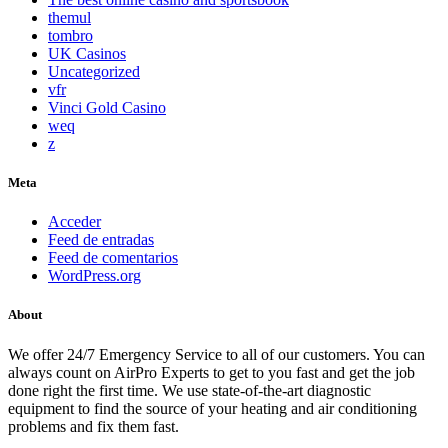
themul
tombro
UK Casinos
Uncategorized
vfr
Vinci Gold Casino
weq
z
Meta
Acceder
Feed de entradas
Feed de comentarios
WordPress.org
About
We offer 24/7 Emergency Service to all of our customers. You can
always count on AirPro Experts to get to you fast and get the job
done right the first time. We use state-of-the-art diagnostic
equipment to find the source of your heating and air conditioning
problems and fix them fast.