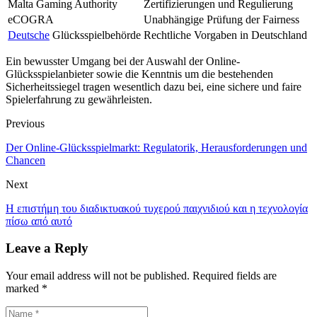
Malta Gaming Authority
Zertifizierungen und Regulierung
eCOGRA
Unabhängige Prüfung der Fairness
Deutsche
Glücksspielbehörde
Rechtliche Vorgaben in Deutschland
Ein bewusster Umgang bei der Auswahl der Online-
Glücksspielanbieter sowie die Kenntnis um die bestehenden
Sicherheitssiegel tragen wesentlich dazu bei, eine sichere und faire
Spielerfahrung zu gewährleisten.
Previous
Der Online-Glücksspielmarkt: Regulatorik, Herausforderungen und
Chancen
Next
Η επιστήμη του διαδικτυακού τυχερού παιχνιδιού και η τεχνολογία
πίσω από αυτό
Leave a Reply
Your email address will not be published. Required fields are
marked *