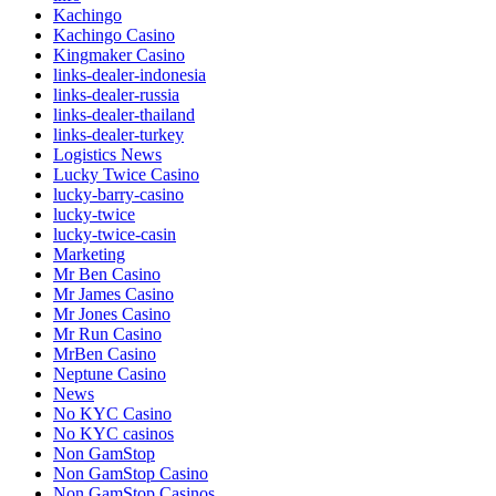
Kachingo
Kachingo Casino
Kingmaker Casino
links-dealer-indonesia
links-dealer-russia
links-dealer-thailand
links-dealer-turkey
Logistics News
Lucky Twice Casino
lucky-barry-casino
lucky-twice
lucky-twice-casin
Marketing
Mr Ben Casino
Mr James Casino
Mr Jones Casino
Mr Run Casino
MrBen Casino
Neptune Casino
News
No KYC Casino
No KYC casinos
Non GamStop
Non GamStop Casino
Non GamStop Casinos