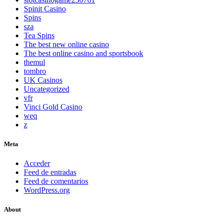
Spinit Casino
Spins
sza
Tea Spins
The best new online casino
The best online casino and sportsbook
themul
tombro
UK Casinos
Uncategorized
vfr
Vinci Gold Casino
weq
z
Meta
Acceder
Feed de entradas
Feed de comentarios
WordPress.org
About