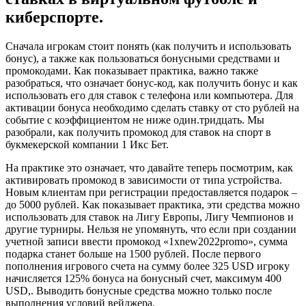
киберспорте.
Сначала игрокам стоит понять (как получить и использовать
бонус), а также как пользоваться бонусными средствами и
промокодами. Как показывает практика, важно также
разобраться, что означает бонус-код, как получить бонус и как
использовать его для ставок с телефона или компьютера. Для
активации бонуса необходимо сделать ставку от сто рублей на
событие с коэффициентом не ниже один.тридцать. Мы
разобрали, как получить промокод для ставок на спорт в
букмекерской компании 1 Икс Бет.
На практике это означает, что давайте теперь посмотрим, как
активировать промокод в зависимости от типа устройства.
Новым клиентам при регистрации предоставляется подарок –
до 5000 рублей. Как показывает практика, эти средства можно
использовать для ставок на Лигу Европы, Лигу Чемпионов и
другие турниры. Нельзя не упомянуть, что если при создании
учетной записи ввести промокод «1xnew2022promo», сумма
подарка станет больше на 1500 рублей. После первого
пополнения игрового счета на сумму более 325 USD игроку
начисляется 125% бонуса на бонусный счет, максимум 400
USD,. Выводить бонусные средства можно только после
выполнения условий вейджера.