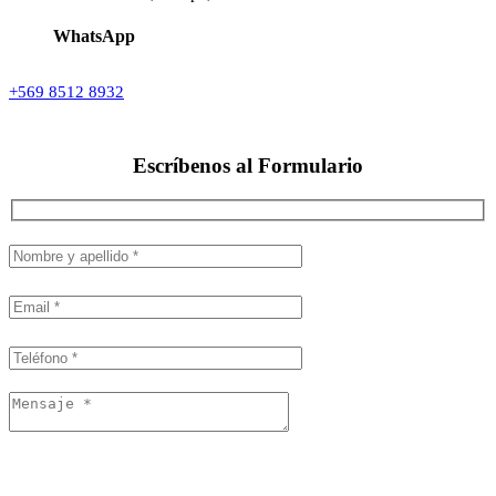
WhatsApp
+569 8512 8932
Escríbenos al
Formulario