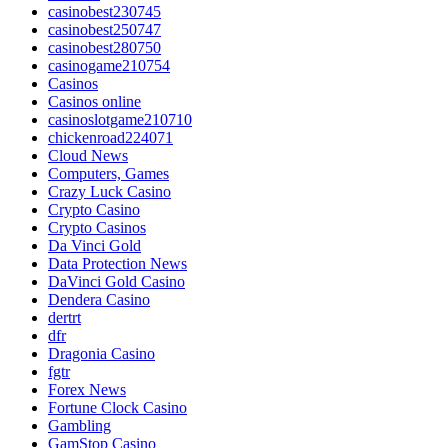
casinobest230745
casinobest250747
casinobest280750
casinogame210754
Casinos
Casinos online
casinoslotgame210710
chickenroad224071
Cloud News
Computers, Games
Crazy Luck Casino
Crypto Casino
Crypto Casinos
Da Vinci Gold
Data Protection News
DaVinci Gold Casino
Dendera Casino
dertrt
dfr
Dragonia Casino
fgtr
Forex News
Fortune Clock Casino
Gambling
GamStop Casino