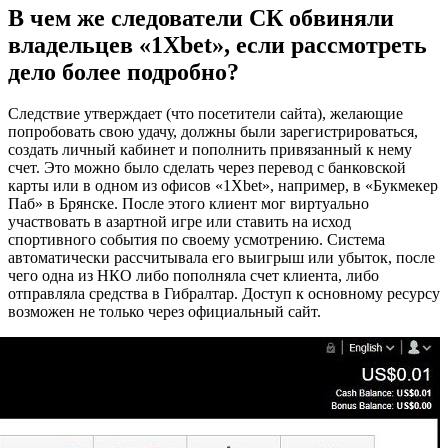
В чем же следователи СК обвиняли
владельцев «1Xbet», если рассмотреть
дело более подробно?
Следствие утверждает (что посетители сайта), желающие
попробовать свою удачу, должны были зарегистрироваться,
создать личный кабинет и пополнить привязанный к нему
счет. Это можно было сделать через перевод с банковской
карты или в одном из офисов «1Xbet», например, в «Букмекер
Паб» в Брянске. После этого клиент мог виртуально
участвовать в азартной игре или ставить на исход
спортивного события по своему усмотрению. Система
автоматически рассчитывала его выигрыш или убыток, после
чего одна из НКО либо пополняла счет клиента, либо
отправляла средства в Гибралтар. Доступ к основному ресурсу
возможен не только через официальный сайт.