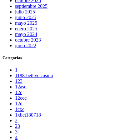
octubre 2025
septiembre 2025
julio 2025
junio 2025
mayo 2025
enero 2025
mayo 2024
octubre 2023
junio 2022
Categorías
1
1188-betlive casino
123
12asd
12c
12ccc
12d
1cxc
1xbet180718
2
23
3
4