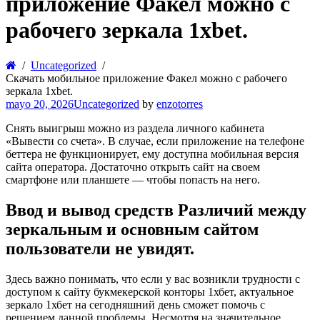
приложение Факел можно с
рабочего зеркала 1xbet.
Uncategorized
Скачать мобильное приложение Факел можно с рабочего
зеркала 1xbet.
mayo 20, 2026
Uncategorized
by
enzotorres
Снять выигрыш можно из раздела личного кабинета
«Вывести со счета». В случае, если приложение на телефоне
беттера не функционирует, ему доступна мобильная версия
сайта оператора.
Достаточно открыть сайт на своем
смартфоне или планшете — чтобы попасть на него.
Ввод и вывод средств Различий между
зеркальным и основным сайтом
пользователи не увидят.
Здесь важно понимать, что если у вас возникли трудности с
доступом к сайту букмекерской конторы 1хбет, актуальное
зеркало 1хбет на сегодняшний день сможет помочь с
решением данной проблемы. Несмотря на значительное