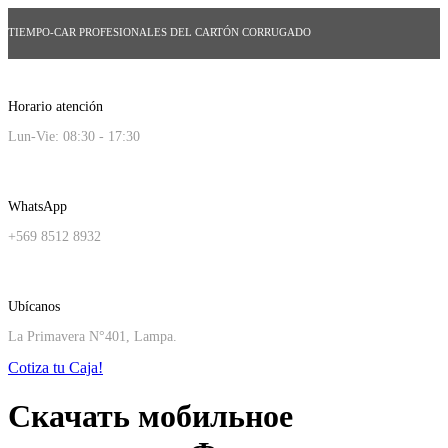
TIEMPO-CAR PROFESIONALES DEL CARTÓN CORRUGADO
Horario atención
Lun-Vie: 08:30 - 17:30
WhatsApp
+569 8512 8932
Ubícanos
La Primavera N°401, Lampa.
Cotiza tu Caja!
Скачать мобильное