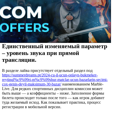
Единственный изменяемый параметр
– уровень звука при прямой
трансляции.
В разделе лайва присутствует отдельный раздел под
https://summerdreams.pt/2024-cu-il-ucun-onlayn-bukmeker-
reytinql%c9%99ri-m%c9%99shur-matclar-ucun-bazarlarin-secimi-
cox-genis-deyil-maksimum-30-bazar/
наименованием Marble-
Live. Для редких спортивных дисциплин комиссия может
быть выше — а коэффициенты – ниже. Заполнение формы
билета происходит только после того — как игрок добавит
туда желаемый исход. Как показывает практика, процесс
регистрации в мобильной версии.