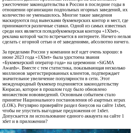
ужесточение законодательства в России в последние годы в
отношении организации подпольных игорных заведений, их
количество не уменьшилось. Многие такие заведения
маскируются под вывесками букмекерских контор и мест, где
принимаются различные ставки. Одной из самых известных
среди них является псевдобукмекерская контора «1Xbet»,
реклама которой часто встречается в интернете. Ничего нельзя
сделать с игорной сетью и её заведениями, абсолютно ничего.
За пределами России у компании всё идет очень хорошо: в
июне 2023 года «1Xbet» была удостоена звания
«Букмекерский оператор года» на церемонии «SiGMA
Awards». Вместе с тем статистика, показывающая несколько
миллионов зарегистрированных клиентов, подтверждает
значительное увеличение популярности в сети. Этот
международный букмекер подчиняется законодательству
Кюрасао, которое в прошлом году было обновлено
множеством нововведений. Основным событием стало
принятие Национального постановления об азартных играх
(LOK). Регулярно проверяйте раздел бонусов на сайте 1xbet,
чтобы не упустить выгодные предложения от 1хбет.
Допускается ли использование единого аккаунта на сайте 1
хбет и в приложении?