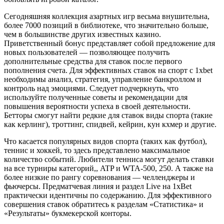
Сегодняшняя коллекция азартных игр весьма внушительна,
более 7000 позиций в библиотеке, что значительно больше,
чем в большинстве других известных казино.
Приветственный бонус представляет собой предложение для
новых пользователей — позволяющее получить
дополнительные средства для ставок после первого
пополнения счета. Для эффективных ставок на спорт с 1xbet
необходимы анализ, стратегия, управление банкроллом и
контроль над эмоциями. Следует подчеркнуть, что
используйте полученные советы и рекомендации для
повышения вероятности успеха в своей деятельности.
Бетторы смогут найти редкие для ставок виды спорта (такие
как керлинг), троттинг, спидвей, кейрин, кун кхмер и другие.
Что касается популярных видов спорта (таких как футбол),
теннис и хоккей, то здесь представлено максимальное
количество событий. Любители тенниса могут делать ставки
на все турниры категорий,, ATP и WTA-500, 250. А также на
более низкие по рангу соревнования — челленджеры и
фьючерсы. Предматчевая линия и раздел Live на 1xBet
практически идентичны по содержанию. Для эффективного
совершения ставок обратитесь к разделам «Статистика» и
«Результаты» букмекерской конторы.