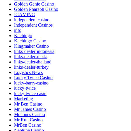
Golden Genie Casino
Golden Pharaoh Casino
IGAMING
independent casino
Independent Casinos
info
Kachingo
Kachingo Casino
Kingmaker Casino
links-dealer-indonesia
links-dealer-russia
links-dealer-thailand
links-dealer-turkey
Logistics News
Lucky Twice Casino
lucky-barry-casino
lucky-twice
lucky-twice-casin
Marketing
Mr Ben Casino
Mr James Casino
Mr Jones Casino
Mr Run Casino
MrBen Casino
Neptune Casino