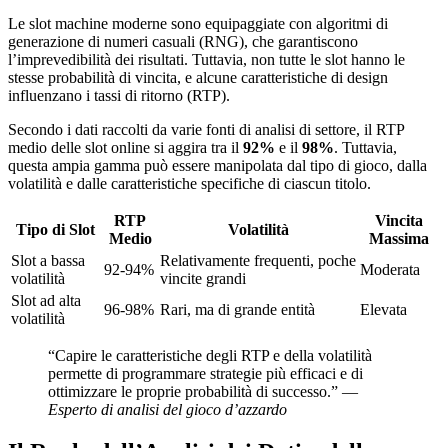
Le slot machine moderne sono equipaggiate con algoritmi di
generazione di numeri casuali (RNG), che garantiscono
l’imprevedibilità dei risultati. Tuttavia, non tutte le slot hanno le
stesse probabilità di vincita, e alcune caratteristiche di design
influenzano i tassi di ritorno (RTP).
Secondo i dati raccolti da varie fonti di analisi di settore, il RTP
medio delle slot online si aggira tra il
92%
e il
98%
. Tuttavia,
questa ampia gamma può essere manipolata dal tipo di gioco, dalla
volatilità e dalle caratteristiche specifiche di ciascun titolo.
RTP
Vincita
Tipo di Slot
Volatilità
Medio
Massima
Slot a bassa
Relativamente frequenti, poche
92-94%
Moderata
volatilità
vincite grandi
Slot ad alta
96-98%
Rari, ma di grande entità
Elevata
volatilità
“Capire le caratteristiche degli RTP e della volatilità
permette di programmare strategie più efficaci e di
ottimizzare le proprie probabilità di successo.” —
Esperto di analisi del gioco d’azzardo