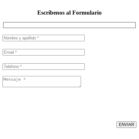
Escríbenos al
Formulario