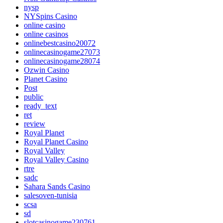
nysp
NYSpins Casino
online casino
online casinos
onlinebestcasino20072
onlinecasinogame27073
onlinecasinogame28074
Ozwin Casino
Planet Casino
Post
public
ready_text
ret
review
Royal Planet
Royal Planet Casino
Royal Valley
Royal Valley Casino
rtre
sadc
Sahara Sands Casino
salesoven-tunisia
scsa
sd
slotcasinogame230761