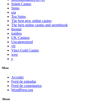
Spinit Casino
Spins
sza
Tea Spins
The best new online casino
The best online casino and sportsbook
themul
tombro
UK Casinos
Uncategorized
vfr
Vinci Gold Casino
weq
z
Meta
Acceder
Feed de entradas
Feed de comentarios
WordPress.org
About