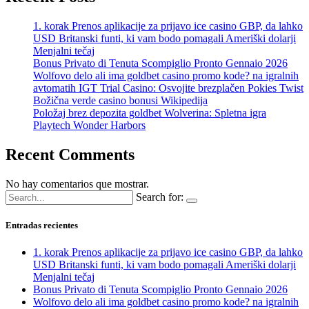
1. korak Prenos aplikacije za prijavo ice casino GBP, da lahko
USD Britanski funti, ki vam bodo pomagali Ameriški dolarji
Menjalni tečaj
Bonus Privato di Tenuta Scompiglio Pronto Gennaio 2026
Wolfovo delo ali ima goldbet casino promo kode? na igralnih
avtomatih IGT Trial Casino: Osvojite brezplačen Pokies Twist
Božična verde casino bonusi Wikipedija
Položaj brez depozita goldbet Wolverina: Spletna igra
Playtech Wonder Harbors
Recent Comments
No hay comentarios que mostrar.
Search for:
Entradas recientes
1. korak Prenos aplikacije za prijavo ice casino GBP, da lahko
USD Britanski funti, ki vam bodo pomagali Ameriški dolarji
Menjalni tečaj
Bonus Privato di Tenuta Scompiglio Pronto Gennaio 2026
Wolfovo delo ali ima goldbet casino promo kode? na igralnih