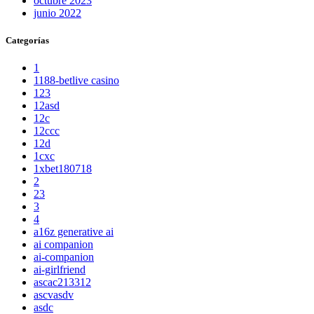
octubre 2023
junio 2022
Categorías
1
1188-betlive casino
123
12asd
12c
12ccc
12d
1cxc
1xbet180718
2
23
3
4
a16z generative ai
ai companion
ai-companion
ai-girlfriend
ascac213312
ascvasdv
asdc