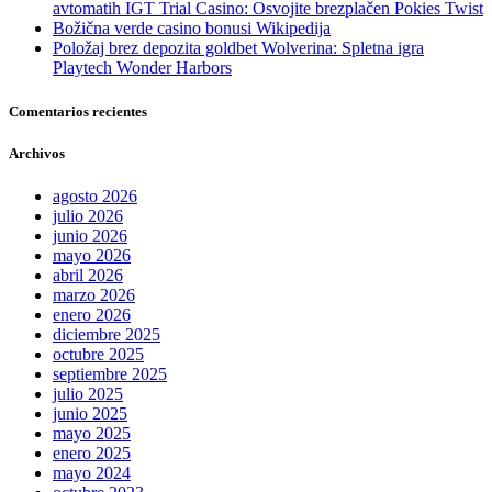
avtomatih IGT Trial Casino: Osvojite brezplačen Pokies Twist
Božična verde casino bonusi Wikipedija
Položaj brez depozita goldbet Wolverina: Spletna igra
Playtech Wonder Harbors
Comentarios recientes
Archivos
agosto 2026
julio 2026
junio 2026
mayo 2026
abril 2026
marzo 2026
enero 2026
diciembre 2025
octubre 2025
septiembre 2025
julio 2025
junio 2025
mayo 2025
enero 2025
mayo 2024