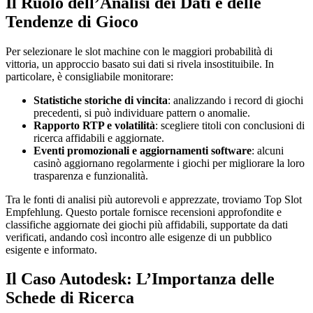
Il Ruolo dell’Analisi dei Dati e delle
Tendenze di Gioco
Per selezionare le slot machine con le maggiori probabilità di
vittoria, un approccio basato sui dati si rivela insostituibile. In
particolare, è consigliabile monitorare:
Statistiche storiche di vincita
: analizzando i record di giochi
precedenti, si può individuare pattern o anomalie.
Rapporto RTP e volatilità
: scegliere titoli con conclusioni di
ricerca affidabili e aggiornate.
Eventi promozionali e aggiornamenti software
: alcuni
casinò aggiornano regolarmente i giochi per migliorare la loro
trasparenza e funzionalità.
Tra le fonti di analisi più autorevoli e apprezzate, troviamo Top Slot
Empfehlung. Questo portale fornisce recensioni approfondite e
classifiche aggiornate dei giochi più affidabili, supportate da dati
verificati, andando così incontro alle esigenze di un pubblico
esigente e informato.
Il Caso Autodesk: L’Importanza delle
Schede di Ricerca